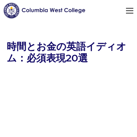
時間とお金の英語イディオ
ム：必須表現20選