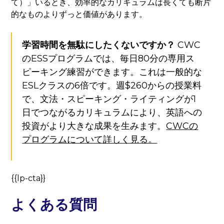
て）」いるとき、効率的なカリキュラムは長くても断片
的なものよりずっと価値があります。
学習時間を無駄にしたくないですか？
CWC
のESSプログラムでは、毎日80分の専用ス
ピーキング練習ができます。これは一般的な
ESLクラスの6倍です。週$260からの授業料
で、文法・スピーキング・ライティングが1
日でつながるカリキュラムにより、英語への
投資がより大きな成果を生みます。
CWCの
プログラムについて詳しく見る。
{{lp-cta}}
よくある質問