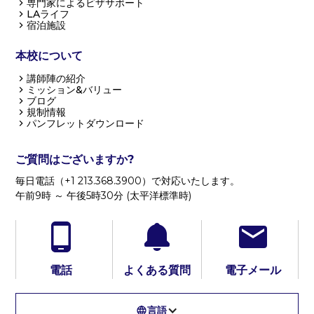
専門家によるビザサポート
LAライフ
宿泊施設
本校について
講師陣の紹介
ミッション&バリュー
ブログ
規制情報
パンフレットダウンロード
ご質問はございますか?
毎日電話（+1 213.368.3900）で対応いたします。
午前9時 ～ 午後5時30分 (太平洋標準時)
電話
よくある質問
電子メール
言語