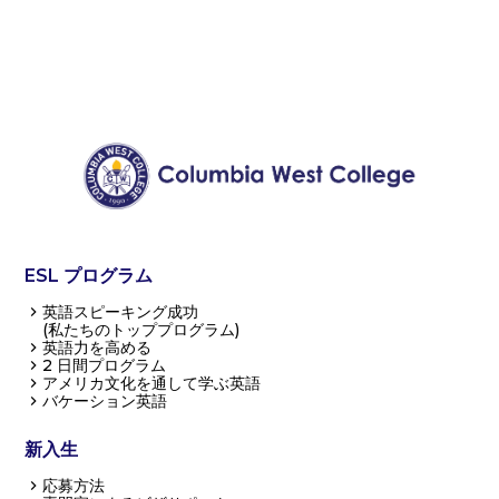
ESL プログラム
英語スピーキング成功
(私たちのトッププログラム)
英語力を高める
2 日間プログラム
アメリカ文化を通して学ぶ英語
バケーション英語
新入生
応募方法