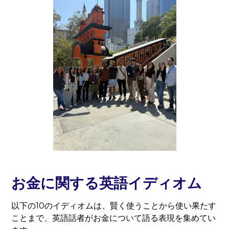
お金に関する英語イディオム
以下の10のイディオムは、賢く使うことから使い果たす
ことまで、英語話者がお金について語る表現を集めてい