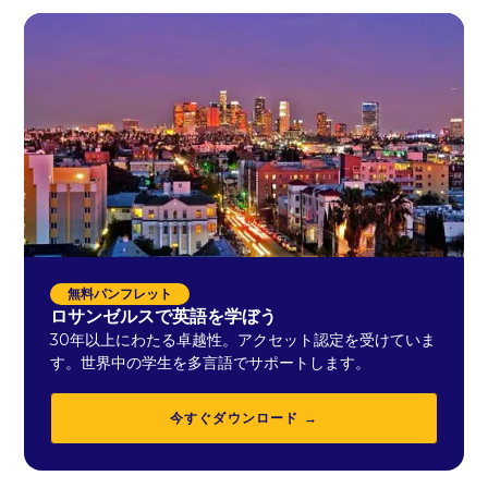
無料パンフレット
ロサンゼルスで英語を学ぼう
30年以上にわたる卓越性。アクセット認定を受けていま
す。世界中の学生を多言語でサポートします。
今すぐダウンロード →