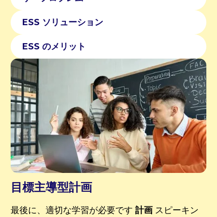
ESS ソリューション
ESS のメリット
目標主導型計画
最後に、適切な学習が必要です
計画
スピーキン