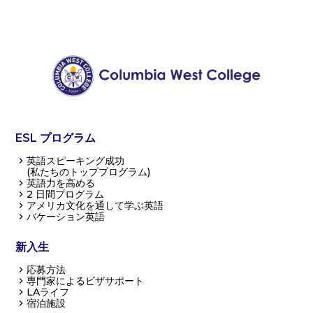
ESL プログラム
英語スピーキング成功
(私たちのトッププログラム)
英語力を高める
2 日間プログラム
アメリカ文化を通して学ぶ英語
バケーション英語
新入生
応募方法
専門家によるビザサポート
LAライフ
宿泊施設