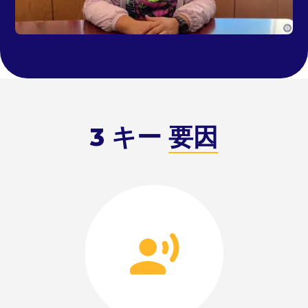
3 キー
要因