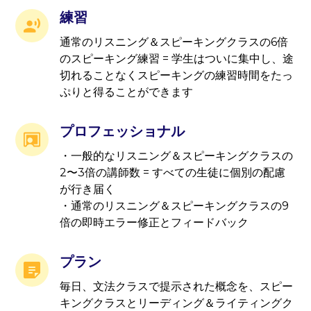
練習
通常のリスニング＆スピーキングクラスの6倍
のスピーキング練習 = 学生はついに集中し、途
切れることなくスピーキングの練習時間をたっ
ぷりと得ることができます
プロフェッショナル
・一般的なリスニング＆スピーキングクラスの
2〜3倍の講師数 = すべての生徒に個別の配慮
が行き届く
・通常のリスニング＆スピーキングクラスの9
倍の即時エラー修正とフィードバック
プラン
毎日、文法クラスで提示された概念を、スピー
キングクラスとリーディング＆ライティングク