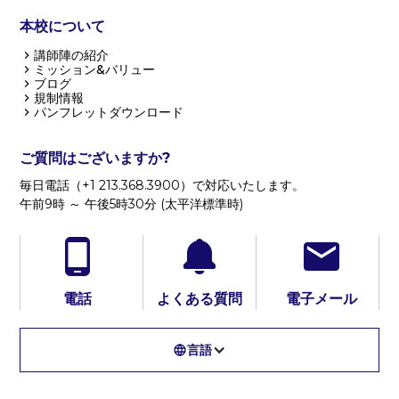
本校について
講師陣の紹介
ミッション&バリュー
ブログ
規制情報
パンフレットダウンロード
ご質問はございますか?
毎日電話（+1 213.368.3900）で対応いたします。
午前9時 ～ 午後5時30分 (太平洋標準時)
電話
よくある質問
電子メール
言語