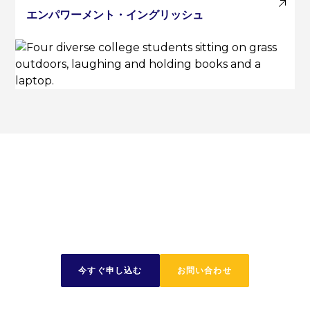
エンパワーメント・イングリッシュ
今日から旅を始めましょ
う
今すぐ申し込む
お問い合わせ