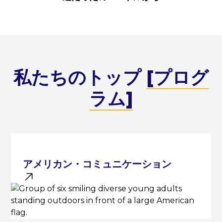
私たちのトップ
[プログ
ラム]
アメリカン・コミュニケーション