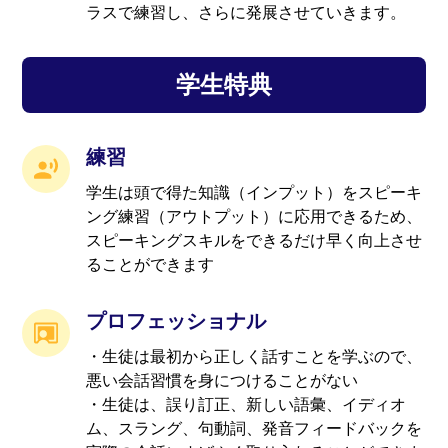
ラスで練習し、さらに発展させていきます。
学生特典
練習
学生は頭で得た知識（インプット）をスピーキ
ング練習（アウトプット）に応用できるため、
スピーキングスキルをできるだけ早く向上させ
ることができます
プロフェッショナル
・生徒は最初から正しく話すことを学ぶので、
悪い会話習慣を身につけることがない
・生徒は、誤り訂正、新しい語彙、イディオ
ム、スラング、句動詞、発音フィードバックを