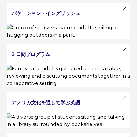
バケーション・イングリッシュ
2 日間プログラム
アメリカ文化を通して学ぶ英語