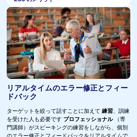
リアルタイムのエラー修正とフィー
ドバック
ターゲットを絞って話すことに加えて
練習
、訓練
を受けた人も必要です
プロフェッショナル
（専
門講師）がスピーキングの練習をしながら、個別
のエラー修正とフィードバックをリアルタイムで