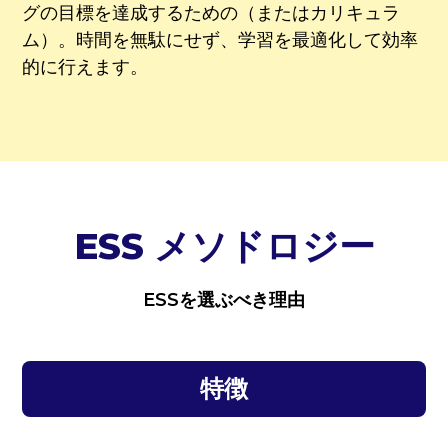
グの目標を達成するための（またはカリキュラ
ム）。時間を無駄にせず、学習を最適化して効率
的に行えます。
ESS メソドロジー
ESSを選ぶべき理由
特徴