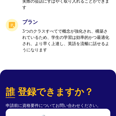
実際の会話にすばやく取り入れることができま
す
プラン
3つのクラスすべてで概念が強化され、構築さ
れているため、学生の学習は効率的かつ最適化
され、より早く上達し、英語を流暢に話せるよ
うになります
誰
登録できますか？
申請前に資格要件についてお問い合わせください。