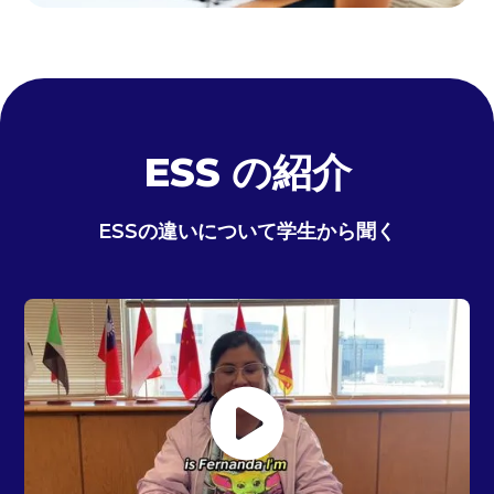
ESS の紹介
ESSの違いについて学生から聞く