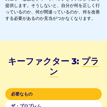
提供します。そうしないと、自分が何を正しく行
っているのか、何が間違っているのか、何を改善
する必要があるのか見当がつかなくなります。
キーファクター 3:
プラ
ン
必要なもの
ザ・プロブレム