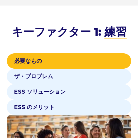
キーファクター 1:
練習
必要なもの
ザ・プロブレム
ESS ソリューション
ESS のメリット