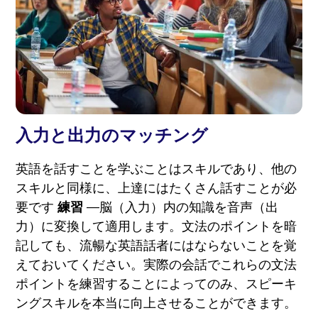
入力と出力のマッチング
英語を話すことを学ぶことはスキルであり、他の
スキルと同様に、上達にはたくさん話すことが必
要です
練習
—脳（入力）内の知識を音声（出
力）に変換して適用します。文法のポイントを暗
記しても、流暢な英語話者にはならないことを覚
えておいてください。実際の会話でこれらの文法
ポイントを練習することによってのみ、スピーキ
ングスキルを本当に向上させることができます。