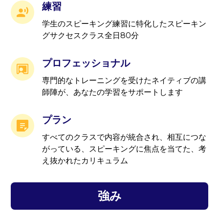
練習
学生のスピーキング練習に特化したスピーキン
グサクセスクラス全日80分
プロフェッショナル
専門的なトレーニングを受けたネイティブの講
師陣が、あなたの学習をサポートします
プラン
すべてのクラスで内容が統合され、相互につな
がっている、スピーキングに焦点を当てた、考
え抜かれたカリキュラム
強み