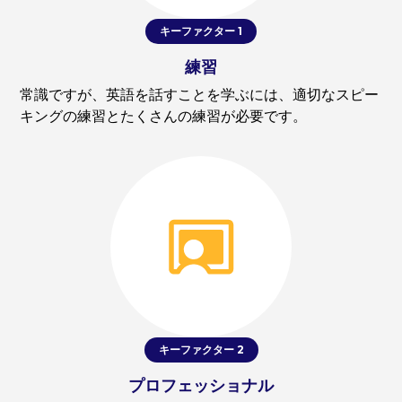
キーファクター 1
練習
常識ですが、英語を話すことを学ぶには、適切なスピー
キングの練習とたくさんの練習が必要です。
キーファクター 2
プロフェッショナル