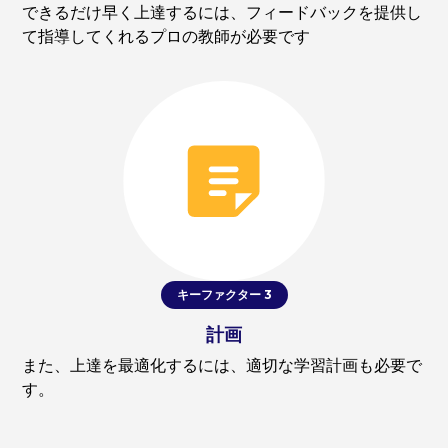
できるだけ早く上達するには、フィードバックを提供し
て指導してくれるプロの教師が必要です
キーファクター 3
計画
また、上達を最適化するには、適切な学習計画も必要で
す。