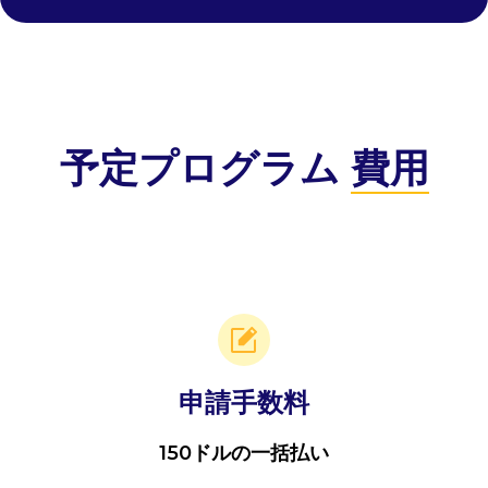
予定プログラム
費用
申請手数料
150ドルの一括払い