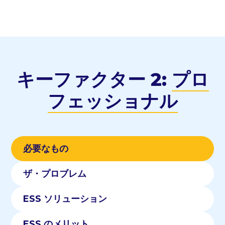
キーファクター 2:
プロ
フェッショナル
必要なもの
ザ・プロブレム
ESS ソリューション
ESS のメリット