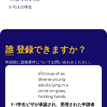
5-10人の学生
誰
登録できますか？
申請前に資格要件についてお問い合わせください。
F-1学生ビザが承認され、受理された申請者