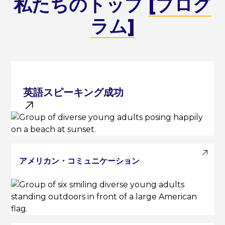
私たちのトップ
[プログ
ラム]
英語スピーキング成功
アメリカン・コミュニケーション