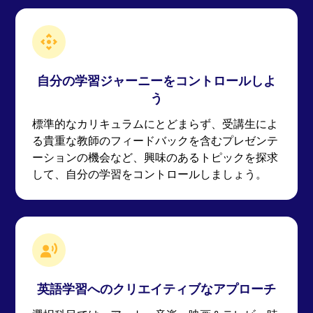
自分の学習ジャーニーをコントロールしよ
う
標準的なカリキュラムにとどまらず、受講生によ
る貴重な教師のフィードバックを含むプレゼンテ
ーションの機会など、興味のあるトピックを探求
して、自分の学習をコントロールしましょう。
英語学習へのクリエイティブなアプローチ