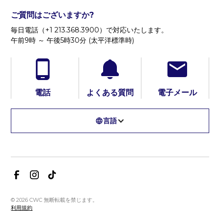
ご質問はございますか?
毎日電話（+1 213.368.3900）で対応いたします。
午前9時 ～ 午後5時30分 (太平洋標準時)
電話
よくある質問
電子メール
言語
© 2026 CWC 無断転載を禁じます。
利用規約