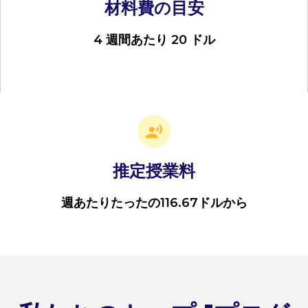
材料費の目安
4 週間あたり 20 ドル
推定授業料
週あたりたったの116.67ドルから