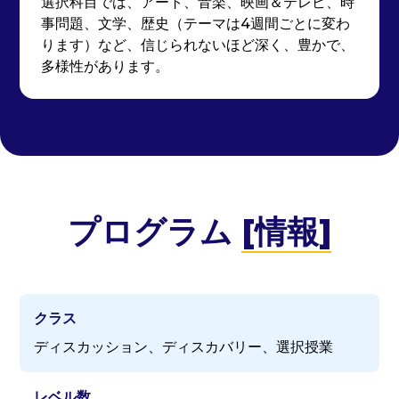
選択科目では、アート、音楽、映画＆テレビ、時
事問題、文学、歴史（テーマは4週間ごとに変わ
ります）など、信じられないほど深く、豊かで、
多様性があります。
プログラム
[情報]
クラス
ディスカッション、ディスカバリー、選択授業
レベル数