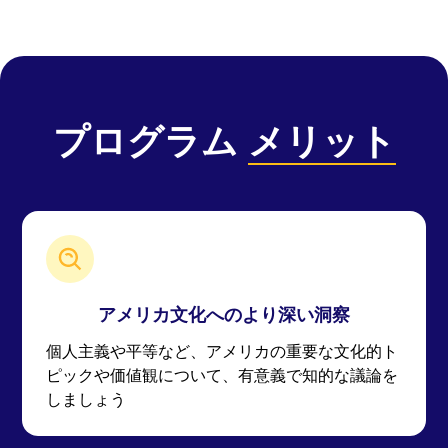
プログラム
メリット
アメリカ文化へのより深い洞察
個人主義や平等など、アメリカの重要な文化的ト
ピックや価値観について、有意義で知的な議論を
しましょう