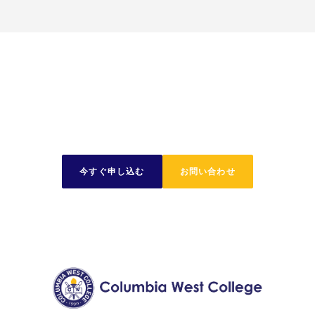
今日から旅を始めましょ
う
今すぐ申し込む
お問い合わせ