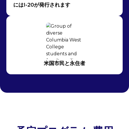
にはI-20が発行されます
米国市民と永住者