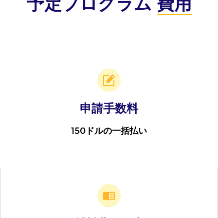
予定プログラム
費用
申請手数料
150ドルの一括払い