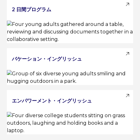
2 日間プログラム
バケーション・イングリッシュ
エンパワーメント・イングリッシュ