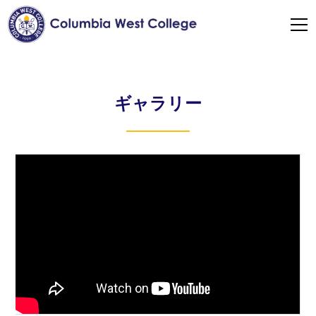
ギャラリー