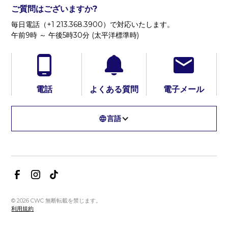
ご質問はございますか?
毎日電話（+1 213.368.3900）で対応いたします。
午前9時 ～ 午後5時30分 (太平洋標準時)
電話
よくある質問
電子メール
言語
© 2026 CWC 無断転載を禁じます。
利用規約