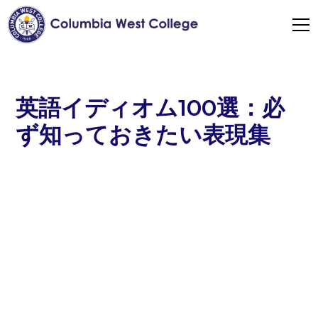
英語イディオム100選：必
ず知っておきたい表現集