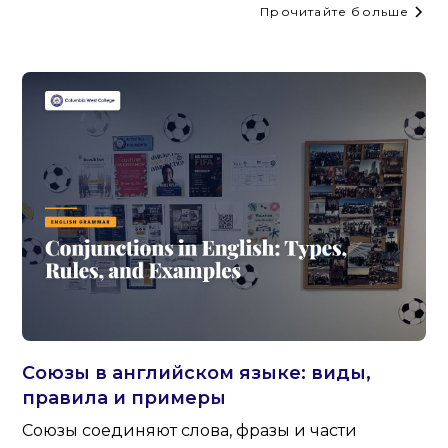
Прочитайте больше
Союзы в английском языке: виды,
правила и примеры
Союзы соединяют слова, фразы и части