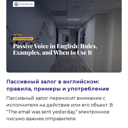
Пассивный залог в английском:
правила, примеры и употребление
Пассивный залог переносит внимание с
исполнителя на действие или его объект. В
"The email was sent yesterday," электронное
письмо важнее отправителя.