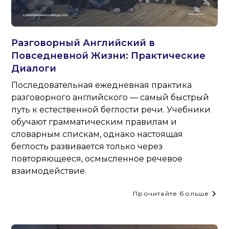
Разговорный Английский в
Повседневной Жизни: Практические
Диалоги
Последовательная ежедневная практика
разговорного английского — самый быстрый
путь к естественной беглости речи. Учебники
обучают грамматическим правилам и
словарным спискам, однако настоящая
беглость развивается только через
повторяющееся, осмысленное речевое
взаимодействие.
Прочитайте больше