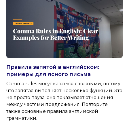
Правила запятой в английском:
примеры для ясного письма
Comma rules могут казаться сложными, потому
что запятая выполняет несколько функций. Это
не просто пауза: она показывает отношения
между частями предложения. Повторите
также основные правила английской
грамматики.