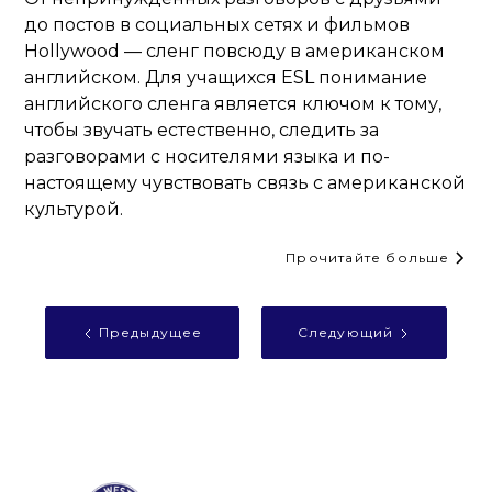
до постов в социальных сетях и фильмов
Hollywood — сленг повсюду в американском
английском. Для учащихся ESL понимание
английского сленга является ключом к тому,
чтобы звучать естественно, следить за
разговорами с носителями языка и по-
настоящему чувствовать связь с американской
культурой.
Прочитайте больше
Предыдущее
Следующий