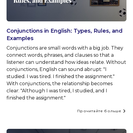
Conjunctions in English: Types, Rules, and
Examples
Conjunctions are small words with a big job. They
connect words, phrases, and clauses so that a
listener can understand how ideas relate. Without
conjunctions, English can sound abrupt: "I
studied. I was tired. I finished the assignment."
With conjunctions, the relationship becomes
clear: "Although I was tired, I studied, and I
finished the assignment."
Прочитайте больше