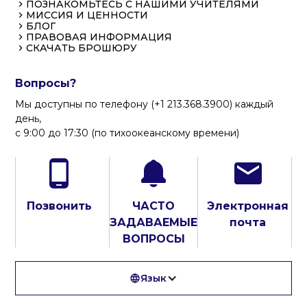
ПОЗНАКОМЬТЕСЬ С НАШИМИ УЧИТЕЛЯМИ
МИССИЯ И ЦЕННОСТИ
БЛОГ
ПРАВОВАЯ ИНФОРМАЦИЯ
СКАЧАТЬ БРОШЮРУ
Вопросы?
Мы доступны по телефону (+1 213.368.3900) каждый
день,
с 9:00 до 17:30 (по тихоокеанскому времени)
Позвонить
ЧАСТО
Электронная
ЗАДАВАЕМЫЕ
почта
ВОПРОСЫ
Язык