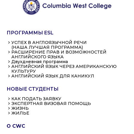
ПРОГРАММЫ ESL
УСПЕХ В АНГЛОЯЗЫЧНОЙ РЕЧИ
(НАША ЛУЧШАЯ ПРОГРАММА)
РАСШИРЕНИЕ ПРАВ И ВОЗМОЖНОСТЕЙ
АНГЛИЙСКОГО ЯЗЫКА
Двухдневная программа
АНГЛИЙСКИЙ ЯЗЫК ЧЕРЕЗ АМЕРИКАНСКУЮ
КУЛЬТУРУ
АНГЛИЙСКИЙ ЯЗЫК ДЛЯ КАНИКУЛ
НОВЫЕ СТУДЕНТЫ
КАК ПОДАТЬ ЗАЯВКУ
ЭКСПЕРТНАЯ ВИЗОВАЯ ПОМОЩЬ
ЖИЗНЬ
ЖИЛЬЕ
О CWC