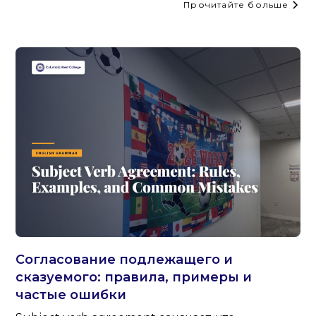
Прочитайте больше
Согласование подлежащего и
сказуемого: правила, примеры и
частые ошибки