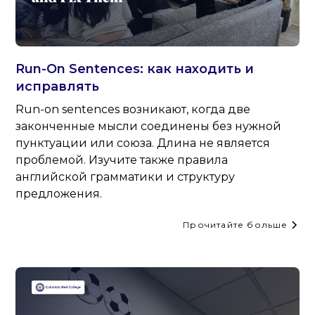
Run-On Sentences: как находить и
исправлять
Run-on sentences возникают, когда две
законченные мысли соединены без нужной
пунктуации или союза. Длина не является
проблемой. Изучите также правила
английской грамматики и структуру
предложения.
Прочитайте больше