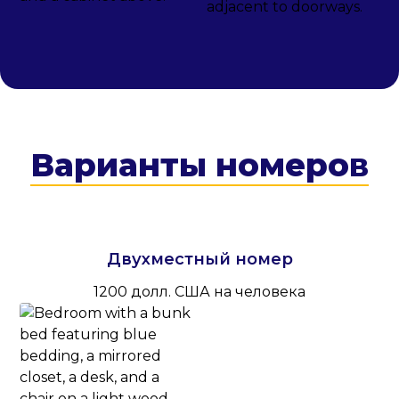
Варианты номеров
Двухместный номер
1200 долл. США на человека