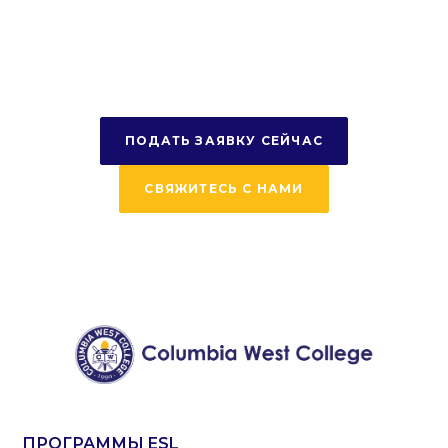
путешествие
сегодня
ПОДАТЬ ЗАЯВКУ СЕЙЧАС
СВЯЖИТЕСЬ С НАМИ
ПРОГРАММЫ ESL