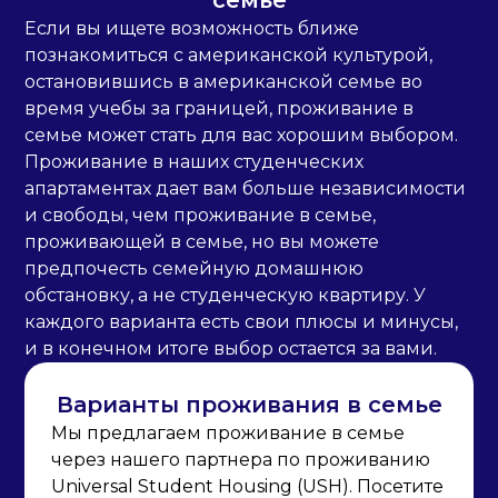
Если вы ищете возможность ближе
познакомиться с американской культурой,
остановившись в американской семье во
время учебы за границей, проживание в
семье может стать для вас хорошим выбором.
Проживание в наших студенческих
апартаментах дает вам больше независимости
и свободы, чем проживание в семье,
проживающей в семье, но вы можете
предпочесть семейную домашнюю
обстановку, а не студенческую квартиру. У
каждого варианта есть свои плюсы и минусы,
и в конечном итоге выбор остается за вами.
Варианты проживания в семье
Мы предлагаем проживание в семье
через нашего партнера по проживанию
Universal Student Housing (USH). Посетите