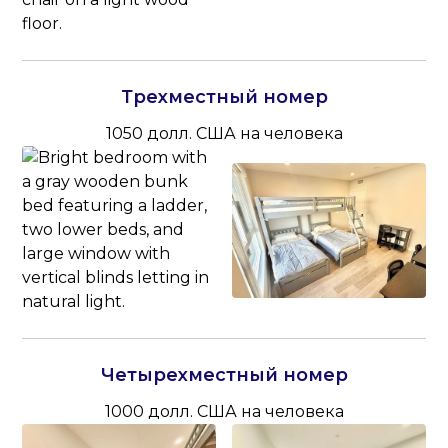
Трехместный номер
1050 долл. США на человека
Четырехместный номер
1000 долл. США на человека