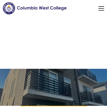
Размещение
Студенческая