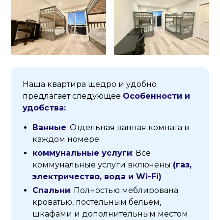
Наша квартира щедро и удобно
предлагает следующее
Особенности и
удобства:
Ванные
: Отдельная ванная комната в
каждом номере
коммунальные услуги
: Все
коммунальные услуги включены
(газ,
электричество, вода и Wi-Fi)
Спальни
: Полностью меблирована
кроватью, постельным бельем,
шкафами и дополнительным местом