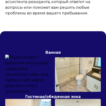
ассистента-резидента, который ответит на
вопросы или поможет вам решить любые
проблемы во время вашего пребывания.
Ванная
Гостиная/обеденная зона