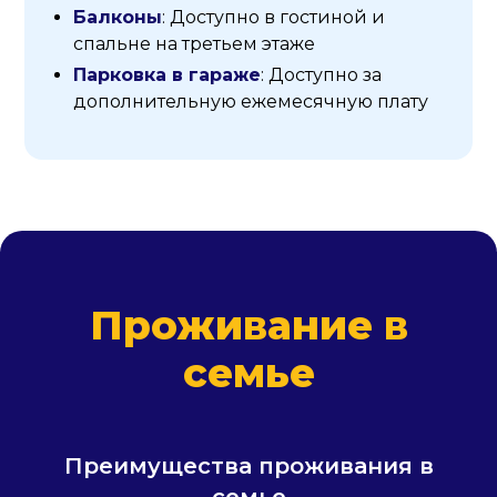
Балконы
: Доступно в гостиной и
спальне на третьем этаже
Парковка в гараже
: Доступно за
дополнительную ежемесячную плату
Проживание в
семье
Преимущества проживания в
семье