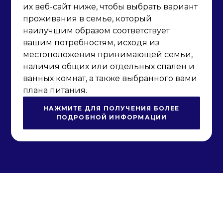
их веб-сайт ниже, чтобы выбрать вариант
проживания в семье, который
наилучшим образом соответствует
вашим потребностям, исходя из
местоположения принимающей семьи,
наличия общих или отдельных спален и
ванных комнат, а также выбранного вами
плана питания.
НАЖМИТЕ ДЛЯ ПОЛУЧЕНИЯ БОЛЕЕ
ПОДРОБНОЙ ИНФОРМАЦИИ
Начните свое