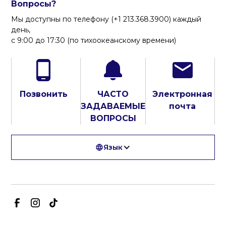
Вопросы?
Мы доступны по телефону (+1 213.368.3900) каждый
день,
с 9:00 до 17:30 (по тихоокеанскому времени)
Позвонить
ЧАСТО
Электронная
ЗАДАВАЕМЫЕ
почта
ВОПРОСЫ
Язык