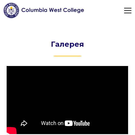
Галерея