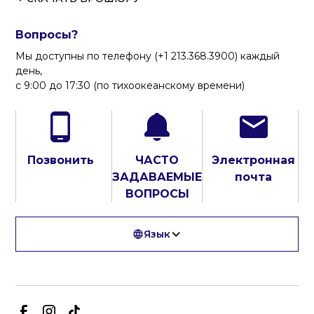
Вопросы?
Мы доступны по телефону (+1 213.368.3900) каждый
день,
с 9:00 до 17:30 (по тихоокеанскому времени)
Позвонить
ЧАСТО
Электронная
ЗАДАВАЕМЫЕ
почта
ВОПРОСЫ
Язык