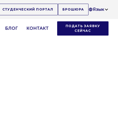
Язык
СТУДЕНЧЕСКИЙ ПОРТАЛ
БРОШЮРА
ПОДАТЬ ЗАЯВКУ
БЛОГ
КОНТАКТ
СЕЙЧАС