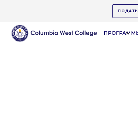
ПОДАТЬ
ПРОГРАММЫ