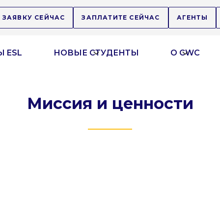
 ЗАЯВКУ СЕЙЧАС
ЗАПЛАТИТЕ СЕЙЧАС
АГЕНТЫ
 ESL
НОВЫЕ СТУДЕНТЫ
О CWC
Миссия и ценности