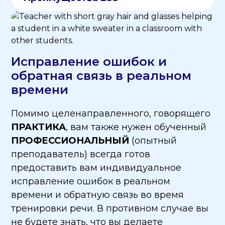
Исправление ошибок и
обратная связь в реальном
времени
Помимо целенаправленного, говорящего
ПРАКТИКА
, вам также нужен обученный
ПРОФЕССИОНАЛЬНЫЙ
(опытный
преподаватель) всегда готов
предоставить вам индивидуальное
исправление ошибок в реальном
времени и обратную связь во время
тренировки речи. В противном случае вы
не будете знать, что вы делаете