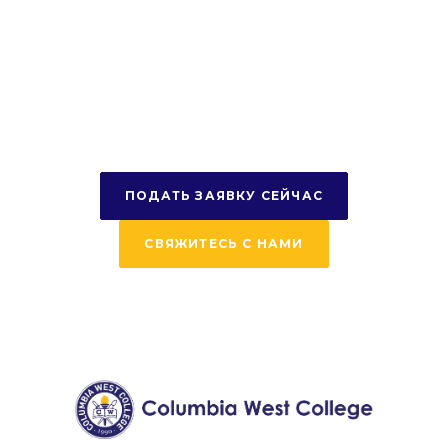
Начните свое
путешествие
сегодня
ПОДАТЬ ЗАЯВКУ СЕЙЧАС
СВЯЖИТЕСЬ С НАМИ