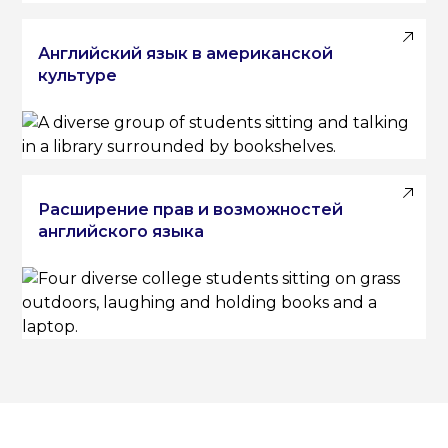
Английский язык в американской
культуре
Расширение прав и возможностей
английского языка