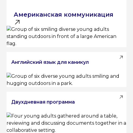
Американская коммуникация
Английский язык для каникул
Двухдневная программа