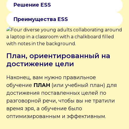
Решение ESS
Преимущества ESS
План, ориентированный на
достижение цели
Наконец, вам нужно правильное
обучение
ПЛАН
(или учебный план) для
достижения поставленных целей по
разговорной речи, чтобы вы не тратили
время зря, а обучение было
оптимизированным и эффективным.