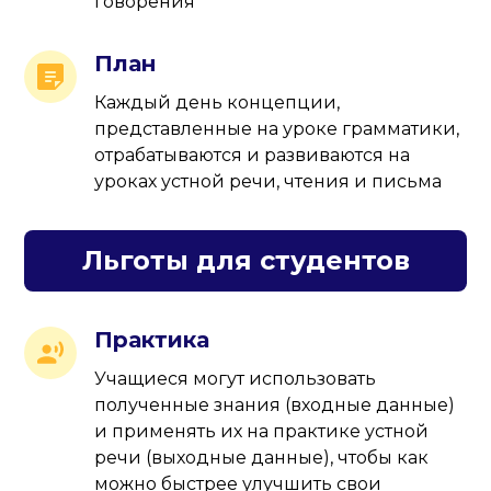
говорения
План
Каждый день концепции,
представленные на уроке грамматики,
отрабатываются и развиваются на
уроках устной речи, чтения и письма
Льготы для студентов
Практика
Учащиеся могут использовать
полученные знания (входные данные)
и применять их на практике устной
речи (выходные данные), чтобы как
можно быстрее улучшить свои