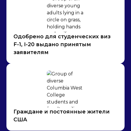
Одобрено для студенческих виз
F-1, I-20 выдано принятым
заявителям
Граждане и постоянные жители
США