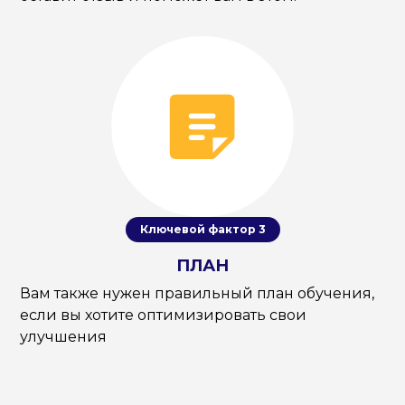
Ключевой фактор 3
ПЛАН
Вам также нужен правильный план обучения,
если вы хотите оптимизировать свои
улучшения