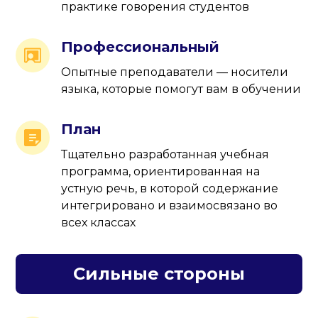
практике говорения студентов
Профессиональный
Опытные преподаватели — носители
языка, которые помогут вам в обучении
План
Тщательно разработанная учебная
программа, ориентированная на
устную речь, в которой содержание
интегрировано и взаимосвязано во
всех классах
Сильные стороны