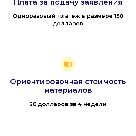
Плата за подачу заявления
Одноразовый платеж в размере 150
долларов
Ориентировочная стоимость
материалов
20 долларов за 4 недели