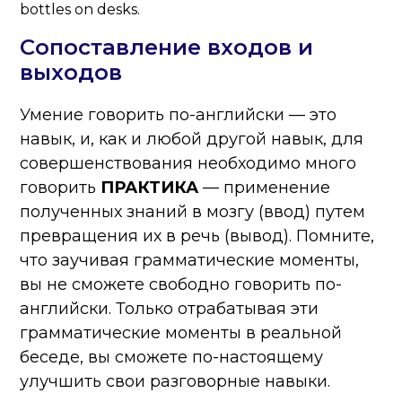
Сопоставление входов и
выходов
Умение говорить по-английски — это
навык, и, как и любой другой навык, для
совершенствования необходимо много
говорить
ПРАКТИКА
— применение
полученных знаний в мозгу (ввод) путем
превращения их в речь (вывод). Помните,
что заучивая грамматические моменты,
вы не сможете свободно говорить по-
английски. Только отрабатывая эти
грамматические моменты в реальной
беседе, вы сможете по-настоящему
улучшить свои разговорные навыки.