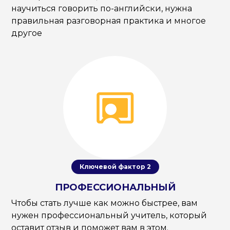
научиться говорить по-английски, нужна
правильная разговорная практика и многое
другое
Ключевой фактор 2
ПРОФЕССИОНАЛЬНЫЙ
Чтобы стать лучше как можно быстрее, вам
нужен профессиональный учитель, который
оставит отзыв и поможет вам в этом.