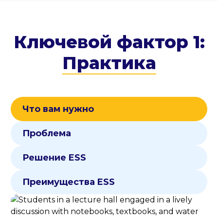
Ключевой фактор 1:
Практика
Что вам нужно
Проблема
Решение ESS
Преимущества ESS