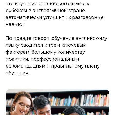
что изучение английского языка за
рубежом в англоязычной стране
автоматически улучшит их разговорные
навыки.
По правде говоря, обучение английскому
языку сводится к трем ключевым
факторам: большому количеству
практики, профессиональным
рекомендациям и правильному плану
обучения.