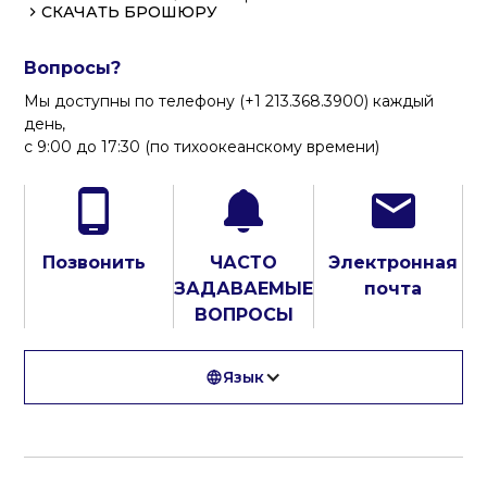
СКАЧАТЬ БРОШЮРУ
Вопросы?
Мы доступны по телефону (+1 213.368.3900) каждый
день,
с 9:00 до 17:30 (по тихоокеанскому времени)
Позвонить
ЧАСТО
Электронная
ЗАДАВАЕМЫЕ
почта
ВОПРОСЫ
Язык