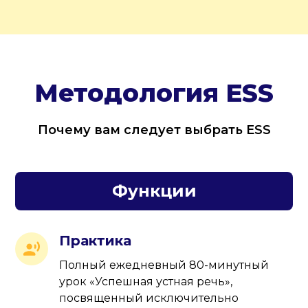
Методология ESS
Почему вам следует выбрать ESS
Функции
Практика
Полный ежедневный 80-минутный
урок «Успешная устная речь»,
посвященный исключительно