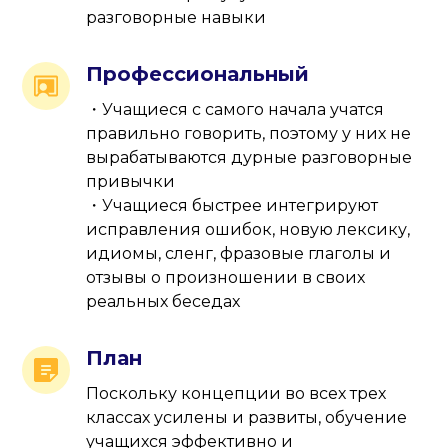
разговорные навыки
Профессиональный
・Учащиеся с самого начала учатся
правильно говорить, поэтому у них не
вырабатываются дурные разговорные
привычки
・Учащиеся быстрее интегрируют
исправления ошибок, новую лексику,
идиомы, сленг, фразовые глаголы и
отзывы о произношении в своих
реальных беседах
План
Поскольку концепции во всех трех
классах усилены и развиты, обучение
учащихся эффективно и