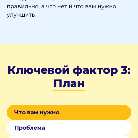
правильно, а что нет и что вам нужно
улучшить.
Ключевой фактор 3:
План
Что вам нужно
Проблема