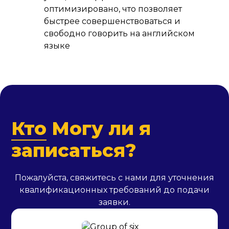
оптимизировано, что позволяет
быстрее совершенствоваться и
свободно говорить на английском
языке
Кто
Могу ли я
записаться?
Пожалуйста, свяжитесь с нами для уточнения
квалификационных требований до подачи
заявки.