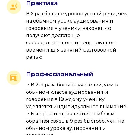
Практика
В 6 раз больше уроков устной речи, чем
на обычном уроке аудирования и
говорения = ученики наконец-то
получают достаточно
сосредоточенного и непрерывного
времени для занятий разговорной
речью
Профессиональный
・В 2-3 раза больше учителей, чем в
обычном классе аудирования и
говорения = Каждому ученику
уделяется индивидуальное внимание
・Быстрое исправление ошибок и
обратная связь в 9 раз быстрее, чем на
обычном уроке аудирования и