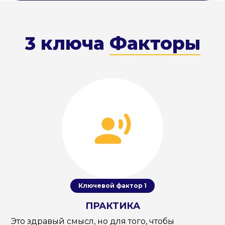
3 ключа
Факторы
Ключевой фактор 1
ПРАКТИКА
Это здравый смысл, но для того, чтобы