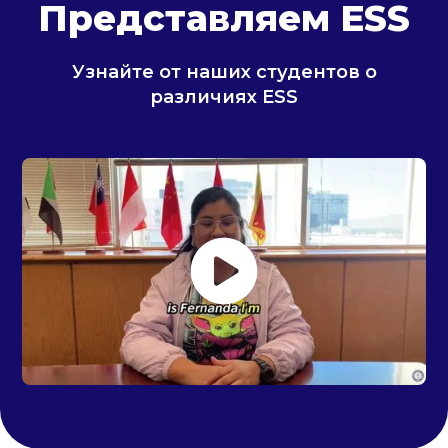
Представляем ESS
Узнайте от наших студентов о
различиях ESS