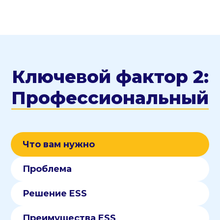
Ключевой фактор 2:
Профессиональный
Что вам нужно
Проблема
Решение ESS
Преимущества ESS