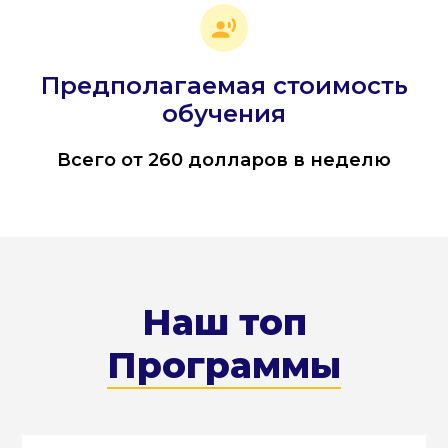
Предполагаемая стоимость
обучения
Всего от 260 долларов в неделю
Наш топ
Программы