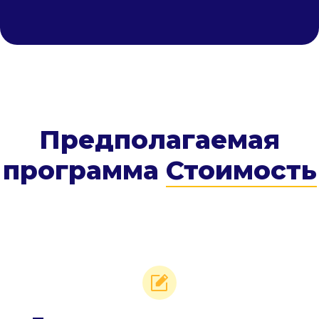
Предполагаемая
программа
Стоимость