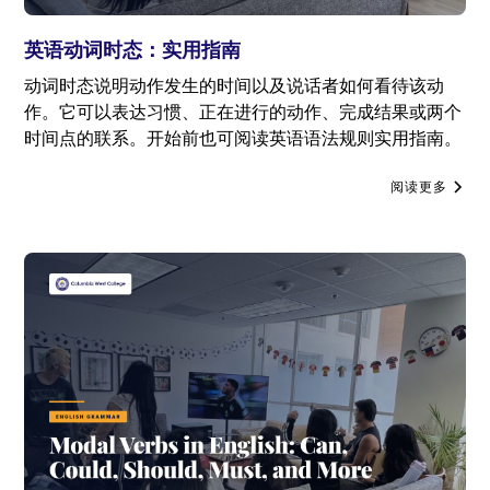
英语动词时态：实用指南
动词时态说明动作发生的时间以及说话者如何看待该动
作。它可以表达习惯、正在进行的动作、完成结果或两个
时间点的联系。开始前也可阅读英语语法规则实用指南。
阅读更多