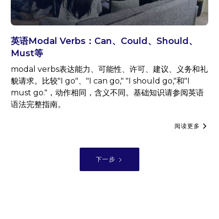
英语Modal Verbs：Can、Could、Should、
Must等
modal verbs表达能力、可能性、许可、建议、义务和礼
貌请求。比较"I go"、"I can go," "I should go,"和"I
must go."，动作相同，含义不同。基础知识请参阅英语
语法完整指南。
阅读更多
下一步