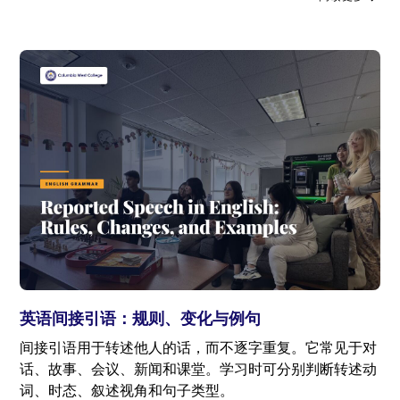
英语间接引语：规则、变化与例句
间接引语用于转述他人的话，而不逐字重复。它常见于对
话、故事、会议、新闻和课堂。学习时可分别判断转述动
词、时态、叙述视角和句子类型。