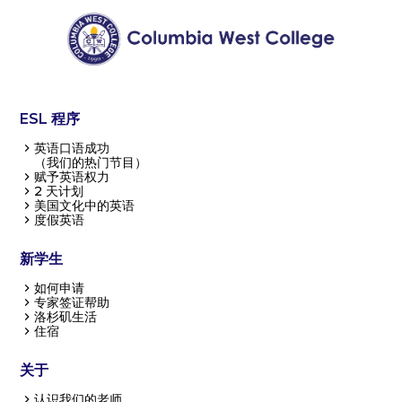
ESL 程序
英语口语成功
（我们的热门节目）
赋予英语权力
2 天计划
美国文化中的英语
度假英语
新学生
如何申请
专家签证帮助
洛杉矶生活
住宿
关于
认识我们的老师