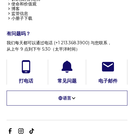
使命和价值观
博客
监管信息
小册子下载
有问题吗？
我们每天都可以通过电话 (+1 213.368.3900) 与您联系，
从上午 9 点到下午 5:30（太平洋时间）
打电话
常见问题
电子邮件
语言