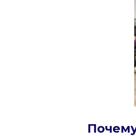
Почему