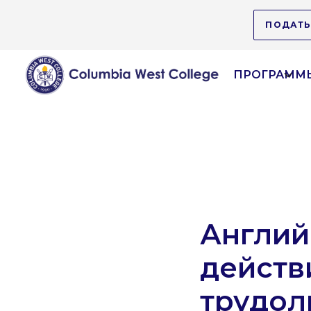
ПОДАТЬ
ПРОГРАММЫ
Англий
действ
трудо