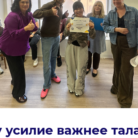
 усилие важнее тала