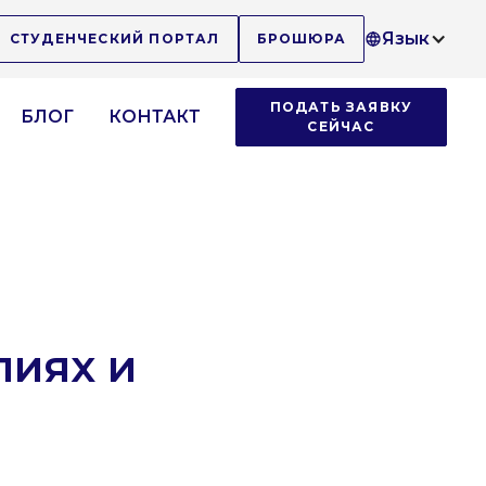
Язык
СТУДЕНЧЕСКИЙ ПОРТАЛ
БРОШЮРА
ПОДАТЬ ЗАЯВКУ
БЛОГ
КОНТАКТ
СЕЙЧАС
лиях и