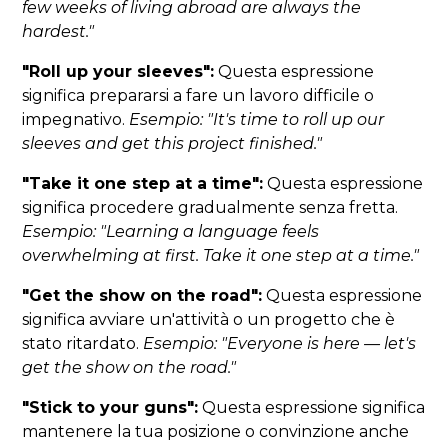
few weeks of living abroad are always the
hardest."
"Roll up your sleeves":
Questa espressione
significa prepararsi a fare un lavoro difficile o
impegnativo.
Esempio: "It's time to roll up our
sleeves and get this project finished."
"Take it one step at a time":
Questa espressione
significa procedere gradualmente senza fretta.
Esempio: "Learning a language feels
overwhelming at first. Take it one step at a time."
"Get the show on the road":
Questa espressione
significa avviare un'attività o un progetto che è
stato ritardato.
Esempio: "Everyone is here — let's
get the show on the road."
"Stick to your guns":
Questa espressione significa
mantenere la tua posizione o convinzione anche