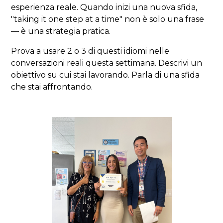
esperienza reale. Quando inizi una nuova sfida,
"taking it one step at a time" non è solo una frase
— è una strategia pratica.
Prova a usare 2 o 3 di questi idiomi nelle
conversazioni reali questa settimana. Descrivi un
obiettivo su cui stai lavorando. Parla di una sfida
che stai affrontando.