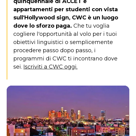
quinquennale di ACCET e
appartamenti per studenti con vista
sull'Hollywood sign, CWC è un luogo
dove lo sforzo paga.
Che tu voglia
cogliere l'opportunità al volo per i tuoi
obiettivi linguistici o semplicemente
procedere passo dopo passo, i
programmi di CWC ti incontrano dove
sei.
Iscriviti a CWC oggi.