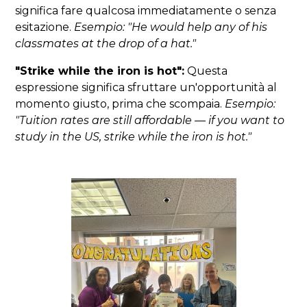
significa fare qualcosa immediatamente o senza
esitazione.
Esempio: "He would help any of his
classmates at the drop of a hat."
"Strike while the iron is hot":
Questa
espressione significa sfruttare un'opportunità al
momento giusto, prima che scompaia.
Esempio:
"Tuition rates are still affordable — if you want to
study in the US, strike while the iron is hot."