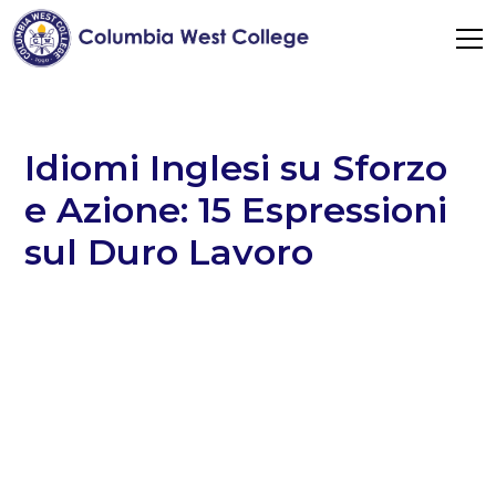
Idiomi Inglesi su Sforzo
e Azione: 15 Espressioni
sul Duro Lavoro