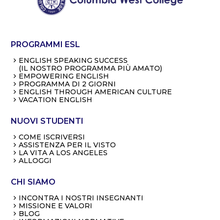
PROGRAMMI ESL
ENGLISH SPEAKING SUCCESS
(IL NOSTRO PROGRAMMA PIÙ AMATO)
EMPOWERING ENGLISH
PROGRAMMA DI 2 GIORNI
ENGLISH THROUGH AMERICAN CULTURE
VACATION ENGLISH
NUOVI STUDENTI
COME ISCRIVERSI
ASSISTENZA PER IL VISTO
LA VITA A LOS ANGELES
ALLOGGI
CHI SIAMO
INCONTRA I NOSTRI INSEGNANTI
MISSIONE E VALORI
BLOG