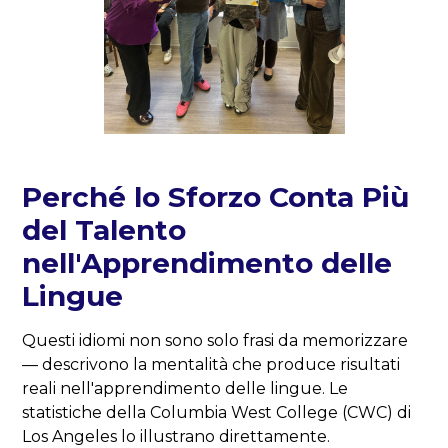
Perché lo Sforzo Conta Più
del Talento
nell'Apprendimento delle
Lingue
Questi idiomi non sono solo frasi da memorizzare
— descrivono la mentalità che produce risultati
reali nell'apprendimento delle lingue. Le
statistiche della Columbia West College (CWC) di
Los Angeles lo illustrano direttamente.