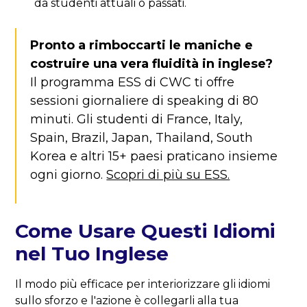
da studenti attuali o passati.
Pronto a rimboccarti le maniche e
costruire una vera fluidità in inglese?
Il programma ESS di CWC ti offre
sessioni giornaliere di speaking di 80
minuti. Gli studenti di France, Italy,
Spain, Brazil, Japan, Thailand, South
Korea e altri 15+ paesi praticano insieme
ogni giorno.
Scopri di più su ESS.
Come Usare Questi Idiomi
nel Tuo Inglese
Il modo più efficace per interiorizzare gli idiomi
sullo sforzo e l'azione è collegarli alla tua