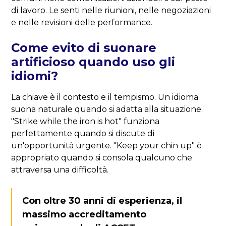
di lavoro. Le senti nelle riunioni, nelle negoziazioni
e nelle revisioni delle performance.
Come evito di suonare
artificioso quando uso gli
idiomi?
La chiave è il contesto e il tempismo. Un idioma
suona naturale quando si adatta alla situazione.
"Strike while the iron is hot" funziona
perfettamente quando si discute di
un'opportunità urgente. "Keep your chin up" è
appropriato quando si consola qualcuno che
attraversa una difficoltà.
Con oltre 30 anni di esperienza, il
massimo accreditamento