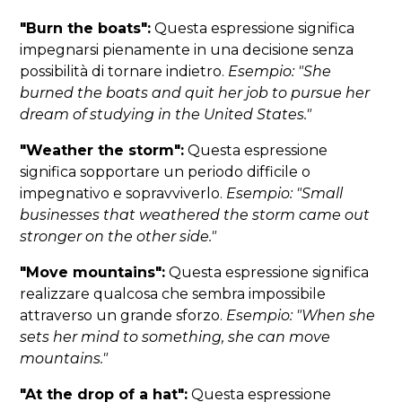
"Burn the boats":
Questa espressione significa
impegnarsi pienamente in una decisione senza
possibilità di tornare indietro.
Esempio: "She
burned the boats and quit her job to pursue her
dream of studying in the United States."
"Weather the storm":
Questa espressione
significa sopportare un periodo difficile o
impegnativo e sopravviverlo.
Esempio: "Small
businesses that weathered the storm came out
stronger on the other side."
"Move mountains":
Questa espressione significa
realizzare qualcosa che sembra impossibile
attraverso un grande sforzo.
Esempio: "When she
sets her mind to something, she can move
mountains."
"At the drop of a hat":
Questa espressione