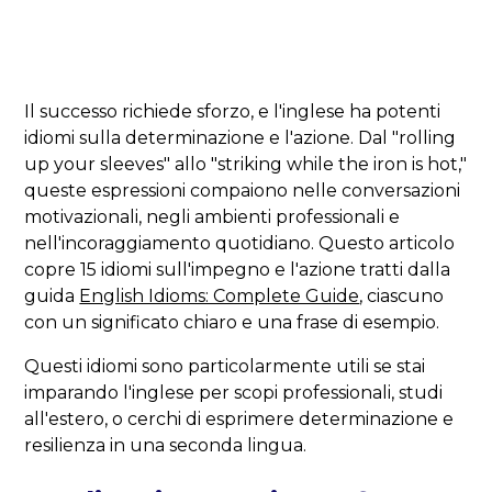
Il successo richiede sforzo, e l'inglese ha potenti
idiomi sulla determinazione e l'azione. Dal "rolling
up your sleeves" allo "striking while the iron is hot,"
queste espressioni compaiono nelle conversazioni
motivazionali, negli ambienti professionali e
nell'incoraggiamento quotidiano. Questo articolo
copre 15 idiomi sull'impegno e l'azione tratti dalla
guida
English Idioms: Complete Guide
, ciascuno
con un significato chiaro e una frase di esempio.
Questi idiomi sono particolarmente utili se stai
imparando l'inglese per scopi professionali, studi
all'estero, o cerchi di esprimere determinazione e
resilienza in una seconda lingua.