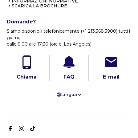
INFORMAZIONI NORMATIVE
SCARICA LA BROCHURE
Domande?
Siamo disponibili telefonicamente (+1 213.368.3900) tutti i
giorni,
dalle 9:00 alle 17:30 (ora di Los Angeles)
Chiama
FAQ
E-mail
Lingua