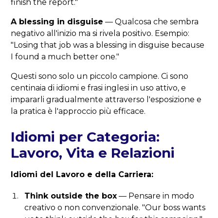
finish the report."
A blessing in disguise
— Qualcosa che sembra
negativo all'inizio ma si rivela positivo. Esempio:
"Losing that job was a blessing in disguise because
I found a much better one."
Questi sono solo un piccolo campione. Ci sono
centinaia di idiomi e frasi inglesi in uso attivo, e
impararli gradualmente attraverso l'esposizione e
la pratica è l'approccio più efficace.
Idiomi per Categoria:
Lavoro, Vita e Relazioni
Idiomi del Lavoro e della Carriera:
Think outside the box
— Pensare in modo
creativo o non convenzionale. "Our boss wants