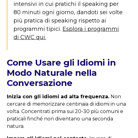
intensivi in cui pratichi il speaking per
80 minuti ogni giorno, dandoti sei volte
più pratica di speaking rispetto ai
programmi tipici.
Esplora i programmi
di CWC qui.
Come Usare gli Idiomi in
Modo Naturale nella
Conversazione
Inizia con gli idiomi ad alta frequenza.
Non
cercare di memorizzare centinaia di idiomi in una
volta. Concentrati prima sui 20-30 più comuni e
praticali finché non diventano una seconda
natura.