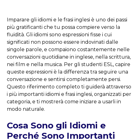
Imparare gli idiomi e le frasi inglesi è uno dei passi
più gratificanti che tu possa compiere verso la
fluidità. Gli idiomi sono espressioni fisse i cui
significati non possono essere indovinati dalle
singole parole, e compaiono costantemente nelle
conversazioni quotidiane in inglese, nella scrittura,
nei film e nella musica. Per gli studenti ESL, capire
queste espressioni è la differenza tra seguire una
conversazione e sentirsi completamente persi.
Questo riferimento completo ti guiderà attraverso
i più importanti idiomi e frasi inglesi, organizzati per
categoria, e ti mostrerà come iniziare a usarli in
modo naturale.
Cosa Sono gli Idiomi e
Perché Sono Importanti