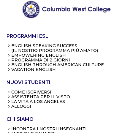
PROGRAMMI ESL
ENGLISH SPEAKING SUCCESS
(IL NOSTRO PROGRAMMA PIÙ AMATO)
EMPOWERING ENGLISH
PROGRAMMA DI 2 GIORNI
ENGLISH THROUGH AMERICAN CULTURE
VACATION ENGLISH
NUOVI STUDENTI
COME ISCRIVERSI
ASSISTENZA PER IL VISTO
LA VITA A LOS ANGELES
ALLOGGI
CHI SIAMO
INCONTRA I NOSTRI INSEGNANTI