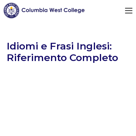
Idiomi e Frasi Inglesi:
Riferimento Completo