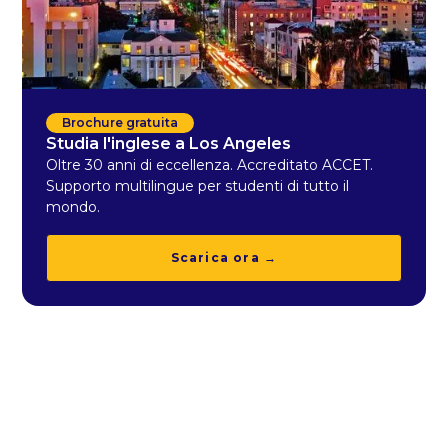
Brochure gratuita
Studia l'inglese a Los Angeles
Oltre 30 anni di eccellenza. Accreditato ACCET.
Supporto multilingue per studenti di tutto il
mondo.
Scarica ora →