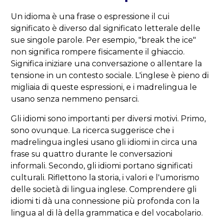
Un idioma è una frase o espressione il cui
significato è diverso dal significato letterale delle
sue singole parole. Per esempio, "break the ice"
non significa rompere fisicamente il ghiaccio.
Significa iniziare una conversazione o allentare la
tensione in un contesto sociale. L'inglese è pieno di
migliaia di queste espressioni, e i madrelingua le
usano senza nemmeno pensarci.
Gli idiomi sono importanti per diversi motivi. Primo,
sono ovunque. La ricerca suggerisce che i
madrelingua inglesi usano gli idiomi in circa una
frase su quattro durante le conversazioni
informali. Secondo, gli idiomi portano significati
culturali. Riflettono la storia, i valori e l'umorismo
delle società di lingua inglese. Comprendere gli
idiomi ti dà una connessione più profonda con la
lingua al di là della grammatica e del vocabolario.