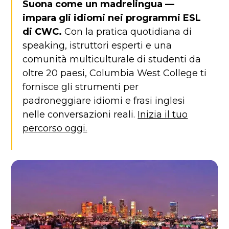
Suona come un madrelingua —
impara gli idiomi nei programmi ESL
di CWC.
Con la pratica quotidiana di
speaking, istruttori esperti e una
comunità multiculturale di studenti da
oltre 20 paesi, Columbia West College ti
fornisce gli strumenti per
padroneggiare idiomi e frasi inglesi
nelle conversazioni reali.
Inizia il tuo
percorso oggi.