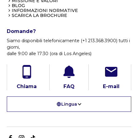
MISSIONE E VALORI
BLOG
INFORMAZIONI NORMATIVE
SCARICA LA BROCHURE
Domande?
Siamo disponibili telefonicamente (+1 213.368.3900) tutti i
giorni,
dalle 9:00 alle 17:30 (ora di Los Angeles)
Chiama
FAQ
E-mail
Lingua