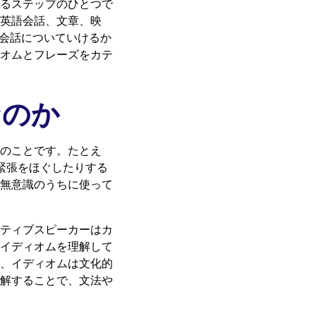
るステップのひとつで
英語会話、文章、映
、会話についていけるか
オムとフレーズをカテ
なのか
のことです。たとえ
たり緊張をほぐしたりする
無意識のうちに使って
ティブスピーカーはカ
。イディオムを理解して
、イディオムは文化的
解することで、文法や