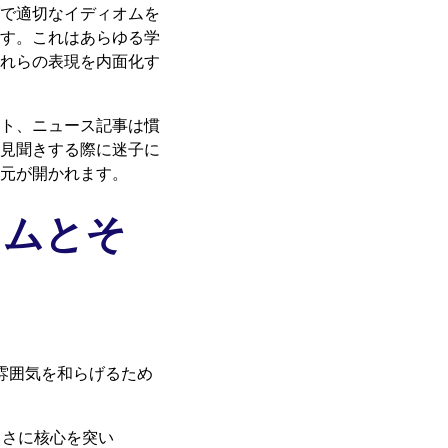
で適切なイディオムを
す。これはあらゆる学
れらの表現を内面化す
ト、ニュース記事は慣
見聞きする際に迷子に
元が開かれます。
オムとそ
雰囲気を和らげるため
まさに核心を突い