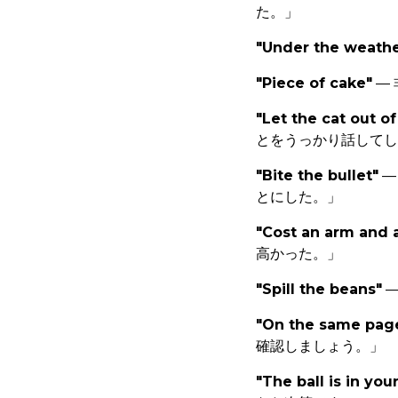
た。」
"Under the weathe
"Piece of cake"
—
"Let the cat out o
とをうっかり話してし
"Bite the bullet"
—
とにした。」
"Cost an arm and a
高かった。」
"Spill the beans"
—
"On the same pag
確認しましょう。」
"The ball is in you