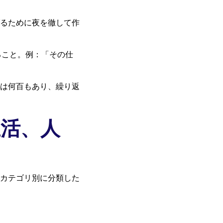
げるために夜を徹して作
ること。例：「その仕
は何百もあり、繰り返
活、人
カテゴリ別に分類した