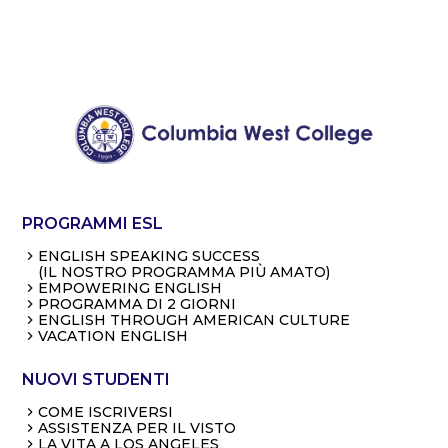
PROGRAMMI ESL
ENGLISH SPEAKING SUCCESS
(IL NOSTRO PROGRAMMA PIÙ AMATO)
EMPOWERING ENGLISH
PROGRAMMA DI 2 GIORNI
ENGLISH THROUGH AMERICAN CULTURE
VACATION ENGLISH
NUOVI STUDENTI
COME ISCRIVERSI
ASSISTENZA PER IL VISTO
LA VITA A LOS ANGELES