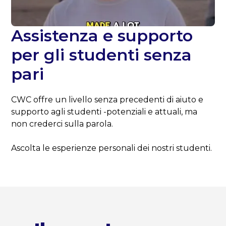
Assistenza e supporto
per gli studenti senza
pari
CWC offre un livello senza precedenti di aiuto e
supporto agli studenti -potenziali e attuali, ma
non crederci sulla parola.
Ascolta le esperienze personali dei nostri studenti.