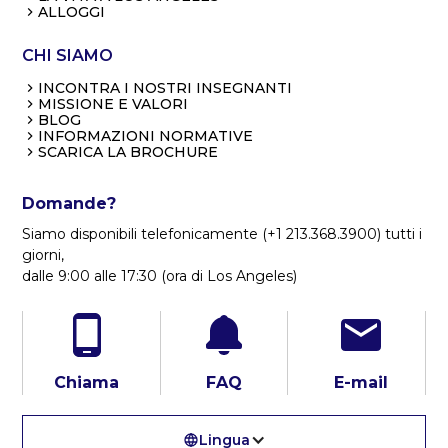
ALLOGGI
CHI SIAMO
INCONTRA I NOSTRI INSEGNANTI
MISSIONE E VALORI
BLOG
INFORMAZIONI NORMATIVE
SCARICA LA BROCHURE
Domande?
Siamo disponibili telefonicamente (+1 213.368.3900) tutti i
giorni,
dalle 9:00 alle 17:30 (ora di Los Angeles)
Chiama
FAQ
E-mail
Lingua