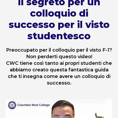
Il segreto per un
colloquio di
successo per il visto
studentesco
Preoccupato per il colloquio per il visto F-1?
Non perderti questo video!
CWC tiene così tanto ai propri studenti che
abbiamo creato questa fantastica guida
che ti insegna come avere un colloquio di
successo.