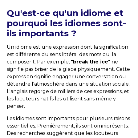
Qu'est-ce qu'un idiome et
pourquoi les idiomes sont-
ils importants ?
Un idiome est une expression dont la signification
est différente du sens littéral des mots qui la
composent. Par exemple,
"break the ice"
ne
signifie pas briser de la glace physiquement. Cette
expression signifie engager une conversation ou
détendre l'atmosphère dans une situation sociale.
L'anglais regorge de milliers de ces expressions, et
les locuteurs natifs les utilisent sans même y
penser.
Les idiomes sont importants pour plusieurs raisons
essentielles. Premièrement, ils sont omniprésents.
Des recherches suggèrent que les locuteurs