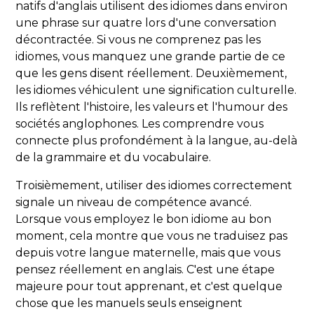
natifs d'anglais utilisent des idiomes dans environ
une phrase sur quatre lors d'une conversation
décontractée. Si vous ne comprenez pas les
idiomes, vous manquez une grande partie de ce
que les gens disent réellement. Deuxièmement,
les idiomes véhiculent une signification culturelle.
Ils reflètent l'histoire, les valeurs et l'humour des
sociétés anglophones. Les comprendre vous
connecte plus profondément à la langue, au-delà
de la grammaire et du vocabulaire.
Troisièmement, utiliser des idiomes correctement
signale un niveau de compétence avancé.
Lorsque vous employez le bon idiome au bon
moment, cela montre que vous ne traduisez pas
depuis votre langue maternelle, mais que vous
pensez réellement en anglais. C'est une étape
majeure pour tout apprenant, et c'est quelque
chose que les manuels seuls enseignent