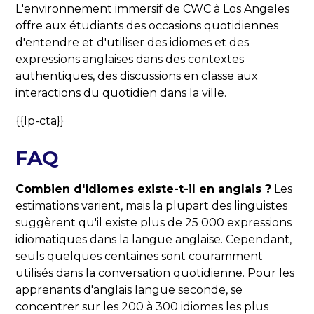
L'environnement immersif de CWC à Los Angeles
offre aux étudiants des occasions quotidiennes
d'entendre et d'utiliser des idiomes et des
expressions anglaises dans des contextes
authentiques, des discussions en classe aux
interactions du quotidien dans la ville.
{{lp-cta}}
FAQ
Combien d'idiomes existe-t-il en anglais ?
Les
estimations varient, mais la plupart des linguistes
suggèrent qu'il existe plus de 25 000 expressions
idiomatiques dans la langue anglaise. Cependant,
seuls quelques centaines sont couramment
utilisés dans la conversation quotidienne. Pour les
apprenants d'anglais langue seconde, se
concentrer sur les 200 à 300 idiomes les plus