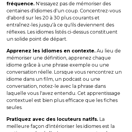
fréquence.
N'essayez pas de mémoriser des
centaines d'idiomes d'un coup. Concentrez-vous
d'abord sur les 20 à 30 plus courants et
entraînez-les jusqu'à ce qu'ils deviennent des
réflexes. Les idiomes listés ci-dessus constituent
un solide point de départ.
Apprenez les idiomes en contexte.
Au lieu de
mémoriser une définition, apprenez chaque
idiome grâce à une phrase exemple ou une
conversation réelle. Lorsque vous rencontrez un
idiome dans un film, un podcast ou une
conversation, notez-le avec la phrase dans
laquelle vous l'avez entendu. Cet apprentissage
contextuel est bien plus efficace que les fiches
seules.
Pratiquez avec des locuteurs natifs.
La
meilleure façon d'intérioriser les idiomes est la