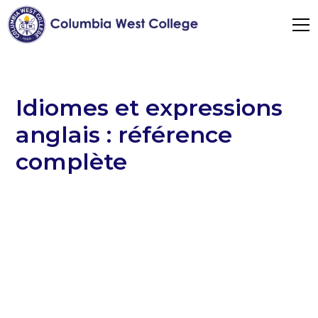
Idiomes et expressions
anglais : référence
complète