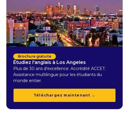
Brochure gratuite
Étudiez l'anglais à Los Angeles
Plus de 30 ans d'excellence. Accrédité ACCET.
Assistance multilingue pour les étudiants du
monde entier.
Téléchargez maintenant →