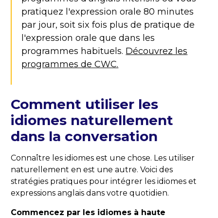
pratiquez l'expression orale 80 minutes
par jour, soit six fois plus de pratique de
l'expression orale que dans les
programmes habituels.
Découvrez les
programmes de CWC.
Comment utiliser les
idiomes naturellement
dans la conversation
Connaître les idiomes est une chose. Les utiliser
naturellement en est une autre. Voici des
stratégies pratiques pour intégrer les idiomes et
expressions anglais dans votre quotidien.
Commencez par les idiomes à haute