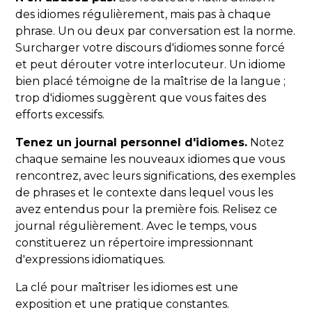
des idiomes régulièrement, mais pas à chaque
phrase. Un ou deux par conversation est la norme.
Surcharger votre discours d'idiomes sonne forcé
et peut dérouter votre interlocuteur. Un idiome
bien placé témoigne de la maîtrise de la langue ;
trop d'idiomes suggèrent que vous faites des
efforts excessifs.
Tenez un journal personnel d'idiomes.
Notez
chaque semaine les nouveaux idiomes que vous
rencontrez, avec leurs significations, des exemples
de phrases et le contexte dans lequel vous les
avez entendus pour la première fois. Relisez ce
journal régulièrement. Avec le temps, vous
constituerez un répertoire impressionnant
d'expressions idiomatiques.
La clé pour maîtriser les idiomes est une
exposition et une pratique constantes.