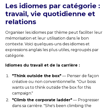
Les idiomes par catégorie :
travail, vie quotidienne et
relations
Organiser les idiomes par thème peut faciliter leur
mémorisation et leur utilisation dans le bon
contexte. Voici quelques-uns des idiomes et
expressions anglais les plus utiles, regroupés par
catégorie.
Idiomes du travail et de la carrière :
"Think outside the box"
— Penser de façon
créative ou non conventionnelle. "Our boss
wants us to think outside the box for this
campaign."
"Climb the corporate ladder"
— Progresser
dans sa carrière. "She's been climbing the