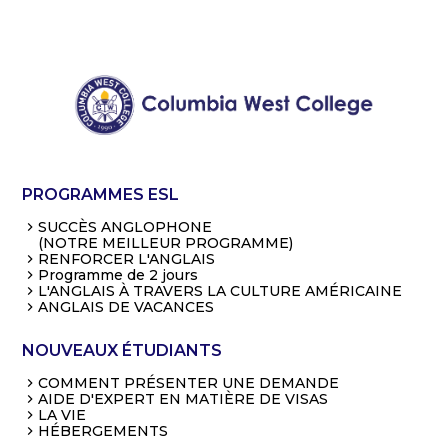
PROGRAMMES ESL
SUCCÈS ANGLOPHONE
(NOTRE MEILLEUR PROGRAMME)
RENFORCER L'ANGLAIS
Programme de 2 jours
L'ANGLAIS À TRAVERS LA CULTURE AMÉRICAINE
ANGLAIS DE VACANCES
NOUVEAUX ÉTUDIANTS
COMMENT PRÉSENTER UNE DEMANDE
AIDE D'EXPERT EN MATIÈRE DE VISAS
LA VIE
HÉBERGEMENTS