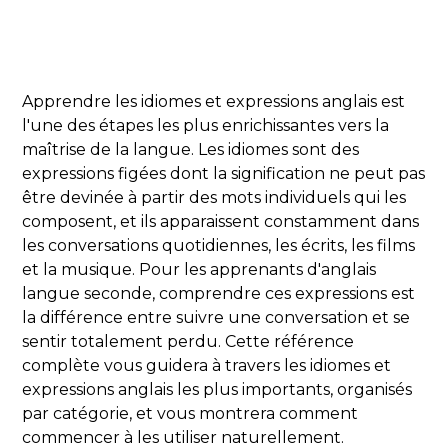
Apprendre les idiomes et expressions anglais est
l'une des étapes les plus enrichissantes vers la
maîtrise de la langue. Les idiomes sont des
expressions figées dont la signification ne peut pas
être devinée à partir des mots individuels qui les
composent, et ils apparaissent constamment dans
les conversations quotidiennes, les écrits, les films
et la musique. Pour les apprenants d'anglais
langue seconde, comprendre ces expressions est
la différence entre suivre une conversation et se
sentir totalement perdu. Cette référence
complète vous guidera à travers les idiomes et
expressions anglais les plus importants, organisés
par catégorie, et vous montrera comment
commencer à les utiliser naturellement.