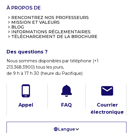
À PROPOS DE
RENCONTREZ NOS PROFESSEURS
MISSION ET VALEURS
BLOG
INFORMATIONS RÉGLEMENTAIRES
TÉLÉCHARGEMENT DE LA BROCHURE
Des questions ?
Nous sommes disponibles par téléphone (+1
213.368.3900) tous les jours,
de 9 h à 17 h 30 (heure du Pacifique)
Appel
FAQ
Courrier
électronique
Langue