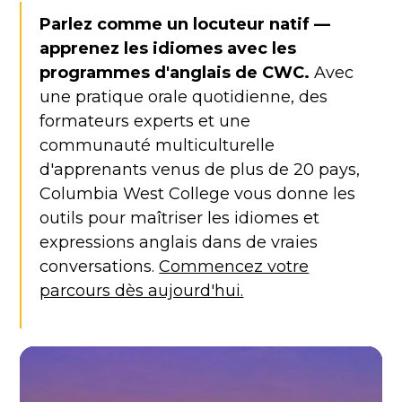
Parlez comme un locuteur natif —
apprenez les idiomes avec les
programmes d'anglais de CWC.
Avec
une pratique orale quotidienne, des
formateurs experts et une
communauté multiculturelle
d'apprenants venus de plus de 20 pays,
Columbia West College vous donne les
outils pour maîtriser les idiomes et
expressions anglais dans de vraies
conversations.
Commencez votre
parcours dès aujourd'hui.