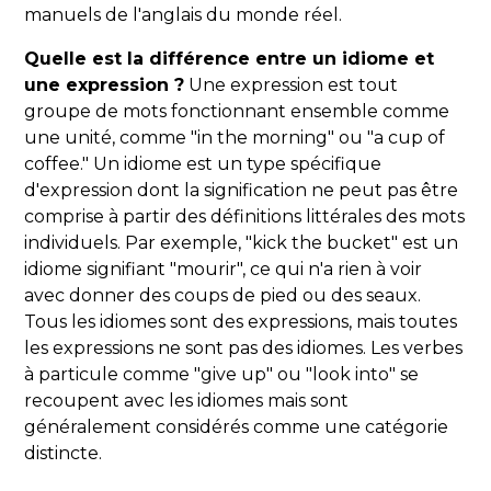
manuels de l'anglais du monde réel.
Quelle est la différence entre un idiome et
une expression ?
Une expression est tout
groupe de mots fonctionnant ensemble comme
une unité, comme "in the morning" ou "a cup of
coffee." Un idiome est un type spécifique
d'expression dont la signification ne peut pas être
comprise à partir des définitions littérales des mots
individuels. Par exemple, "kick the bucket" est un
idiome signifiant "mourir", ce qui n'a rien à voir
avec donner des coups de pied ou des seaux.
Tous les idiomes sont des expressions, mais toutes
les expressions ne sont pas des idiomes. Les verbes
à particule comme "give up" ou "look into" se
recoupent avec les idiomes mais sont
généralement considérés comme une catégorie
distincte.