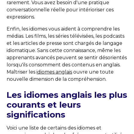
rarement. Vous avez besoin d'une pratique
conversationnelle réelle pour intérioriser ces
expressions.
Enfin, les idiomes vous aident à comprendre les
médias. Les films, les séries télévisées, les podcasts
et les articles de presse sont chargés de langage
idiomatique. Sans cette connaissance, même les
apprenants avancés peuvent se sentir désorientés
lorsqu'ils consomment des contenus en anglais.
Maîtriser les
idiomes anglais
ouvre une toute
nouvelle dimension de la compréhension.
Les idiomes anglais les plus
courants et leurs
significations
Voici une liste de certains des idiomes et