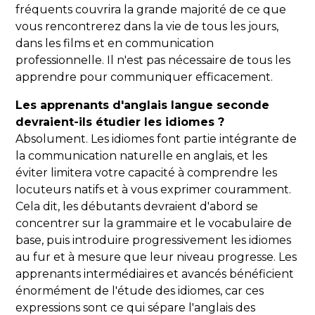
fréquents couvrira la grande majorité de ce que
vous rencontrerez dans la vie de tous les jours,
dans les films et en communication
professionnelle. Il n'est pas nécessaire de tous les
apprendre pour communiquer efficacement.
Les apprenants d'anglais langue seconde
devraient-ils étudier les idiomes ?
Absolument. Les idiomes font partie intégrante de
la communication naturelle en anglais, et les
éviter limitera votre capacité à comprendre les
locuteurs natifs et à vous exprimer couramment.
Cela dit, les débutants devraient d'abord se
concentrer sur la grammaire et le vocabulaire de
base, puis introduire progressivement les idiomes
au fur et à mesure que leur niveau progresse. Les
apprenants intermédiaires et avancés bénéficient
énormément de l'étude des idiomes, car ces
expressions sont ce qui sépare l'anglais des