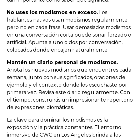
No uses los modismos en exceso.
Los
hablantes nativos usan modismos regularmente
pero no en cada frase. Usar demasiados modismos
en una conversación corta puede sonar forzado o
artificial. Apunta a uno o dos por conversación,
colocados donde encajen naturalmente.
Mantén un diario personal de modismos.
Anota los nuevos modismos que encuentres cada
semana, junto con sus significados, oraciones de
ejemplo y el contexto donde los escuchaste por
primera vez. Revisa este diario regularmente. Con
el tiempo, construirás un impresionante repertorio
de expresiones idiomáticas.
La clave para dominar los modismos es la
exposición y la práctica constantes. El entorno
inmersivo de CWC en Los Angeles brinda a los