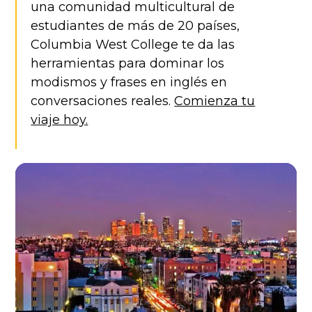
una comunidad multicultural de
estudiantes de más de 20 países,
Columbia West College te da las
herramientas para dominar los
modismos y frases en inglés en
conversaciones reales.
Comienza tu
viaje hoy.