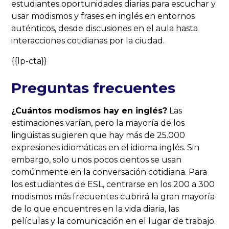
estudiantes oportunidades diarias para escuchar y
usar modismos y frases en inglés en entornos
auténticos, desde discusiones en el aula hasta
interacciones cotidianas por la ciudad.
{{lp-cta}}
Preguntas frecuentes
¿Cuántos modismos hay en inglés?
Las
estimaciones varían, pero la mayoría de los
lingüistas sugieren que hay más de 25.000
expresiones idiomáticas en el idioma inglés. Sin
embargo, solo unos pocos cientos se usan
comúnmente en la conversación cotidiana. Para
los estudiantes de ESL, centrarse en los 200 a 300
modismos más frecuentes cubrirá la gran mayoría
de lo que encuentres en la vida diaria, las
películas y la comunicación en el lugar de trabajo.