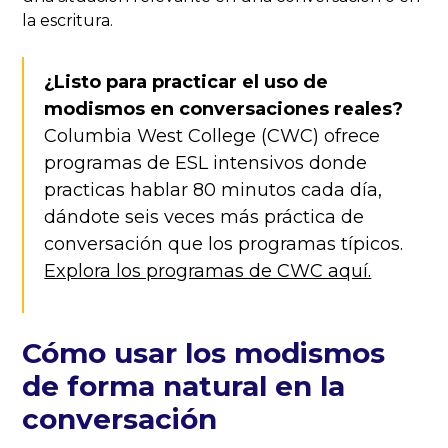
la escritura.
¿Listo para practicar el uso de
modismos en conversaciones reales?
Columbia West College (CWC) ofrece
programas de ESL intensivos donde
practicas hablar 80 minutos cada día,
dándote seis veces más práctica de
conversación que los programas típicos.
Explora los programas de CWC aquí.
Cómo usar los modismos
de forma natural en la
conversación