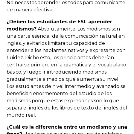
No necesitas aprenderlos todos para comunicarte
de manera efectiva.
¿Deben los estudiantes de ESL aprender
modismos?
Absolutamente. Los modismos son
una parte esencial de la comunicación natural en
inglés, y evitarlos limitará tu capacidad de
entender a los hablantes nativos y expresarte con
fluidez. Dicho esto, los principiantes deberían
centrarse primero en la gramática y el vocabulario
básico, y luego ir introduciendo modismos
gradualmente a medida que aumenta su nivel.
Los estudiantes de nivel intermedio y avanzado se
benefician enormemente del estudio de los
modismos porque estas expresiones son lo que
separa el inglés de los libros de texto del inglés del
mundo real.
¿Cuál es la diferencia entre un modismo y una