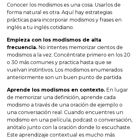
Conocer los modismos es una cosa. Usarlos de
forma natural es otra. Aquí hay estrategias
prácticas para incorporar modismos y frases en
inglés a tu inglés cotidiano.
Empieza con los modismos de alta
frecuencia.
No intentes memorizar cientos de
modismos a la vez. Concéntrate primero en los 20
o 30 más comunes y practica hasta que se
vuelvan instintivos. Los modismos enumerados
anteriormente son un buen punto de partida.
Aprende los modismos en contexto.
En lugar
de memorizar una definición, aprende cada
modismo a través de una oración de ejemplo o
una conversación real. Cuando encuentres un
modismo en una película, podcast o conversación,
anótalo junto con la oración donde lo escuchaste.
Este aprendizaje contextual es mucho más