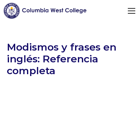
Modismos y frases en
inglés: Referencia
completa