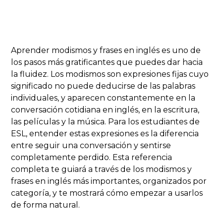
Aprender modismos y frases en inglés es uno de
los pasos más gratificantes que puedes dar hacia
la fluidez. Los modismos son expresiones fijas cuyo
significado no puede deducirse de las palabras
individuales, y aparecen constantemente en la
conversación cotidiana en inglés, en la escritura,
las películas y la música. Para los estudiantes de
ESL, entender estas expresiones es la diferencia
entre seguir una conversación y sentirse
completamente perdido. Esta referencia
completa te guiará a través de los modismos y
frases en inglés más importantes, organizados por
categoría, y te mostrará cómo empezar a usarlos
de forma natural.