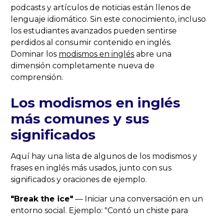
podcasts y artículos de noticias están llenos de
lenguaje idiomático. Sin este conocimiento, incluso
los estudiantes avanzados pueden sentirse
perdidos al consumir contenido en inglés.
Dominar los
modismos en inglés
abre una
dimensión completamente nueva de
comprensión.
Los modismos en inglés
más comunes y sus
significados
Aquí hay una lista de algunos de los modismos y
frases en inglés más usados, junto con sus
significados y oraciones de ejemplo.
"Break the ice"
— Iniciar una conversación en un
entorno social. Ejemplo: "Contó un chiste para