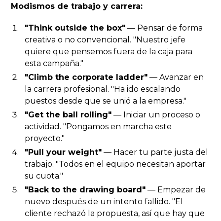
Modismos de trabajo y carrera:
"Think outside the box"
— Pensar de forma
creativa o no convencional. "Nuestro jefe
quiere que pensemos fuera de la caja para
esta campaña."
"Climb the corporate ladder"
— Avanzar en
la carrera profesional. "Ha ido escalando
puestos desde que se unió a la empresa."
"Get the ball rolling"
— Iniciar un proceso o
actividad. "Pongamos en marcha este
proyecto."
"Pull your weight"
— Hacer tu parte justa del
trabajo. "Todos en el equipo necesitan aportar
su cuota."
"Back to the drawing board"
— Empezar de
nuevo después de un intento fallido. "El
cliente rechazó la propuesta, así que hay que