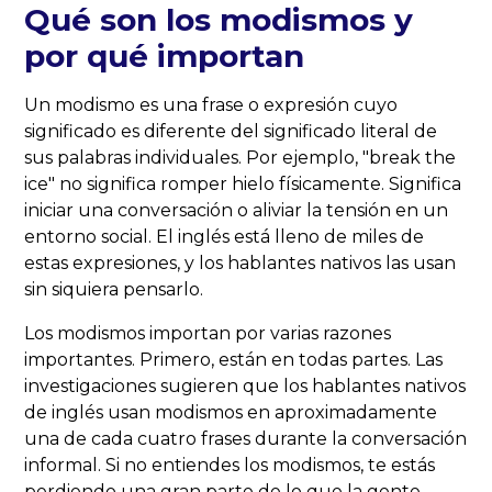
Qué son los modismos y
por qué importan
Un modismo es una frase o expresión cuyo
significado es diferente del significado literal de
sus palabras individuales. Por ejemplo, "break the
ice" no significa romper hielo físicamente. Significa
iniciar una conversación o aliviar la tensión en un
entorno social. El inglés está lleno de miles de
estas expresiones, y los hablantes nativos las usan
sin siquiera pensarlo.
Los modismos importan por varias razones
importantes. Primero, están en todas partes. Las
investigaciones sugieren que los hablantes nativos
de inglés usan modismos en aproximadamente
una de cada cuatro frases durante la conversación
informal. Si no entiendes los modismos, te estás
perdiendo una gran parte de lo que la gente