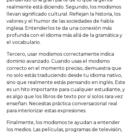
realmente está diciendo. Segundo, los modismos
llevan significado cultural. Reflejan la historia, los
valores y el humor de las sociedades de habla
inglesa. Entenderlos te da una conexión más
profunda con el idioma más allá de la gramática y
el vocabulario.
Tercero, usar modismos correctamente indica
dominio avanzado. Cuando usas el modismo
correcto en el momento preciso, demuestra que
no solo estás traduciendo desde tu idioma nativo,
sino que realmente estás pensando en inglés. Este
es un hito importante para cualquier estudiante, y
es algo que los libros de texto por sí solos rara vez
enseñan. Necesitas práctica conversacional real
para interiorizar estas expresiones.
Finalmente, los modismos te ayudan a entender
los medios. Las películas, programas de televisión,