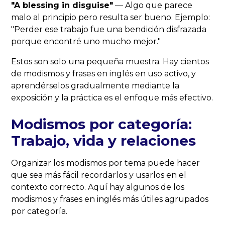
"A blessing in disguise"
— Algo que parece
malo al principio pero resulta ser bueno. Ejemplo:
"Perder ese trabajo fue una bendición disfrazada
porque encontré uno mucho mejor."
Estos son solo una pequeña muestra. Hay cientos
de modismos y frases en inglés en uso activo, y
aprendérselos gradualmente mediante la
exposición y la práctica es el enfoque más efectivo.
Modismos por categoría:
Trabajo, vida y relaciones
Organizar los modismos por tema puede hacer
que sea más fácil recordarlos y usarlos en el
contexto correcto. Aquí hay algunos de los
modismos y frases en inglés más útiles agrupados
por categoría.