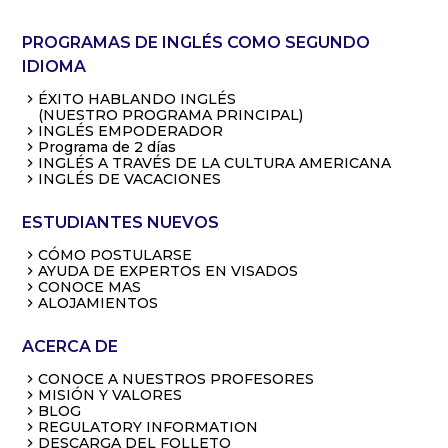
PROGRAMAS DE INGLÉS COMO SEGUNDO
IDIOMA
ÉXITO HABLANDO INGLÉS
(NUESTRO PROGRAMA PRINCIPAL)
INGLÉS EMPODERADOR
Programa de 2 días
INGLÉS A TRAVÉS DE LA CULTURA AMERICANA
INGLÉS DE VACACIONES
ESTUDIANTES NUEVOS
CÓMO POSTULARSE
AYUDA DE EXPERTOS EN VISADOS
CONOCE MAS
ALOJAMIENTOS
ACERCA DE
CONOCE A NUESTROS PROFESORES
MISIÓN Y VALORES
BLOG
REGULATORY INFORMATION
DESCARGA DEL FOLLETO