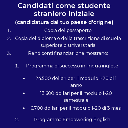
Candidati come studente
straniero iniziale
(candidatura dal tuo paese d'origine)
Copia del passaporto
Copia del diploma o della trascrizione di scuola
superiore o universitaria
Rendiconti finanziari che mostrano:
Programma di successo in lingua inglese
24.500 dollari per il modulo I-20 di 1
anno
13.600 dollari per il modulo I-20
semestrale
6.700 dollari per il modulo I-20 di 3 mesi
Programma Empowering English