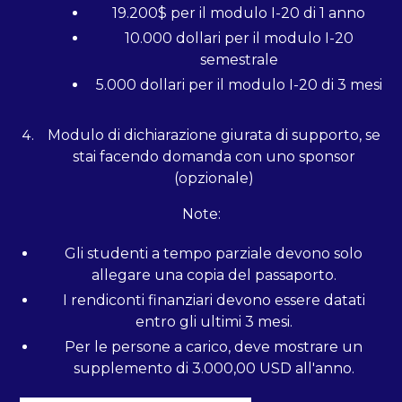
19.200$ per il modulo I-20 di 1 anno
10.000 dollari per il modulo I-20
semestrale
5.000 dollari per il modulo I-20 di 3 mesi
Modulo di dichiarazione giurata di supporto, se
stai facendo domanda con uno sponsor
(opzionale)
Note:
Gli studenti a tempo parziale devono solo
allegare una copia del passaporto.
I rendiconti finanziari devono essere datati
entro gli ultimi 3 mesi.
Per le persone a carico, deve mostrare un
supplemento di 3.000,00 USD all'anno.