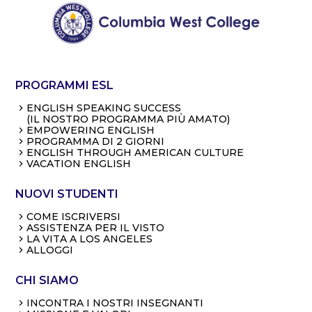
PROGRAMMI ESL
ENGLISH SPEAKING SUCCESS
(IL NOSTRO PROGRAMMA PIÙ AMATO)
EMPOWERING ENGLISH
PROGRAMMA DI 2 GIORNI
ENGLISH THROUGH AMERICAN CULTURE
VACATION ENGLISH
NUOVI STUDENTI
COME ISCRIVERSI
ASSISTENZA PER IL VISTO
LA VITA A LOS ANGELES
ALLOGGI
CHI SIAMO
INCONTRA I NOSTRI INSEGNANTI