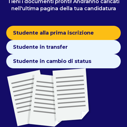
Tieni i documenti pronti! Andranno caricati
nell'ultima pagina della tua candidatura
Studente alla prima iscrizione
Studente in transfer
Studente in cambio di status