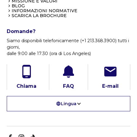
MISSIONE E VALORI
BLOG
INFORMAZIONI NORMATIVE
SCARICA LA BROCHURE
Domande?
Siamo disponibili telefonicamente (+1 213.368.3900) tutti i
giorni,
dalle 9:00 alle 17:30 (ora di Los Angeles)
Chiama
FAQ
E-mail
Lingua