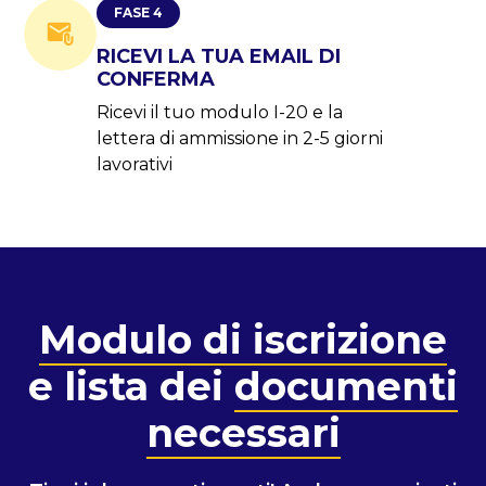
FASE 4
RICEVI LA TUA EMAIL DI
CONFERMA
Ricevi il tuo modulo I-20 e la
lettera di ammissione in 2-5 giorni
lavorativi
Modulo di iscrizione
e lista dei
documenti
necessari