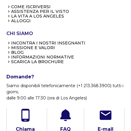
COME ISCRIVERSI
ASSISTENZA PER IL VISTO
LA VITA A LOS ANGELES
ALLOGGI
CHI SIAMO
INCONTRA I NOSTRI INSEGNANTI
MISSIONE E VALORI
BLOG
INFORMAZIONI NORMATIVE
SCARICA LA BROCHURE
Domande?
Siamo disponibili telefonicamente (+1 213.368.3900) tutti i
giorni,
dalle 9:00 alle 17:30 (ora di Los Angeles)
Chiama
FAQ
E-mail