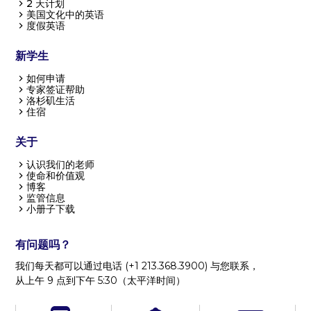
2 天计划
美国文化中的英语
度假英语
新学生
如何申请
专家签证帮助
洛杉矶生活
住宿
关于
认识我们的老师
使命和价值观
博客
监管信息
小册子下载
有问题吗？
我们每天都可以通过电话 (+1 213.368.3900) 与您联系，
从上午 9 点到下午 5:30（太平洋时间）