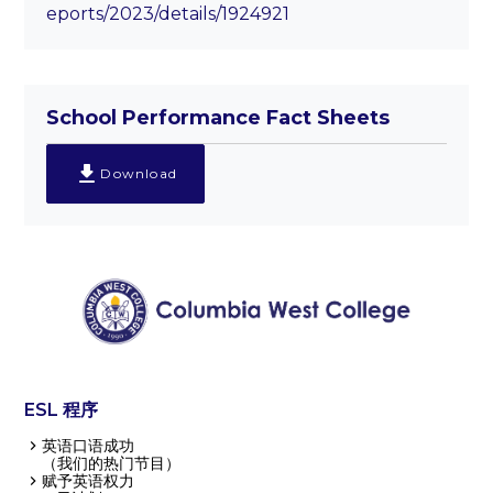
eports/2023/details/1924921
School Performance Fact Sheets
Download
ESL 程序
英语口语成功
（我们的热门节目）
赋予英语权力