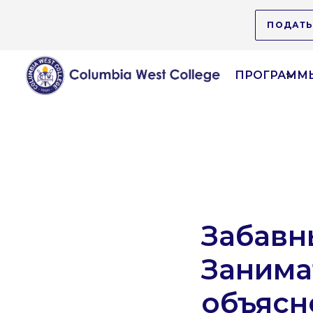
ПОДАТЬ
ПРОГРАММЫ
Забавн
Занима
объясн