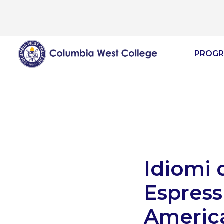
PROGR
Idiomi 
Espress
Americ