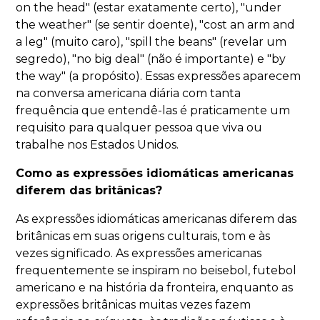
on the head" (estar exatamente certo), "under
the weather" (se sentir doente), "cost an arm and
a leg" (muito caro), "spill the beans" (revelar um
segredo), "no big deal" (não é importante) e "by
the way" (a propósito). Essas expressões aparecem
na conversa americana diária com tanta
frequência que entendê-las é praticamente um
requisito para qualquer pessoa que viva ou
trabalhe nos Estados Unidos.
Como as expressões idiomáticas americanas
diferem das britânicas?
As expressões idiomáticas americanas diferem das
britânicas em suas origens culturais, tom e às
vezes significado. As expressões americanas
frequentemente se inspiram no beisebol, futebol
americano e na história da fronteira, enquanto as
expressões britânicas muitas vezes fazem