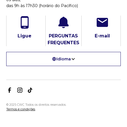
das 9h às 17h30 (horário do Pacífico)
Ligue
PERGUNTAS
E-mail
FREQUENTES
Idioma
© 2025 CWC Todos os direitos reservados.
Termos e condições