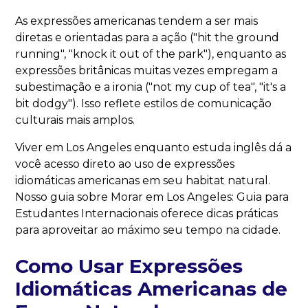
As expressões americanas tendem a ser mais
diretas e orientadas para a ação ("hit the ground
running", "knock it out of the park"), enquanto as
expressões britânicas muitas vezes empregam a
subestimação e a ironia ("not my cup of tea", "it's a
bit dodgy"). Isso reflete estilos de comunicação
culturais mais amplos.
Viver em Los Angeles enquanto estuda inglês dá a
você acesso direto ao uso de expressões
idiomáticas americanas em seu habitat natural.
Nosso guia sobre Morar em Los Angeles: Guia para
Estudantes Internacionais oferece dicas práticas
para aproveitar ao máximo seu tempo na cidade.
Como Usar Expressões
Idiomáticas Americanas de