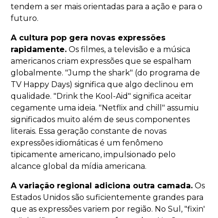
tendem a ser mais orientadas para a ação e para o
futuro.
A cultura pop gera novas expressões
rapidamente.
Os filmes, a televisão e a música
americanos criam expressões que se espalham
globalmente. "Jump the shark" (do programa de
TV Happy Days) significa que algo declinou em
qualidade. "Drink the Kool-Aid" significa aceitar
cegamente uma ideia. "Netflix and chill" assumiu
significados muito além de seus componentes
literais. Essa geração constante de novas
expressões idiomáticas é um fenômeno
tipicamente americano, impulsionado pelo
alcance global da mídia americana.
A variação regional adiciona outra camada.
Os
Estados Unidos são suficientemente grandes para
que as expressões variem por região. No Sul, "fixin'