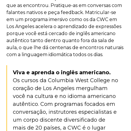
que as encontrou. Pratique-as em conversas com
falantes nativos e peça feedback. Matricular-se
em um programa imersivo como os da CWC em
Los Angeles acelera o aprendizado de expressões
porque você está cercado de inglês americano
autêntico tanto dentro quanto fora da sala de
aula, o que lhe dá centenas de encontros naturais
com a linguagem idiomática todos os dias.
Viva e aprenda o inglês americano.
Os cursos da Columbia West College no
coração de Los Angeles mergulham
você na cultura e no idioma americano
autêntico. Com programas focados em
conversação, instrutores especialistas e
um corpo discente diversificado de
mais de 20 países, a CWC é o lugar