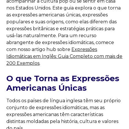
acompanhar a cultura pop ou se sentir em casa
nos Estados Unidos. Este guia explora o que torna
as expressões americanas únicas, expressões
populares e suas origens, como elas diferem das
expressões britânicas e estratégias práticas para
usá-las naturalmente. Para um recurso
abrangente de expressões idiomáticas, comece
com nosso artigo hub sobre
Expressões
Idiomáticas em Inglês: Guia Completo com mais de
200 Exemplos
.
O que Torna as Expressões
Americanas Únicas
Todos os países de língua inglesa têm seu próprio
conjunto de expressões idiomáticas, mas as
expressões americanas têm características
distintas moldadas pela história, cultura e valores
do país.