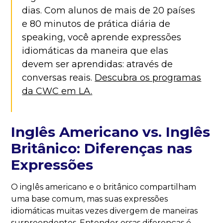
dias. Com alunos de mais de 20 países
e 80 minutos de prática diária de
speaking, você aprende expressões
idiomáticas da maneira que elas
devem ser aprendidas: através de
conversas reais.
Descubra os programas
da CWC em LA.
Inglês Americano vs. Inglês
Britânico: Diferenças nas
Expressões
O inglês americano e o britânico compartilham
uma base comum, mas suas expressões
idiomáticas muitas vezes divergem de maneiras
surpreendentes. Entender essas diferenças é