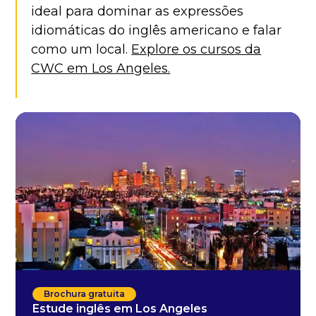
ideal para dominar as expressões
idiomáticas do inglês americano e falar
como um local.
Explore os cursos da
CWC em Los Angeles.
Brochura gratuita
Estude inglês em Los Angeles