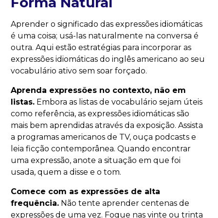
Forma Natural
Aprender o significado das expressões idiomáticas
é uma coisa; usá-las naturalmente na conversa é
outra. Aqui estão estratégias para incorporar as
expressões idiomáticas do inglês americano ao seu
vocabulário ativo sem soar forçado.
Aprenda expressões no contexto, não em
listas.
Embora as listas de vocabulário sejam úteis
como referência, as expressões idiomáticas são
mais bem aprendidas através da exposição. Assista
a programas americanos de TV, ouça podcasts e
leia ficção contemporânea. Quando encontrar
uma expressão, anote a situação em que foi
usada, quem a disse e o tom.
Comece com as expressões de alta
frequência.
Não tente aprender centenas de
expressões de uma vez. Foque nas vinte ou trinta