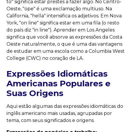
to" significa estar prestes a fazer algo. No Centro-
Oeste, "ope" é uma exclamação multiuso. Na
California, "hella" intensifica os adjetivos. Em Nova
York, "on line" significa estar em uma fila (o resto
do país diz "in line"). Aprender em Los Angeles
significa que você absorve as expressões da Costa
Oeste naturalmente, o que é uma das vantagens
de estudar em uma escola como a Columbia West
College (CWC) no coração de LA.
Expressões Idiomáticas
Americanas Populares e
Suas Origens
Aqui estão algumas das expressões idiomáticas do
inglês americano mais usadas, agrupadas por
tema, com seus significados e origens.