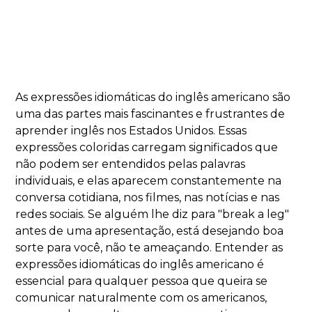
As expressões idiomáticas do inglês americano são
uma das partes mais fascinantes e frustrantes de
aprender inglês nos Estados Unidos. Essas
expressões coloridas carregam significados que
não podem ser entendidos pelas palavras
individuais, e elas aparecem constantemente na
conversa cotidiana, nos filmes, nas notícias e nas
redes sociais. Se alguém lhe diz para "break a leg"
antes de uma apresentação, está desejando boa
sorte para você, não te ameaçando. Entender as
expressões idiomáticas do inglês americano é
essencial para qualquer pessoa que queira se
comunicar naturalmente com os americanos,