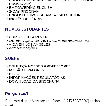
PROGRAMA)
EMPOWERING ENGLISH
2-DAY PROGRAM
ENGLISH THROUGH AMERICAN CULTURE
INGLÊS DE FÉRIAS
NOVOS ESTUDANTES
COMO SE INSCREVER
ORIENTAÇÃO DE VISTO COM ESPECIALISTAS
VIDA EM LOS ANGELES
ACOMODAÇÕES
SOBRE
CONHEÇA NOSSOS PROFESSORES
MISSÃO E VALORES
BLOG
INFORMAÇÕES REGULATÓRIAS
DOWNLOAD DA BROCHURA
Perguntas?
Estamos disponíveis por telefone (+1 213.368.3900) todos
os dias,