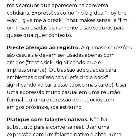
mais comuns que aparecem na conversa
cotidiana. Expressões como "no big deal", "by the
way", "give me a break", "that makes sense" e "I'm
on it" são usadas diariamente e são seguras para
quase qualquer contexto.
Preste atenção ao registro.
Algumas expressões
são casuais e devem ser usadas apenas com
amigos ("that's sick" significando que é
impressionante). Outras são adequadas para
ambientes profissionais ("let's circle back"
significando voltar a esse tópico mais tarde). Usar
uma expressão muito casual em uma reunião
formal, ou uma expressão de negócios com
amigos próximos, soa estranho.
Pratique com falantes nativos.
Não há
substituto para a conversa real. Usar uma
expressão com um falante nativo e obter uma