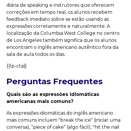
diária de speaking e instrutores que oferecem
correções em tempo real, os alunos recebem
feedback imediato sobre se estão usando as
expressões corretamente e naturalmente. A
localização da Columbia West College no centro
de Los Angeles também significa que os alunos
encontram o inglês americano autêntico fora da
sala de aula todos os dias.
{{lp-cta}}
Perguntas Frequentes
Quais são as expressões idiomáticas
americanas mais comuns?
As expressões idiomáticas do inglês americano
mais comuns incluem "break the ice" (iniciar uma
conversa), "piece of cake" (algo fácil), "hit the nail