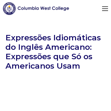
Expressões Idiomáticas
do Inglês Americano:
Expressões que Só os
Americanos Usam