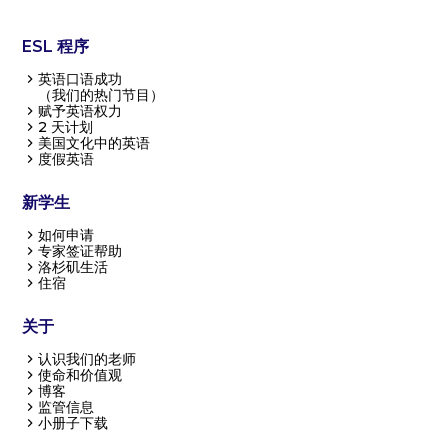
ESL 程序
英语口语成功
（我们的热门节目）
赋予英语权力
2 天计划
美国文化中的英语
度假英语
新学生
如何申请
专家签证帮助
洛杉矶生活
住宿
关于
认识我们的老师
使命和价值观
博客
监管信息
小册子下载