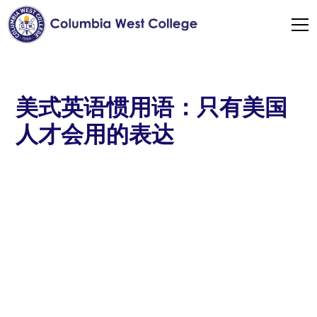
美式英语惯用语：只有美国
人才会用的表达