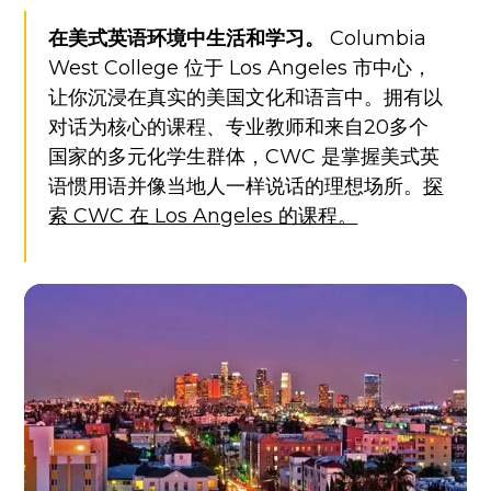
在美式英语环境中生活和学习。
Columbia
West College 位于 Los Angeles 市中心，
让你沉浸在真实的美国文化和语言中。拥有以
对话为核心的课程、专业教师和来自20多个
国家的多元化学生群体，CWC 是掌握美式英
语惯用语并像当地人一样说话的理想场所。
探
索 CWC 在 Los Angeles 的课程。