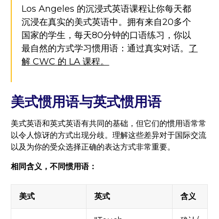
Los Angeles 的沉浸式英语课程让你每天都
沉浸在真实的美式英语中。拥有来自20多个
国家的学生，每天80分钟的口语练习，你以
最自然的方式学习惯用语：通过真实对话。
了
解 CWC 的 LA 课程。
美式惯用语与英式惯用语
美式英语和英式英语有共同的基础，但它们的惯用语常常
以令人惊讶的方式出现分歧。理解这些差异对于国际交流
以及为你的受众选择正确的表达方式非常重要。
相同含义，不同惯用语：
美式
英式
含义