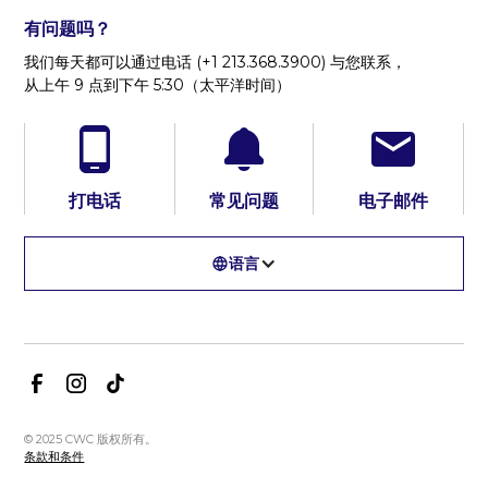
有问题吗？
我们每天都可以通过电话 (+1 213.368.3900) 与您联系，
从上午 9 点到下午 5:30（太平洋时间）
打电话
常见问题
电子邮件
语言
© 2025 CWC 版权所有。
条款和条件