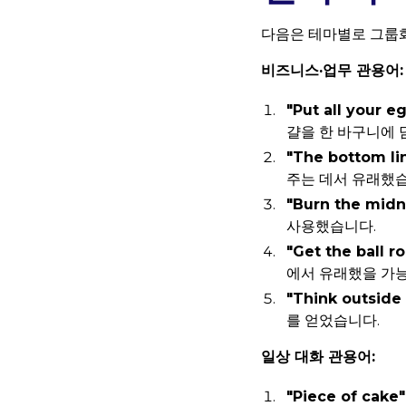
다음은 테마별로 그룹화
비즈니스·업무 관용어:
"Put all your e
걀을 한 바구니에 
"The bottom lin
주는 데서 유래했습
"Burn the midni
사용했습니다.
"Get the ball ro
에서 유래했을 가
"Think outside 
를 얻었습니다.
일상 대화 관용어:
"Piece of cake"