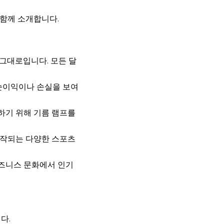
 함께 소개합니다.
 그대로입니다. 모든 달
 순이익이나 손실을 보여
하기 위해 기름 램프를
시작되는 다양한 스포츠
비즈니스 문화에서 인기
다.