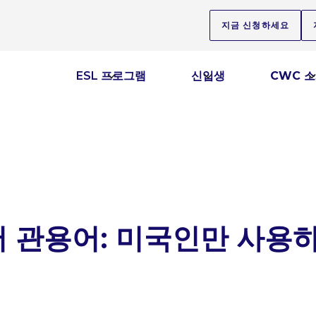
지금 신청하세요
ESL 프로그램
신입생
CWC 
어 관용어: 미국인만 사용