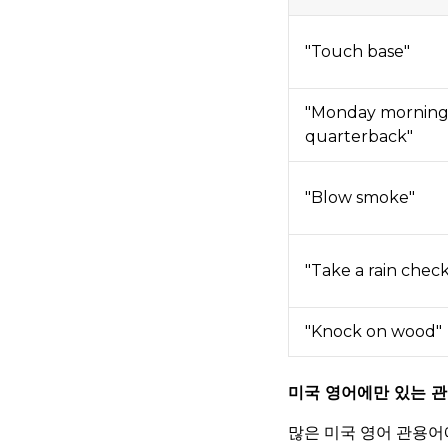
"Touch base"
"Monday mornin
quarterback"
"Blow smoke"
"Take a rain chec
"Knock on wood"
미국 영어에만 있는 관
많은 미국 영어 관용어