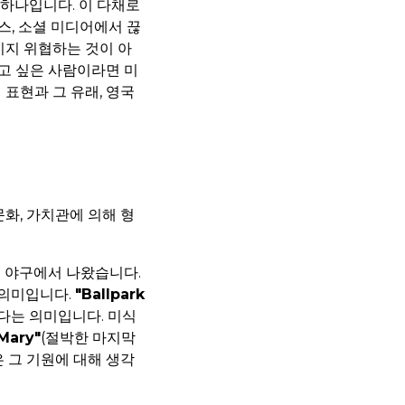
하나입니다. 이 다채로
스, 소셜 미디어에서 끊
이지 위협하는 것이 아
고 싶은 사람이라면 미
 표현과 그 유래, 영국
문화, 가치관에 의해 형
 야구에서 나왔습니다.
 의미입니다.
"Ballpark
다는 의미입니다. 미식
 Mary"
(절박한 마지막
 그 기원에 대해 생각