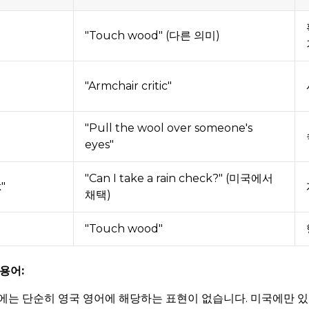
"Touch wood" (다른 의미)
g
"Armchair critic"
"Pull the wool over someone's
eyes"
"Can I take a rain check?" (미국에서
k"
채택)
"Touch wood"
용어:
에는 단순히 영국 영어에 해당하는 표현이 없습니다. 미국에만 있