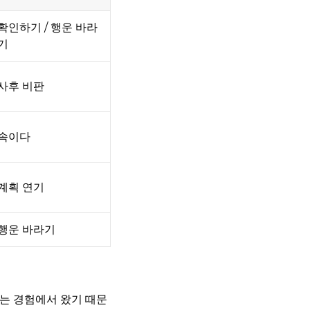
확인하기 / 행운 바라
기
사후 비판
속이다
계획 연기
행운 바라기
는 경험에서 왔기 때문