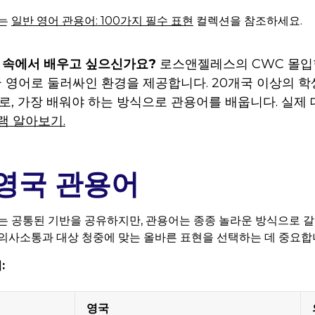
서는
일반 영어 관용어: 100가지 필수 표현
컬렉션을 참조하세요.
 속에서 배우고 싶으신가요?
로스앤젤레스의 CWC 몰입
국 영어로 둘러싸인 환경을 제공합니다. 20개국 이상의 학
로, 가장 배워야 하는 방식으로 관용어를 배웁니다. 실제 
램 알아보기.
 영국 관용어
는 공통된 기반을 공유하지만, 관용어는 종종 놀라운 방식으로 갈
의사소통과 대상 청중에 맞는 올바른 표현을 선택하는 데 중요합
:
영국