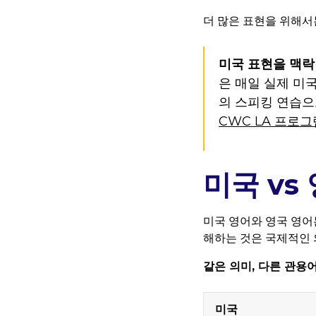
더 많은 표현을 위해
미국 표현을 맥락
은 매일 실제 미
의 스피킹 연습으
CWC LA 프로그
미국 vs
미국 영어와 영국 영어
해하는 것은 국제적인 
같은 의미, 다른 관용어
미국