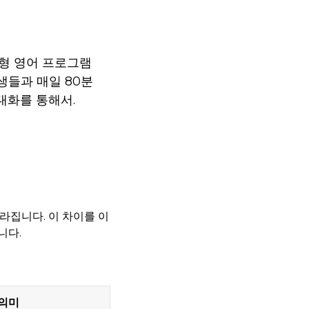
형 영어 프로그램
생들과 매일 80분
대화를 통해서.
라집니다. 이 차이를 이
니다.
의미