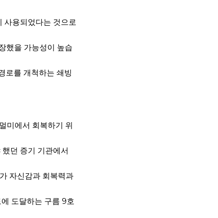
에 사용되었다는 것으로
등장했을 가능성이 높습
 경로를 개척하는 쇄빙
뱃멀미에서 회복하기 위
 했던 증기 기관에서
위가 자신감과 회복력과
도에 도달하는 구름 9호