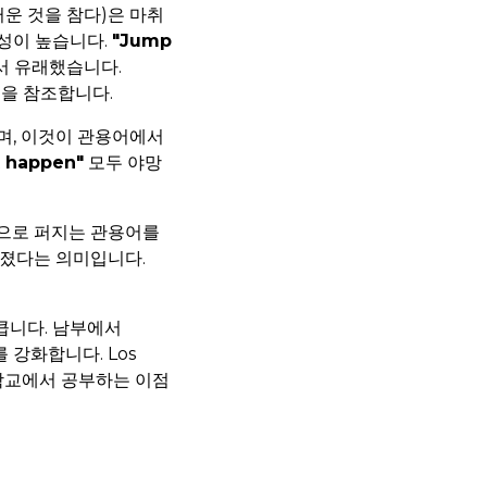
운 것을 참다)은 마취
성이 높습니다.
"Jump
서 유래했습니다.
원을 참조합니다.
며, 이것이 관용어에서
t happen"
모두 야망
적으로 퍼지는 관용어를
떨어졌다는 의미입니다.
큽니다. 남부에서
 강화합니다. Los
부의 학교에서 공부하는 이점