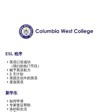
ESL 程序
英语口语成功
（我们的热门节目）
赋予英语权力
2 天计划
美国文化中的英语
度假英语
新学生
如何申请
专家签证帮助
洛杉矶生活