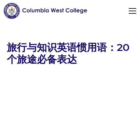
旅行与知识英语惯用语：20
个旅途必备表达