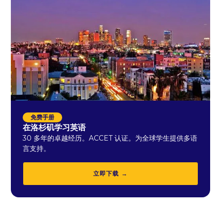
免费手册
在洛杉矶学习英语
30 多年的卓越经历。ACCET 认证。为全球学生提供多语
言支持。
立即下载 →