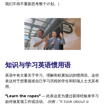
我们不得不重新思考整个计划。）
知识与学习英语惯用语
英语中有大量关于学习、理解和积累知识的惯用语。这些
表达对于想要描述自己学习历程的学生和职场人士尤其有
用。
"Learn the ropes"
— 此表达意为通过获得经验来学习
如何做某项工作或活动。
示例："It took about a