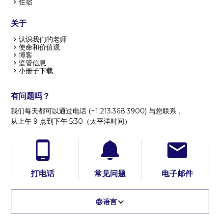
住宿
关于
认识我们的老师
使命和价值观
博客
监管信息
小册子下载
有问题吗？
我们每天都可以通过电话 (+1 213.368.3900) 与您联系，
从上午 9 点到下午 5:30（太平洋时间）
打电话
常见问题
电子邮件
语言