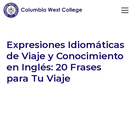
Expresiones Idiomáticas
de Viaje y Conocimiento
en Inglés: 20 Frases
para Tu Viaje