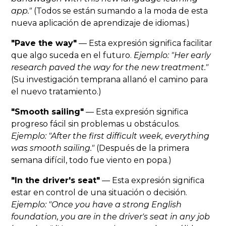
app."
(Todos se están sumando a la moda de esta
nueva aplicación de aprendizaje de idiomas.)
"Pave the way"
— Esta expresión significa facilitar
que algo suceda en el futuro.
Ejemplo: "Her early
research paved the way for the new treatment."
(Su investigación temprana allanó el camino para
el nuevo tratamiento.)
"Smooth sailing"
— Esta expresión significa
progreso fácil sin problemas u obstáculos.
Ejemplo: "After the first difficult week, everything
was smooth sailing."
(Después de la primera
semana difícil, todo fue viento en popa.)
"In the driver's seat"
— Esta expresión significa
estar en control de una situación o decisión.
Ejemplo: "Once you have a strong English
foundation, you are in the driver's seat in any job