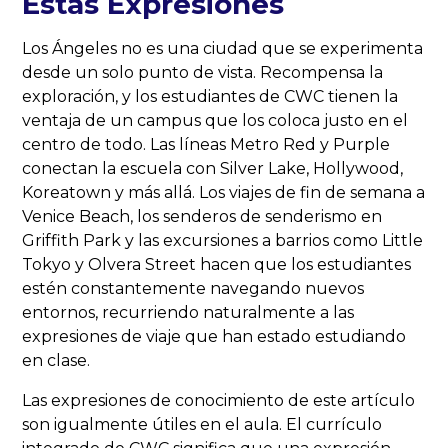
Estas Expresiones
Los Ángeles no es una ciudad que se experimenta
desde un solo punto de vista. Recompensa la
exploración, y los estudiantes de CWC tienen la
ventaja de un campus que los coloca justo en el
centro de todo. Las líneas Metro Red y Purple
conectan la escuela con Silver Lake, Hollywood,
Koreatown y más allá. Los viajes de fin de semana a
Venice Beach, los senderos de senderismo en
Griffith Park y las excursiones a barrios como Little
Tokyo y Olvera Street hacen que los estudiantes
estén constantemente navegando nuevos
entornos, recurriendo naturalmente a las
expresiones de viaje que han estado estudiando
en clase.
Las expresiones de conocimiento de este artículo
son igualmente útiles en el aula. El currículo