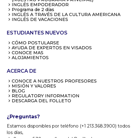
INGLÉS EMPODERADOR
Programa de 2 días
INGLÉS A TRAVÉS DE LA CULTURA AMERICANA
INGLÉS DE VACACIONES
ESTUDIANTES NUEVOS
CÓMO POSTULARSE
AYUDA DE EXPERTOS EN VISADOS
CONOCE MAS
ALOJAMIENTOS
ACERCA DE
CONOCE A NUESTROS PROFESORES
MISIÓN Y VALORES
BLOG
REGULATORY INFORMATION
DESCARGA DEL FOLLETO
¿Preguntas?
Estamos disponibles por teléfono (+1 213.368.3900) todos
los días,