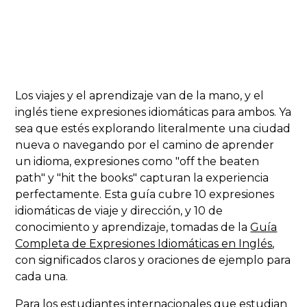
Los viajes y el aprendizaje van de la mano, y el
inglés tiene expresiones idiomáticas para ambos. Ya
sea que estés explorando literalmente una ciudad
nueva o navegando por el camino de aprender
un idioma, expresiones como "off the beaten
path" y "hit the books" capturan la experiencia
perfectamente. Esta guía cubre 10 expresiones
idiomáticas de viaje y dirección, y 10 de
conocimiento y aprendizaje, tomadas de la
Guía
Completa de Expresiones Idiomáticas en Inglés
,
con significados claros y oraciones de ejemplo para
cada una.
Para los estudiantes internacionales que estudian