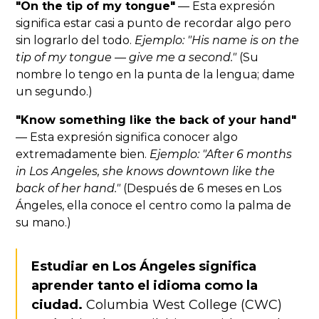
"On the tip of my tongue"
— Esta expresión
significa estar casi a punto de recordar algo pero
sin lograrlo del todo.
Ejemplo: "His name is on the
tip of my tongue — give me a second."
(Su
nombre lo tengo en la punta de la lengua; dame
un segundo.)
"Know something like the back of your hand"
— Esta expresión significa conocer algo
extremadamente bien.
Ejemplo: "After 6 months
in Los Angeles, she knows downtown like the
back of her hand."
(Después de 6 meses en Los
Ángeles, ella conoce el centro como la palma de
su mano.)
Estudiar en Los Ángeles significa
aprender tanto el idioma como la
ciudad.
Columbia West College (CWC)