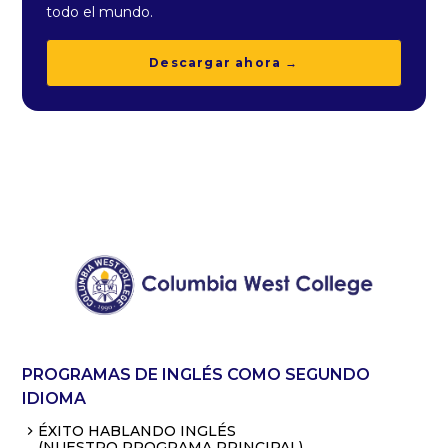
todo el mundo.
Descargar ahora →
PROGRAMAS DE INGLÉS COMO SEGUNDO
IDIOMA
ÉXITO HABLANDO INGLÉS
(NUESTRO PROGRAMA PRINCIPAL)