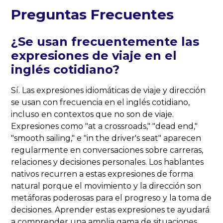
Preguntas Frecuentes
¿Se usan frecuentemente las
expresiones de viaje en el
inglés cotidiano?
Sí. Las expresiones idiomáticas de viaje y dirección
se usan con frecuencia en el inglés cotidiano,
incluso en contextos que no son de viaje.
Expresiones como "at a crossroads," "dead end,"
"smooth sailing," e "in the driver's seat" aparecen
regularmente en conversaciones sobre carreras,
relaciones y decisiones personales. Los hablantes
nativos recurren a estas expresiones de forma
natural porque el movimiento y la dirección son
metáforas poderosas para el progreso y la toma de
decisiones. Aprender estas expresiones te ayudará
a comprender una amplia gama de situaciones