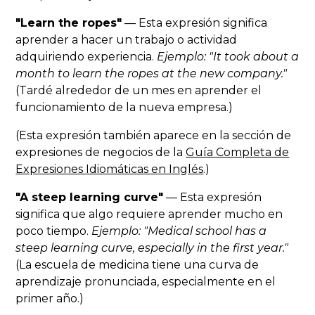
"Learn the ropes"
— Esta expresión significa
aprender a hacer un trabajo o actividad
adquiriendo experiencia.
Ejemplo: "It took about a
month to learn the ropes at the new company."
(Tardé alrededor de un mes en aprender el
funcionamiento de la nueva empresa.)
(Esta expresión también aparece en la sección de
expresiones de negocios de la
Guía Completa de
Expresiones Idiomáticas en Inglés
.)
"A steep learning curve"
— Esta expresión
significa que algo requiere aprender mucho en
poco tiempo.
Ejemplo: "Medical school has a
steep learning curve, especially in the first year."
(La escuela de medicina tiene una curva de
aprendizaje pronunciada, especialmente en el
primer año.)