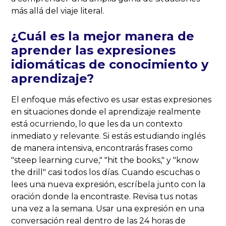
más allá del viaje literal.
¿Cuál es la mejor manera de
aprender las expresiones
idiomáticas de conocimiento y
aprendizaje?
El enfoque más efectivo es usar estas expresiones
en situaciones donde el aprendizaje realmente
está ocurriendo, lo que les da un contexto
inmediato y relevante. Si estás estudiando inglés
de manera intensiva, encontrarás frases como
"steep learning curve," "hit the books," y "know
the drill" casi todos los días. Cuando escuchas o
lees una nueva expresión, escríbela junto con la
oración donde la encontraste. Revisa tus notas
una vez a la semana. Usar una expresión en una
conversación real dentro de las 24 horas de