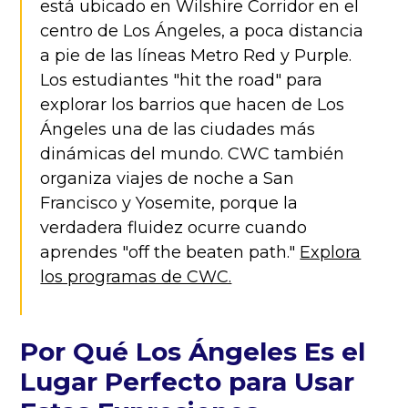
está ubicado en Wilshire Corridor en el
centro de Los Ángeles, a poca distancia
a pie de las líneas Metro Red y Purple.
Los estudiantes "hit the road" para
explorar los barrios que hacen de Los
Ángeles una de las ciudades más
dinámicas del mundo. CWC también
organiza viajes de noche a San
Francisco y Yosemite, porque la
verdadera fluidez ocurre cuando
aprendes "off the beaten path."
Explora
los programas de CWC.
Por Qué Los Ángeles Es el
Lugar Perfecto para Usar