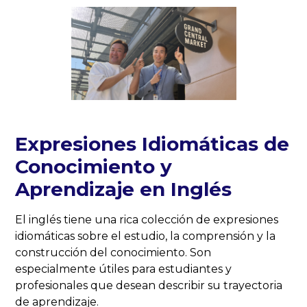
Expresiones Idiomáticas de
Conocimiento y
Aprendizaje en Inglés
El inglés tiene una rica colección de expresiones
idiomáticas sobre el estudio, la comprensión y la
construcción del conocimiento. Son
especialmente útiles para estudiantes y
profesionales que desean describir su trayectoria
de aprendizaje.