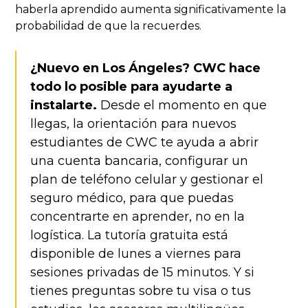
haberla aprendido aumenta significativamente la
probabilidad de que la recuerdes.
¿Nuevo en Los Ángeles? CWC hace
todo lo posible para ayudarte a
instalarte.
Desde el momento en que
llegas, la orientación para nuevos
estudiantes de CWC te ayuda a abrir
una cuenta bancaria, configurar un
plan de teléfono celular y gestionar el
seguro médico, para que puedas
concentrarte en aprender, no en la
logística. La tutoría gratuita está
disponible de lunes a viernes para
sesiones privadas de 15 minutos. Y si
tienes preguntas sobre tu visa o tus