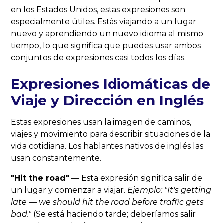
en los Estados Unidos, estas expresiones son
especialmente útiles. Estás viajando a un lugar
nuevo y aprendiendo un nuevo idioma al mismo
tiempo, lo que significa que puedes usar ambos
conjuntos de expresiones casi todos los días.
Expresiones Idiomáticas de
Viaje y Dirección en Inglés
Estas expresiones usan la imagen de caminos,
viajes y movimiento para describir situaciones de la
vida cotidiana. Los hablantes nativos de inglés las
usan constantemente.
"Hit the road"
— Esta expresión significa salir de
un lugar y comenzar a viajar.
Ejemplo: "It's getting
late — we should hit the road before traffic gets
bad."
(Se está haciendo tarde; deberíamos salir