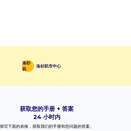
洛杉
洛杉矶市中心
矶
获取您的手册 + 答案
24 小时内
填写下面的表格，获取我们的手册和您问题的答案。