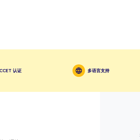
CCET 认证
多语言支持