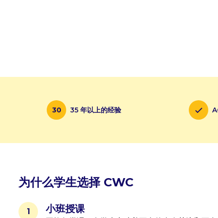
30
35 年以上的经验
A
为什么学生选择 CWC
小班授课
1