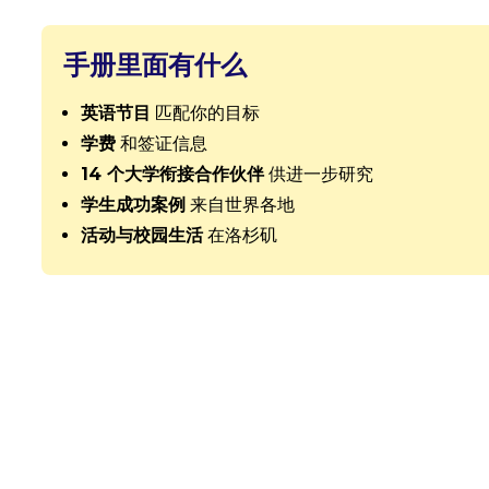
手册里面有什么
英语节目
匹配你的目标
学费
和签证信息
14 个大学衔接合作伙伴
供进一步研究
学生成功案例
来自世界各地
活动与校园生活
在洛杉矶