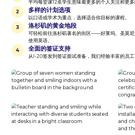
平均每堂课12名学生意味着更多的个人关注和更
多样的计划选项
2
以口语或学术为重点，选择适合你目标的课程。
洛杉矶的黄金地段
3
可轻松前往洛杉矶著名的街区——好莱坞、圣莫尼
使用英语。
全面的签证支持
4
从I-20签发到签证面试准备，我们经验丰富的员