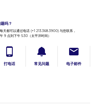
问题吗？
每天都可以通过电话 (+1 213.368.3900) 与您联系，
午 9 点到下午 5:30（太平洋时间）
打电话
常见问题
电子邮件