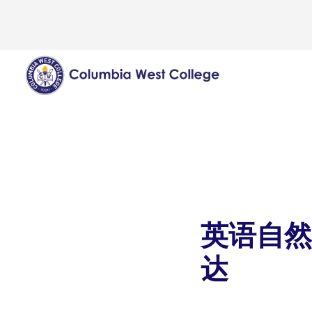
英语自然
达