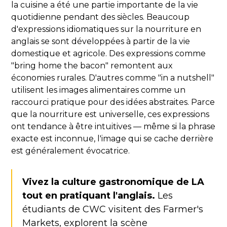
la cuisine a été une partie importante de la vie
quotidienne pendant des siècles. Beaucoup
d'expressions idiomatiques sur la nourriture en
anglais se sont développées à partir de la vie
domestique et agricole. Des expressions comme
"bring home the bacon" remontent aux
économies rurales. D'autres comme "in a nutshell"
utilisent les images alimentaires comme un
raccourci pratique pour des idées abstraites. Parce
que la nourriture est universelle, ces expressions
ont tendance à être intuitives — même si la phrase
exacte est inconnue, l'image qui se cache derrière
est généralement évocatrice.
Vivez la culture gastronomique de LA
tout en pratiquant l'anglais.
Les
étudiants de CWC visitent des Farmer's
Markets, explorent la scène