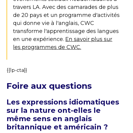
travers LA. Avec des camarades de plus
de 20 pays et un programme d'activités
qui donne vie à l'anglais, CWC
transforme l'apprentissage des langues
en une expérience.
En savoir plus sur
les programmes de CWC.
{{lp-cta}}
Foire aux questions
Les expressions idiomatiques
sur la nature ont-elles le
même sens en anglais
britannique et américain ?