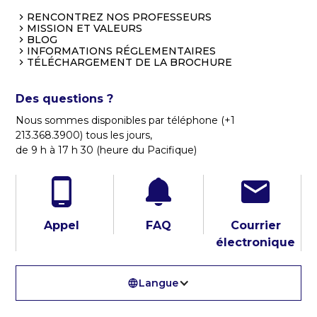
RENCONTREZ NOS PROFESSEURS
MISSION ET VALEURS
BLOG
INFORMATIONS RÉGLEMENTAIRES
TÉLÉCHARGEMENT DE LA BROCHURE
Des questions ?
Nous sommes disponibles par téléphone (+1
213.368.3900) tous les jours,
de 9 h à 17 h 30 (heure du Pacifique)
Appel
FAQ
Courrier
électronique
Langue