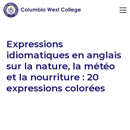
Expressions
idiomatiques en anglais
sur la nature, la météo
et la nourriture : 20
expressions colorées