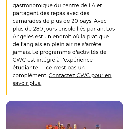
gastronomique du centre de LA et
partagent des repas avec des
camarades de plus de 20 pays. Avec
plus de 280 jours ensoleillés par an, Los
Angeles est un endroit où la pratique
de l'anglais en plein air ne s'arrête
jamais. Le programme d'activités de
CWC est intégré à l'expérience
étudiante — ce n'est pas un
complément.
Contactez CWC pour en
savoir plus.