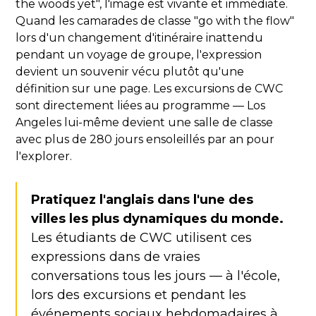
the woods yet", l'image est vivante et immédiate.
Quand les camarades de classe "go with the flow"
lors d'un changement d'itinéraire inattendu
pendant un voyage de groupe, l'expression
devient un souvenir vécu plutôt qu'une
définition sur une page. Les excursions de CWC
sont directement liées au programme — Los
Angeles lui-même devient une salle de classe
avec plus de 280 jours ensoleillés par an pour
l'explorer.
Pratiquez l'anglais dans l'une des
villes les plus dynamiques du monde.
Les étudiants de CWC utilisent ces
expressions dans de vraies
conversations tous les jours — à l'école,
lors des excursions et pendant les
événements sociaux hebdomadaires à