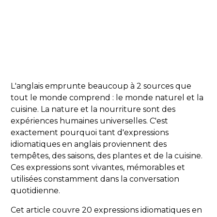
L'anglais emprunte beaucoup à 2 sources que
tout le monde comprend : le monde naturel et la
cuisine. La nature et la nourriture sont des
expériences humaines universelles. C'est
exactement pourquoi tant d'expressions
idiomatiques en anglais proviennent des
tempêtes, des saisons, des plantes et de la cuisine.
Ces expressions sont vivantes, mémorables et
utilisées constamment dans la conversation
quotidienne.
Cet article couvre 20 expressions idiomatiques en