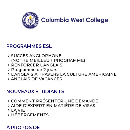
PROGRAMMES ESL
SUCCÈS ANGLOPHONE
(NOTRE MEILLEUR PROGRAMME)
RENFORCER L'ANGLAIS
Programme de 2 jours
L'ANGLAIS À TRAVERS LA CULTURE AMÉRICAINE
ANGLAIS DE VACANCES
NOUVEAUX ÉTUDIANTS
COMMENT PRÉSENTER UNE DEMANDE
AIDE D'EXPERT EN MATIÈRE DE VISAS
LA VIE
HÉBERGEMENTS
À PROPOS DE