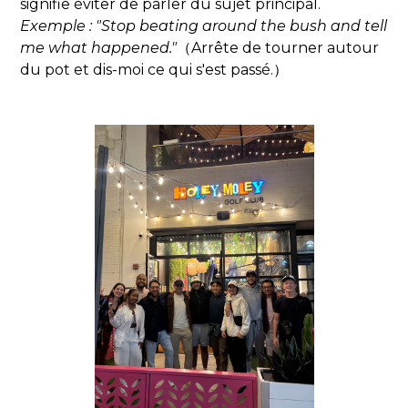
signifie éviter de parler du sujet principal.
Exemple : "Stop beating around the bush and tell
me what happened."
（Arrête de tourner autour
du pot et dis-moi ce qui s'est passé.）