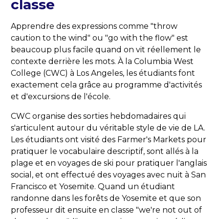
classe
Apprendre des expressions comme "throw
caution to the wind" ou "go with the flow" est
beaucoup plus facile quand on vit réellement le
contexte derrière les mots. À la Columbia West
College (CWC) à Los Angeles, les étudiants font
exactement cela grâce au programme d'activités
et d'excursions de l'école.
CWC organise des sorties hebdomadaires qui
s'articulent autour du véritable style de vie de LA.
Les étudiants ont visité des Farmer's Markets pour
pratiquer le vocabulaire descriptif, sont allés à la
plage et en voyages de ski pour pratiquer l'anglais
social, et ont effectué des voyages avec nuit à San
Francisco et Yosemite. Quand un étudiant
randonne dans les forêts de Yosemite et que son
professeur dit ensuite en classe "we're not out of