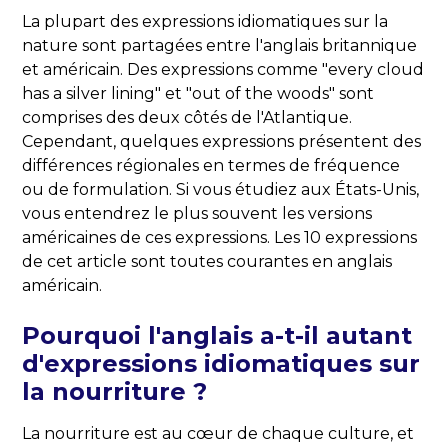
La plupart des expressions idiomatiques sur la
nature sont partagées entre l'anglais britannique
et américain. Des expressions comme "every cloud
has a silver lining" et "out of the woods" sont
comprises des deux côtés de l'Atlantique.
Cependant, quelques expressions présentent des
différences régionales en termes de fréquence
ou de formulation. Si vous étudiez aux États-Unis,
vous entendrez le plus souvent les versions
américaines de ces expressions. Les 10 expressions
de cet article sont toutes courantes en anglais
américain.
Pourquoi l'anglais a-t-il autant
d'expressions idiomatiques sur
la nourriture ?
La nourriture est au cœur de chaque culture, et