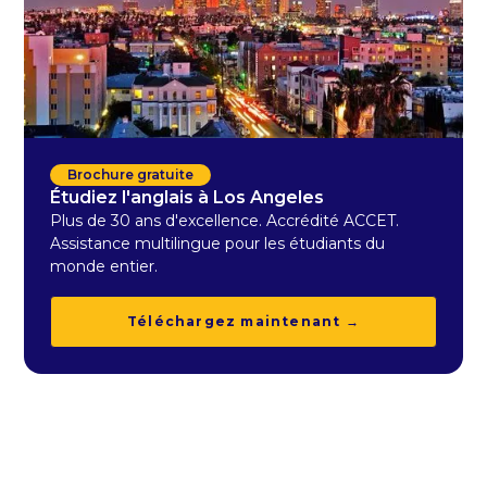
Brochure gratuite
Étudiez l'anglais à Los Angeles
Plus de 30 ans d'excellence. Accrédité ACCET.
Assistance multilingue pour les étudiants du
monde entier.
Téléchargez maintenant →