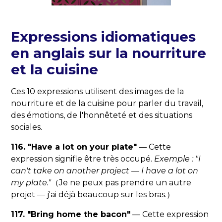
Expressions idiomatiques
en anglais sur la nourriture
et la cuisine
Ces 10 expressions utilisent des images de la
nourriture et de la cuisine pour parler du travail,
des émotions, de l'honnêteté et des situations
sociales.
116. "Have a lot on your plate"
— Cette
expression signifie être très occupé.
Exemple : "I
can't take on another project — I have a lot on
my plate."
（Je ne peux pas prendre un autre
projet — j'ai déjà beaucoup sur les bras.）
117. "Bring home the bacon"
— Cette expression