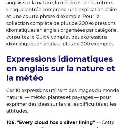
anglais sur la nature, la météo et la nourriture.
Chaque entrée comprend une explication claire
et une courte phrase d'exemple. Pour la
collection complète de plus de 200 expressions
idiomatiques en anglais organisées par catégorie,
consultez le
Guide complet des expressions
idiomatiques en anglais : plus de 200 exemples
.
Expressions idiomatiques
en anglais sur la nature et
la météo
Ces 10 expressions utilisent des images du monde
naturel — météo, plantes et paysages — pour
exprimer des idées sur la vie, les difficultés et les
attitudes.
106. "Every cloud has a silver lining"
— Cette