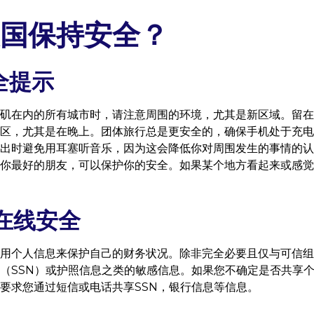
国保持安全？
全提示
矶在内的所有城市时，请注意周围的环境，尤其是新区域。留在
区，尤其是在晚上。团体旅行总是更安全的，确保手机处于充电
出时避免用耳塞听音乐，因为这会降低你对周围发生的事情的认
你最好的朋友，可以保护你的安全。如果某个地方看起来或感觉
在线安全
用个人信息来保护自己的财务状况。除非完全必要且仅与可信组
（SSN）或护照信息之类的敏感信息。如果您不确定是否共享
要求您通过短信或电话共享SSN，银行信息等信息。