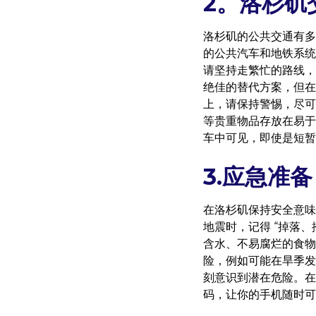
2。洛杉矶
洛杉矶的公共交通有多
的公共汽车和地铁系统
请坚持走繁忙的路线，
绝佳的替代方案，但在
上，请保持警惕，尽可
等贵重物品存放在易于
车中可见，即使是短暂
3.应急准备
在洛杉矶保持安全意味
地震时，记得 “掉落
含水、不易腐烂的食物
险，例如可能在旱季
刻意识到潜在危险。在
码，让你的手机随时可