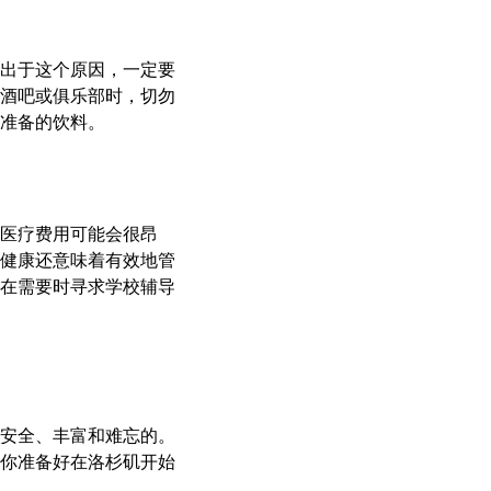
出于这个原因，一定要
酒吧或俱乐部时，切勿
准备的饮料。
医疗费用可能会很昂
健康还意味着有效地管
在需要时寻求学校辅导
安全、丰富和难忘的。
你准备好在洛杉矶开始