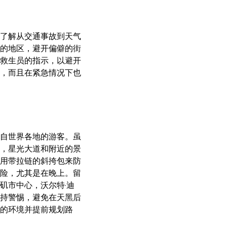
了解从交通事故到天气
的地区，避开偏僻的街
救生员的指示，以避开
，而且在紧急情况下也
自世界各地的游客。虽
，星光大道和附近的景
用带拉链的斜挎包来防
险，尤其是在晚上。留
矶市中心，沃尔特·迪
持警惕，避免在天黑后
的环境并提前规划路