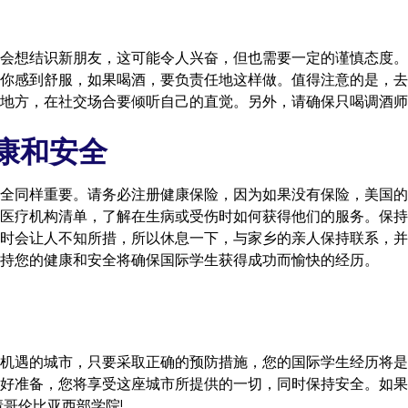
会想结识新朋友，这可能令人兴奋，但也需要一定的谨慎态度。
你感到舒服，如果喝酒，要负责任地这样做。值得注意的是，去
地方，在社交场合要倾听自己的直觉。另外，请确保只喝调酒师
康和安全
全同样重要。请务必注册健康保险，因为如果没有保险，美国的
医疗机构清单，了解在生病或受伤时如何获得他们的服务。保持
时会让人不知所措，所以休息一下，与家乡的亲人保持联系，并
持您的健康和安全将确保国际学生获得成功而愉快的经历。
机遇的城市，只要采取正确的预防措施，您的国际学生经历将是
好准备，您将享受这座城市所提供的一切，同时保持安全。如果
请哥伦比亚西部学院
!