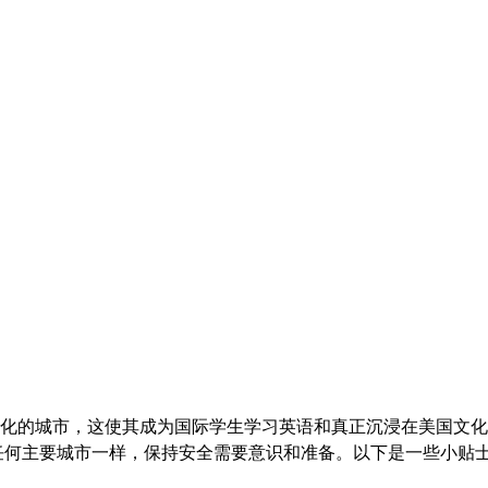
化的城市，这使其成为国际学生学习英语和真正沉浸在美国文化
任何主要城市一样，保持安全需要意识和准备。以下是一些小贴