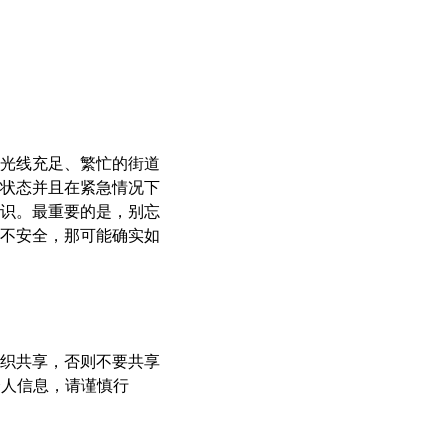
光线充足、繁忙的街道
状态并且在紧急情况下
识。最重要的是，别忘
不安全，那可能确实如
织共享，否则不要共享
个人信息，请谨慎行