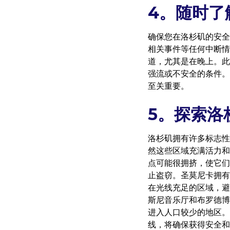
4。随时了
确保您在洛杉矶的安全
相关事件等任何中断情
道，尤其是在晚上。此
强流或不安全的条件。
至关重要。
5。探索洛
洛杉矶拥有许多标志性
然这些区域充满活力和
点可能很拥挤，使它们
止盗窃。圣莫尼卡拥有
在光线充足的区域，避
斯尼音乐厅和布罗德博
进入人口较少的地区。
线，将确保获得安全和