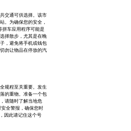
共交通可供选择。该市
站。为确保您的安全，
t等拼车应用程序可能是
选择散步，尤其是在晚
子，避免将手机或钱包
切勿让物品在停放的汽
全规程至关重要。发生
掉落的重物。准备一个包
，请随时了解当地危
时安全警报，确保您时
务，因此请记住这个号