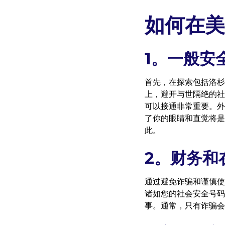
如何在美
1。一般安
首先，在探索包括洛杉
上，避开与世隔绝的社
可以接通非常重要。外
了你的眼睛和直觉将是
此。
2。财务和
通过避免诈骗和谨慎使
诸如您的社会安全号码
事。通常，只有诈骗会