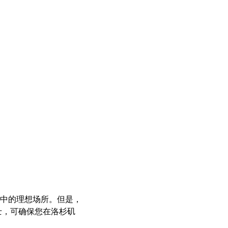
中的理想场所。但是，
士，可确保您在洛杉矶