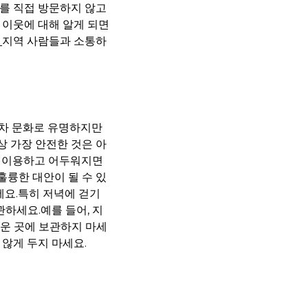
를 직접 방문하지 않고
 이웃에 대해 알게 되면
지역 사람들과 소통하
동차 문화로 유명하지만
 가장 안전한 것은 아
을 이용하고 어두워지면
 훌륭한 대안이 될 수 있
세요.특히 저녁에 걷기
하세요.예를 들어, 지
쉬운 곳에 보관하지 마세
않게 두지 마세요.