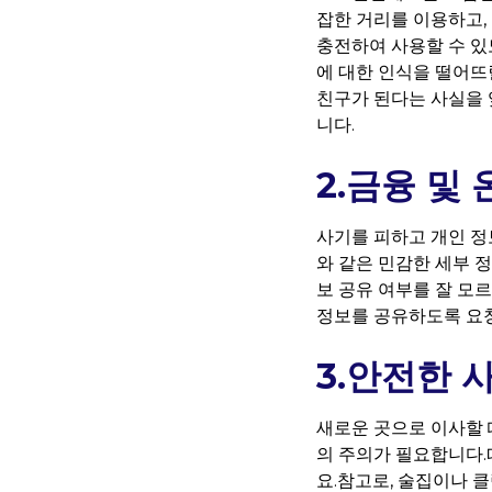
잡한 거리를 이용하고,
충전하여 사용할 수 있
에 대한 인식을 떨어뜨
친구가 된다는 사실을 
니다.
2.금융 및
사기를 피하고 개인 정
와 같은 민감한 세부 
보 공유 여부를 잘 모
정보를 공유하도록 요
3.안전한 
새로운 곳으로 이사할 
의 주의가 필요합니다.
요.참고로, 술집이나 