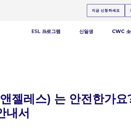
지금 신청하세요
ESL 프로그램
신입생
CWC 
스앤젤레스) 는 안전한가요?
 안내서