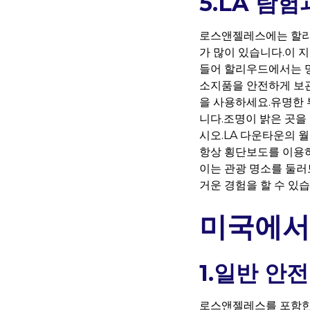
5.LA 탐
로스앤젤레스에는 할리우
가 많이 있습니다.이
들어 할리우드에서는 명
소지품을 안전하게 보관
을 사용하세요.유명한 
니다.조명이 밝은 곳을
시오.LA 다운타운의 
항상 횡단보도를 이용하
이는 관광 명소를 둘러
거운 경험을 할 수 있습
미국에서
1.일반 안전
로스앤젤레스를 포함한 