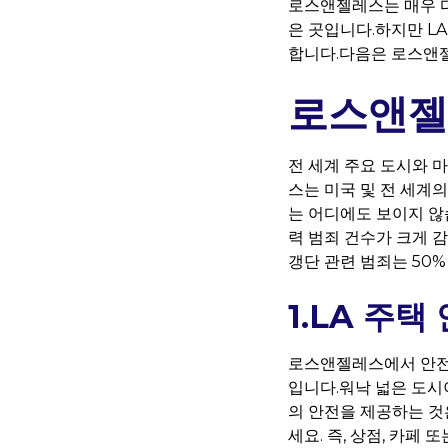
로스앤젤레스는 매우 
은 곳입니다.하지만 L
합니다.다음은 로스앤젤
로스앤젤레
전 세계 주요 도시와 
스는 미국 및 전 세계의
는 어디에도 보이지 않
력 범죄 건수가 크게 
갱단 관련 범죄는 50
1.LA 주택
로스앤젤레스에서 안전
입니다.워낙 넓은 도시
의 안전을 제공하는 것
세요. 즉, 상점, 카페