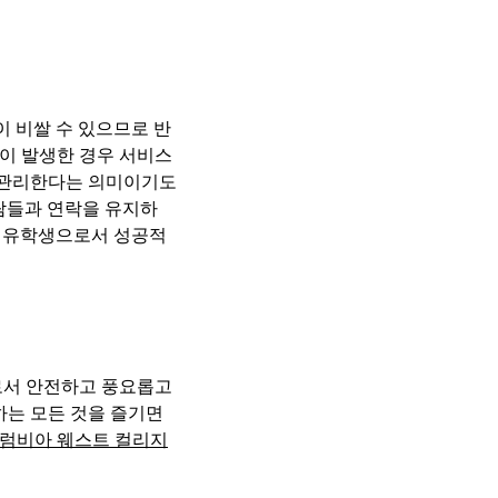
 비쌀 수 있으므로 반
이 발생한 경우 서비스
 관리한다는 의미이기도
사람들과 연락을 유지하
면 유학생으로서 성공적
로서 안전하고 풍요롭고
하는 모든 것을 즐기면
럼비아 웨스트 컬리지