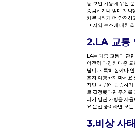
등 보안 기능에 우선 
송금하거나 임대 계약을
커뮤니티가 더 안전하고
고 지역 뉴스에 대한 최
2.LA 교통
LA는 대중 교통과 
여전히 다양한 대중 교
닙니다. 특히 심야나 
혼자 여행하지 마세요.편
지만, 차량에 탑승하기
로 결정했다면 주의를 
퍼가 달린 가방을 사용
요.운전 중이라면 모든
3.비상 사