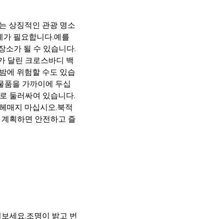
는 상징적인 관광 명소
계가 필요합니다.예를
소가 될 수 있습니다.
가 달린 크로스바디 백
밤에 위험할 수도 있습
 물품을 가까이에 두십
로 둘러싸여 있습니다.
 헤매지 마십시오.북적
 계획하면 안전하고 즐
펴보세요.조명이 밝고 번