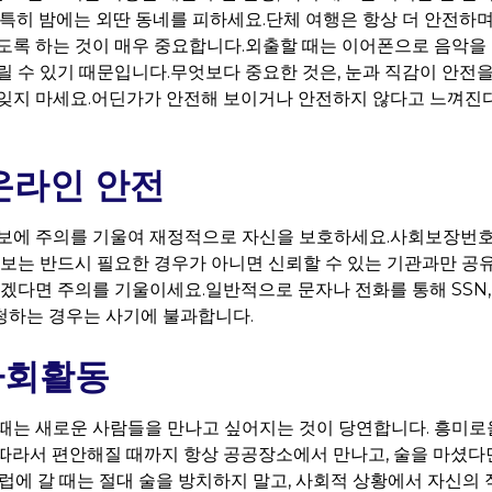
 특히 밤에는 외딴 동네를 피하세요.단체 여행은 항상 더 안전하
도록 하는 것이 매우 중요합니다.외출할 때는 이어폰으로 음악을 
릴 수 있기 때문입니다.무엇보다 중요한 것은, 눈과 직감이 안전을
잊지 마세요.어딘가가 안전해 보이거나 안전하지 않다고 느껴진
 온라인 안전
보에 주의를 기울여 재정적으로 자신을 보호하세요.사회보장번호 (
정보는 반드시 필요한 경우가 아니면 신뢰할 수 있는 기관과만 공
르겠다면 주의를 기울이세요.일반적으로 문자나 전화를 통해 SSN,
청하는 경우는 사기에 불과합니다.
사회활동
때는 새로운 사람들을 만나고 싶어지는 것이 당연합니다. 흥미로울
따라서 편안해질 때까지 항상 공공장소에서 만나고, 술을 마셨다
클럽에 갈 때는 절대 술을 방치하지 말고, 사회적 상황에서 자신의