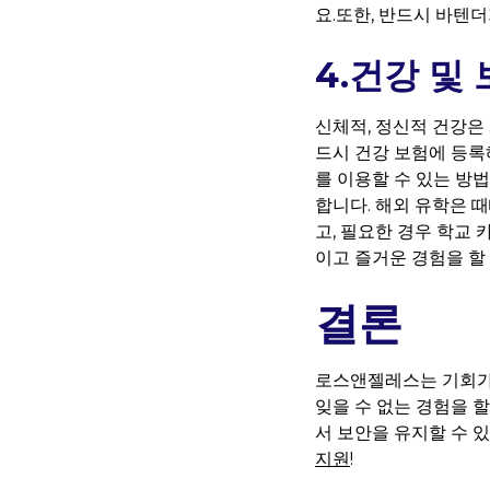
요.또한, 반드시 바텐
4.건강 및
신체적, 정신적 건강은
드시 건강 보험에 등록
를 이용할 수 있는 
합니다. 해외 유학은 
고, 필요한 경우 학교
이고 즐거운 경험을 할
결론
로스앤젤레스는 기회가
잊을 수 없는 경험을 
서 보안을 유지할 수 
지원
!