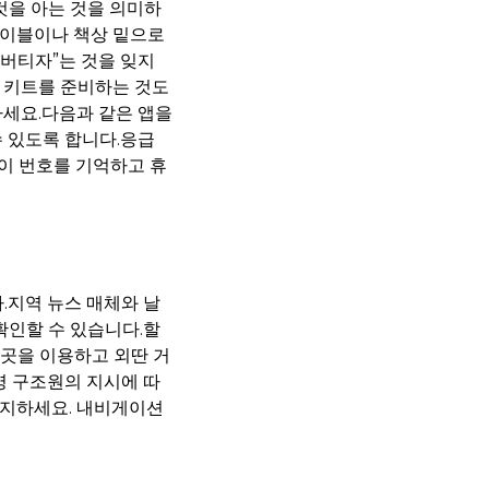
것을 아는 것을 의미하
테이블이나 책상 밑으로
 버티자”는 것을 잊지
용 키트를 준비하는 것도
하세요.다음과 같은 앱을
수 있도록 합니다.응급
 이 번호를 기억하고 휴
.지역 뉴스 매체와 날
확인할 수 있습니다.할
 곳을 이용하고 외딴 거
명 구조원의 지시에 따
유지하세요. 내비게이션