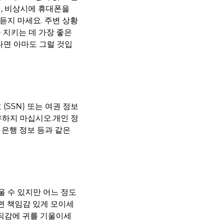
며, 비상시에 휴대폰을
듣지 마세요. 주변 상황
 지키는 데 가장 좋은
다면 아마도 그럴 것입
SSN) 또는 여권 정보
유하지 마십시오.개인 정
 은행 정보 등과 같은
 수 있지만 어느 정도
면 책임감 있게 모이세
 직감에 귀를 기울이세