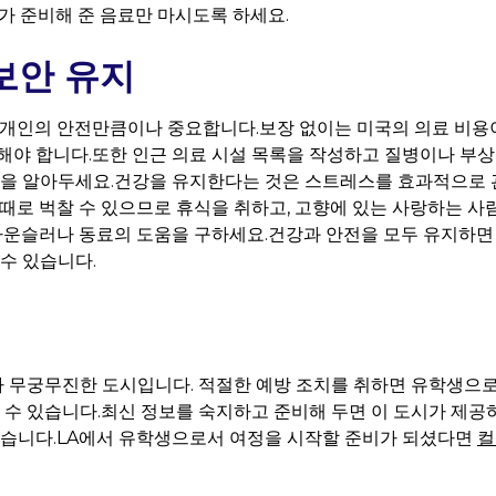
더가 준비해 준 음료만 마시도록 하세요.
 보안 유지
 개인의 안전만큼이나 중요합니다.보장 없이는 미국의 의료 비용이
해야 합니다.또한 인근 의료 시설 목록을 작성하고 질병이나 부상
방법을 알아두세요.건강을 유지한다는 것은 스트레스를 효과적으로
때때로 벅찰 수 있으므로 휴식을 취하고, 고향에 있는 사랑하는 
 카운슬러나 동료의 도움을 구하세요.건강과 안전을 모두 유지하
 수 있습니다.
 무궁무진한 도시입니다. 적절한 예방 조치를 취하면 유학생으
할 수 있습니다.최신 정보를 숙지하고 준비해 두면 이 도시가 제공
있습니다.LA에서 유학생으로서 여정을 시작할 준비가 되셨다면
컬