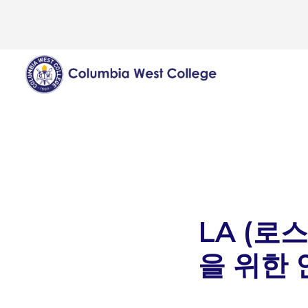
LA (로
을 위한