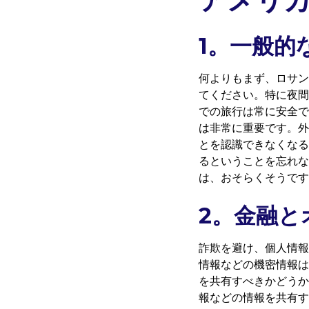
1。一般的
何よりもまず、ロサン
てください。特に夜間
での旅行は常に安全で
は非常に重要です。外
とを認識できなくなる
るということを忘れな
は、おそらくそうです
2。金融と
詐欺を避け、個人情報
情報などの機密情報は
を共有すべきかどうか
報などの情報を共有す