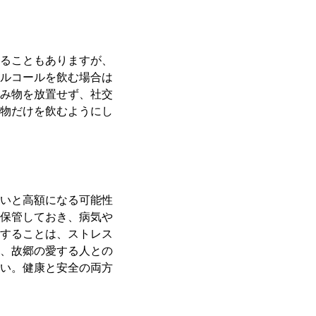
ることもありますが、
ルコールを飲む場合は
み物を放置せず、社交
物だけを飲むようにし
いと高額になる可能性
保管しておき、病気や
することは、ストレス
、故郷の愛する人との
い。健康と安全の両方