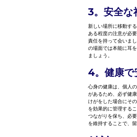
3。安全な
新しい場所に移動する
ある程度の注意が必要
責任を持って会いまし
の場面では本能に耳を
ましょう。
4。健康で
心身の健康は、個人の
があるため、必ず健康
けがをした場合にその
を効果的に管理するこ
つながりを保ち、必要
を維持することで、留