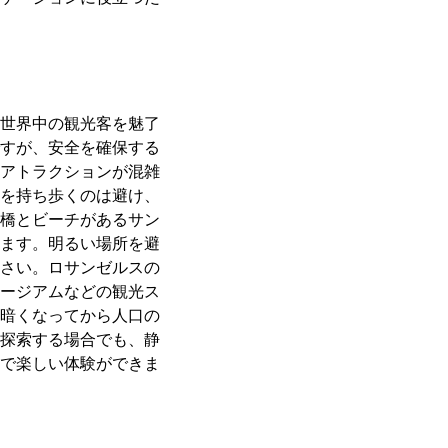
世界中の観光客を魅了
すが、安全を確保する
アトラクションが混雑
を持ち歩くのは避け、
橋とビーチがあるサン
ます。明るい場所を避
さい。ロサンゼルスの
ージアムなどの観光ス
暗くなってから人口の
探索する場合でも、静
で楽しい体験ができま