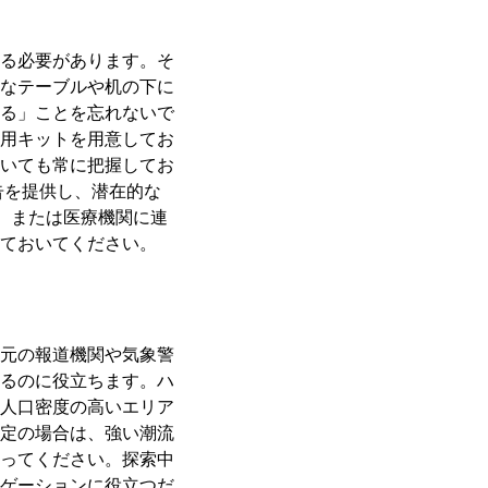
る必要があります。そ
なテーブルや机の下に
る」ことを忘れないで
用キットを用意してお
いても常に把握してお
告を提供し、潜在的な
防、または医療機関に連
ておいてください。
元の報道機関や気象警
るのに役立ちます。ハ
人口密度の高いエリア
定の場合は、強い潮流
ってください。探索中
ゲーションに役立つだ