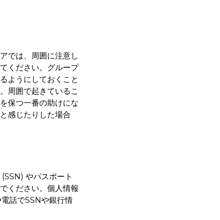
アでは、周囲に注意し
てください。グループ
るようにしておくこと
。周囲で起きているこ
を保つ一番の助けにな
と感じたりした場合
SN) やパスポート
でください。個人情報
電話でSSNや銀行情