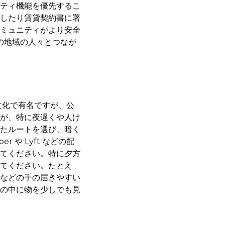
ティ機能を優先するこ
したり賃貸契約書に署
ミュニティがより安全
の地域の人々とつなが
文化で有名ですが、公
が、特に夜遅くや人け
たルートを選び、暗く
や Lyft などの配
てください。特に夕方
てください。たとえ
などの手の届きやすい
の中に物を少しでも見