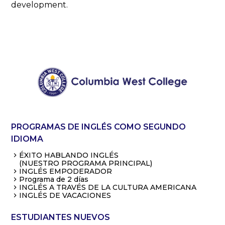
development.
PROGRAMAS DE INGLÉS COMO SEGUNDO
IDIOMA
ÉXITO HABLANDO INGLÉS
(NUESTRO PROGRAMA PRINCIPAL)
INGLÉS EMPODERADOR
Programa de 2 días
INGLÉS A TRAVÉS DE LA CULTURA AMERICANA
INGLÉS DE VACACIONES
ESTUDIANTES NUEVOS