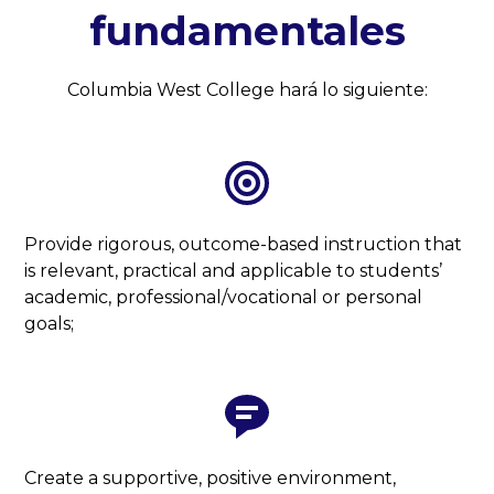
fundamentales
Columbia West College hará lo siguiente:
Provide rigorous, outcome-based instruction that
is relevant, practical and applicable to students’
academic, professional/vocational or personal
goals;
Create a supportive, positive environment,