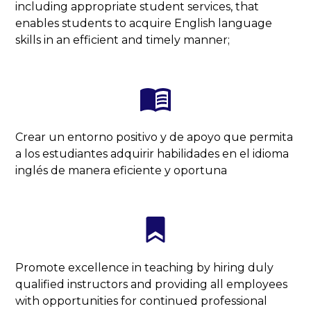
including appropriate student services, that
enables students to acquire English language
skills in an efficient and timely manner;
Crear un entorno positivo y de apoyo que permita
a los estudiantes adquirir habilidades en el idioma
inglés de manera eficiente y oportuna
Promote excellence in teaching by hiring duly
qualified instructors and providing all employees
with opportunities for continued professional