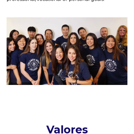
Valores