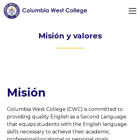
Misión y valores
Misión
Columbia West College (CWC) is committed to
providing quality English as a Second Language
that equips students with the English language
skills necessary to achieve their academic,
professional/vocational or personal goals.