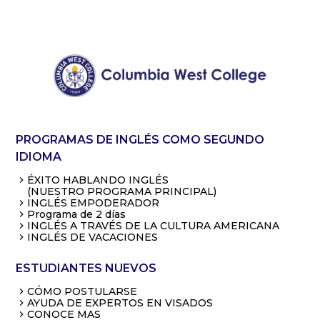
PROGRAMAS DE INGLÉS COMO SEGUNDO
IDIOMA
ÉXITO HABLANDO INGLÉS
(NUESTRO PROGRAMA PRINCIPAL)
INGLÉS EMPODERADOR
Programa de 2 días
INGLÉS A TRAVÉS DE LA CULTURA AMERICANA
INGLÉS DE VACACIONES
ESTUDIANTES NUEVOS
CÓMO POSTULARSE
AYUDA DE EXPERTOS EN VISADOS
CONOCE MAS