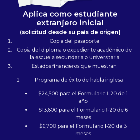
Aplica como estudiante
extranjero inicial
(solicitud desde su país de origen)
Copia del pasaporte
Copia del diploma o expediente académico de
la escuela secundaria o universitaria
Estados financieros que muestran:
Programa de éxito de habla inglesa
$24,500 para el Formulario I-20 de 1
año
$13,600 para el Formulario I-20 de 6
meses
$6,700 para el Formulario I-20 de 3
meses