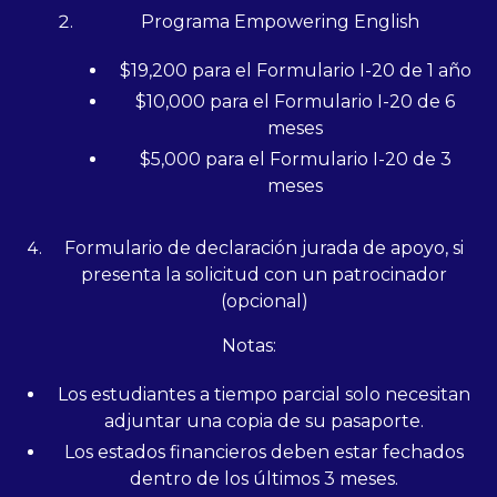
Programa Empowering English
$19,200 para el Formulario I-20 de 1 año
$10,000 para el Formulario I-20 de 6
meses
$5,000 para el Formulario I-20 de 3
meses
Formulario de declaración jurada de apoyo, si
presenta la solicitud con un patrocinador
(opcional)
Notas:
Los estudiantes a tiempo parcial solo necesitan
adjuntar una copia de su pasaporte.
Los estados financieros deben estar fechados
dentro de los últimos 3 meses.