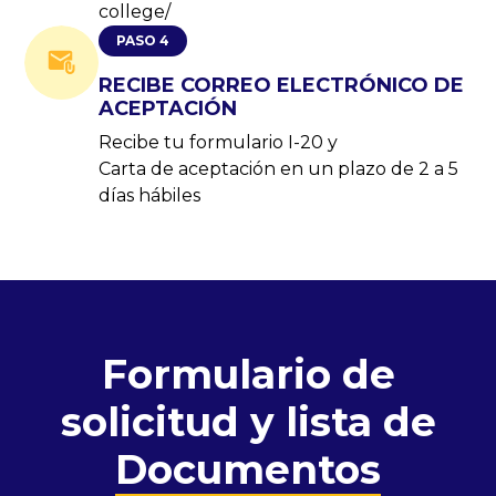
college/
PASO 4
RECIBE CORREO ELECTRÓNICO DE
ACEPTACIÓN
Recibe tu formulario I-20 y
Carta de aceptación en un plazo de 2 a 5
días hábiles
Formulario de
solicitud y lista de
Documentos