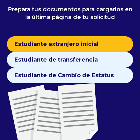
Prepara tus documentos para cargarlos en
la última página de tu solicitud
Estudiante extranjero inicial
Estudiante de transferencia
Estudiante de Cambio de Estatus