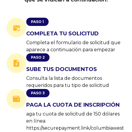
PASO 1
COMPLETA TU SOLICITUD
Completa el formulario de solicitud que
aparece a continuación para empezar
PASO 2
SUBE TUS DOCUMENTOS
Consulta la lista de documentos
requeridos para tu tipo de solicitud
PASO 3
PAGA LA CUOTA DE INSCRIPCIÓN
aga tu cuota de solicitud de 150 dólares
en línea
https://securepayment.link/columbiawest