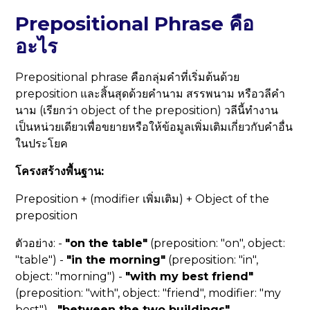
Prepositional Phrase คือ
อะไร
Prepositional phrase คือกลุ่มคำที่เริ่มต้นด้วย
preposition และสิ้นสุดด้วยคำนาม สรรพนาม หรือวลีคำ
นาม (เรียกว่า object of the preposition) วลีนี้ทำงาน
เป็นหน่วยเดียวเพื่อขยายหรือให้ข้อมูลเพิ่มเติมเกี่ยวกับคำอื่น
ในประโยค
โครงสร้างพื้นฐาน:
Preposition + (modifier เพิ่มเติม) + Object of the
preposition
ตัวอย่าง: -
"on the table"
(preposition: "on", object:
"table") -
"in the morning"
(preposition: "in",
object: "morning") -
"with my best friend"
(preposition: "with", object: "friend", modifier: "my
best") -
"between the two buildings"