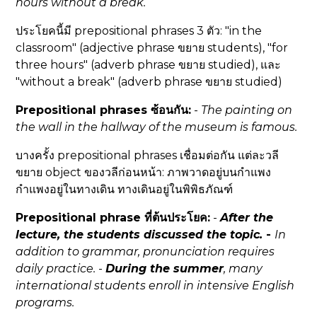
hours
without a break
.
ประโยคนี้มี prepositional phrases 3 ตัว: "in the
classroom" (adjective phrase ขยาย students), "for
three hours" (adverb phrase ขยาย studied), และ
"without a break" (adverb phrase ขยาย studied)
Prepositional phrases ซ้อนกัน:
-
The painting
on
the wall
in the hallway
of the museum
is famous.
บางครั้ง prepositional phrases เชื่อมต่อกัน แต่ละวลี
ขยาย object ของวลีก่อนหน้า: ภาพวาดอยู่บนกำแพง
กำแพงอยู่ในทางเดิน ทางเดินอยู่ในพิพิธภัณฑ์
Prepositional phrase ที่ต้นประโยค:
-
After the
lecture
, the students discussed the topic.
-
In
addition to grammar
, pronunciation requires
daily practice.
-
During the summer
, many
international students enroll in intensive English
programs.