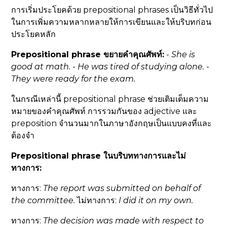
การเริ่มประโยคด้วย prepositional phrases เป็นวิธีทั่วไป
ในการเพิ่มความหลากหลายให้การเขียนและให้บริบทก่อน
ประโยคหลัก
Prepositional phrase ขยายคำคุณศัพท์:
-
She is
good at
math.
-
He was
tired of
studying alone.
-
They were
ready for
the exam.
ในกรณีเหล่านี้ prepositional phrase ช่วยเติมเต็มความ
หมายของคำคุณศัพท์ การรวมกันของ adjective และ
preposition จำนวนมากในภาษาอังกฤษเป็นแบบคงที่และ
ต้องจำ
Prepositional phrase ในบริบททางการและไม่
ทางการ:
ทางการ:
The report was submitted
on behalf of
the committee.
ไม่ทางการ:
I did it
on my own
.
ทางการ:
The decision was made
with respect to