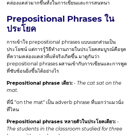
คล่องแคล่วมากขึ้นทั้งในการเขียนและการสนทนา
Prepositional Phrases ใน
ประโยค
การเข้าใจ prepositional phrases แบบแยกส่วนเป็น
ประโยชน์ แต่การรู้วิธีทำงานภายในประโยคสมบูรณ์คือจุด
ที่ความคล่องแคล่วที่แท้จริงเกิดขึ้น มาดูกันว่า
prepositional phrases ผสานเข้ากับการเขียนและการพูด
ที่ซับซ้อนยิ่งขึ้นได้อย่างไร
Prepositional phrase เดียว:
-
The cat sat
on the
mat
.
ที่นี่ "on the mat" เป็น adverb phrase ที่บอกว่าแมวนั่ง
ที่ไหน
Prepositional phrases หลายตัวในประโยคเดียว:
-
The students
in the classroom
studied
for three