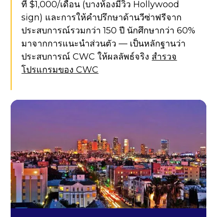
ที่ $1,000/เดือน (บางห้องมีวิว Hollywood
sign) และการให้คำปรึกษาด้านวีซ่าฟรีจาก
ประสบการณ์รวมกว่า 150 ปี นักศึกษากว่า 60%
มาจากการแนะนำส่วนตัว — เป็นหลักฐานว่า
ประสบการณ์ CWC ให้ผลลัพธ์จริง
สำรวจ
โปรแกรมของ CWC