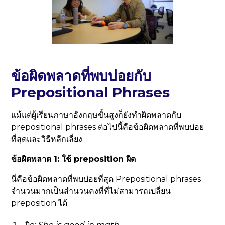
ข้อผิดพลาดที่พบบ่อยกับ
Prepositional Phrases
แม้แต่ผู้เรียนภาษาอังกฤษขั้นสูงก็ยังทำผิดพลาดกับ
prepositional phrases ต่อไปนี้คือข้อผิดพลาดที่พบบ่อย
ที่สุดและวิธีหลีกเลี่ยง
ข้อผิดพลาด 1: ใช้ preposition ผิด
นี่คือข้อผิดพลาดที่พบบ่อยที่สุด Prepositional phrases
จำนวนมากเป็นสำนวนคงที่ที่ไม่สามารถเปลี่ยน
preposition ได้