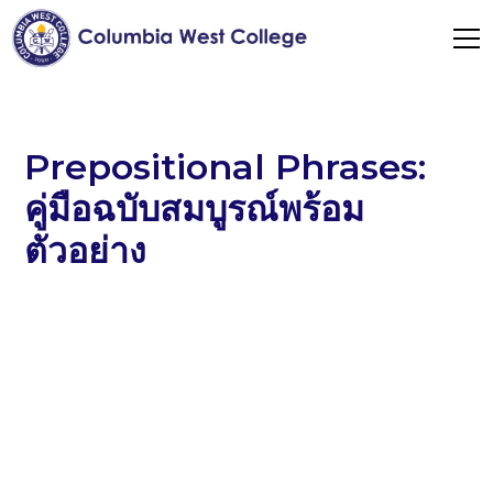
Prepositional Phrases:
คู่มือฉบับสมบูรณ์พร้อม
ตัวอย่าง