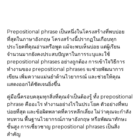
Prepositional phrase เป็นหนึ่งในโครงสร้างที่พบบ่อย
ที่สุดในภาษาอังกฤษ โครงสร้างนี้ปรากฏในเกือบทุก
ประโยคที่คุณอ่านหรือพูด แม้จะพบเห็นบ่อย แต่ผู้เรียน
จำนวนมากยังคงประสบปัญหาในการระบุและใช้
prepositional phrases อย่างถูกต้อง การเข้าใจวิธีการ
ทำงานของ prepositional phrases จะช่วยพัฒนาการ
เขียน เพิ่มความแม่นยำด้านไวยากรณ์ และช่วยให้คุณ
แสดงออกได้ชัดเจนยิ่งขึ้น
คู่มือนี้ครอบคลุมทุกสิ่งที่คุณจำเป็นต้องรู้ ทั้ง prepositional
phrase คืออะไร ทำงานอย่างไรในประโยค ตัวอย่างที่พบ
บ่อยที่สุด และข้อผิดพลาดที่ควรหลีกเลี่ยง ไม่ว่าคุณจะกำลัง
ทบทวน พื้นฐานไวยากรณ์ภาษาอังกฤษ หรือพัฒนาทักษะ
ขั้นสูง การเชี่ยวชาญ prepositional phrases เป็นสิ่ง
สำคัญ