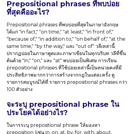
Prepositional phrases ที่พบบ่อย
ที่สุดคืออะไร?
Prepositional phrases ที่พบบ่อยที่สุดในภาษาอังกฤษ
ได้แก่ "in fact," "on time," "at least," "in front of,"
"because of," "in addition to," "on behalf of," "at the
same time," "by the way," และ "out of" วลีเหล่านี้
ปรากฏบ่อยในภาษาพูดและภาษาเขียนในทุกบริบท วลีที่ขึ้น
ต้นด้วย "in," "on," และ "at" พบบ่อยเป็นพิเศษ การเรียน
prepositional phrases ที่ใช้บ่อยเหล่านี้เป็นหน่วยคงที่มี
ประสิทธิภาพมากกว่าการสร้างจากกฎในแต่ละครั้ง ดู
รายการสมบูรณ์ได้ที่ รายการ prepositional phrases กว่า
100 ตัวอย่าง
จะระบุ prepositional phrase ใน
ประโยคได้อย่างไร?
ในการระบุ prepositional phrase ให้มองหา
preposition (เช่น in, on, at, by, for, with, about,