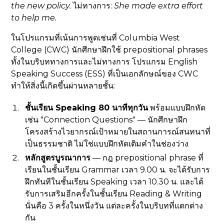
the new policy.
ไม่ทางการ:
She made extra effort
to help me.
ในโปรแกรมที่เน้นการพูดเช่นที่ Columbia West
College (CWC) นักศึกษาฝึกใช้ prepositional phrases
ทั้งในบริบททางการและไม่ทางการ โปรแกรม English
Speaking Success (ESS) ที่เป็นเอกลักษณ์ของ CWC
ทำให้สิ่งนี้เกิดขึ้นผ่านหลายชั้น:
ชั้นเรียน Speaking 80 นาทีทุกวัน
พร้อมแบบฝึกหัด
เช่น "Connection Questions" — นักศึกษาฝึก
โครงสร้างไวยากรณ์เป้าหมายในสถานการณ์สนทนาที่
เป็นธรรมชาติ ไม่ใช่แบบฝึกหัดเติมคำในช่องว่าง
หลักสูตรบูรณาการ
— กฎ prepositional phrase ที่
เรียนในชั้นเรียน Grammar เวลา 9.00 น. จะได้รับการ
ฝึกทันทีในชั้นเรียน Speaking เวลา 10.30 น. และได้
รับการเสริมอีกครั้งในชั้นเรียน Reading & Writing
นั่นคือ 3 ครั้งในหนึ่งวัน แต่ละครั้งในบริบทที่แตกต่าง
กัน