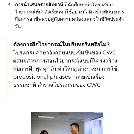
การนำเสนอรายสัปดาห์
ที่นักศึกษานำโครงสร้าง
ไวยากรณ์ที่กำลังเรียนมาใช้อย่างมีสติ สร้างทักษะการ
สื่อสารอาชีพควบคู่กับความคล่องแคล่วในชีวิตประจำ
วัน
ต้องการฝึกไวยากรณ์ในบริบทจริงหรือไม่?
โปรแกรมภาษาอังกฤษแบบเข้มข้นของ CWC
ผสมผสานการสอนไวยากรณ์แบบมีโครงสร้าง
กับการฝึกพูดทุกวัน ทำให้กฎต่างๆ เช่น การใช้
prepositional phrases กลายเป็นเรื่อง
ธรรมชาติ
สำรวจโปรแกรมของ CWC