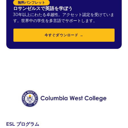
無料パンフレット
ロサンゼルスで英語を学ぼう
30年以上にわたる卓越性。アクセット認定を受けていま
す。世界中の学生を多言語でサポートします。
今すぐダウンロード →
ESL プログラム