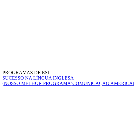
PROGRAMAS DE ESL
SUCESSO NA LÍNGUA INGLESA
(NOSSO MELHOR PROGRAMA)
COMUNICAÇÃO AMERICA