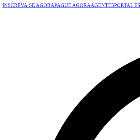
INSCREVA-SE AGORA
PAGUE AGORA
AGENTES
PORTAL E