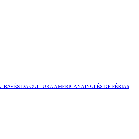
ATRAVÉS DA CULTURA AMERICANA
INGLÊS DE FÉRIAS