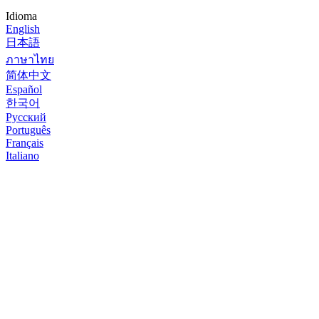
Idioma
English
日本語
ภาษาไทย
简体中文
Español
한국어
Русский
Português
Français
Italiano