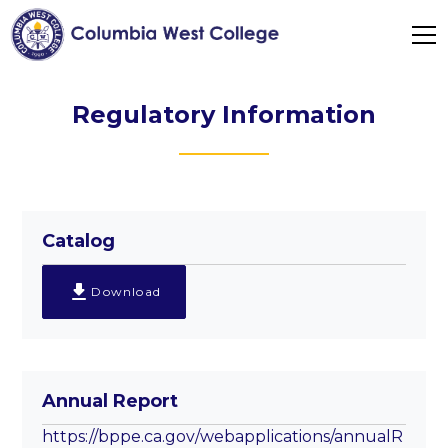
Regulatory Information
Catalog
Download
Annual Report
https://bppe.ca.gov/webapplications/annualR