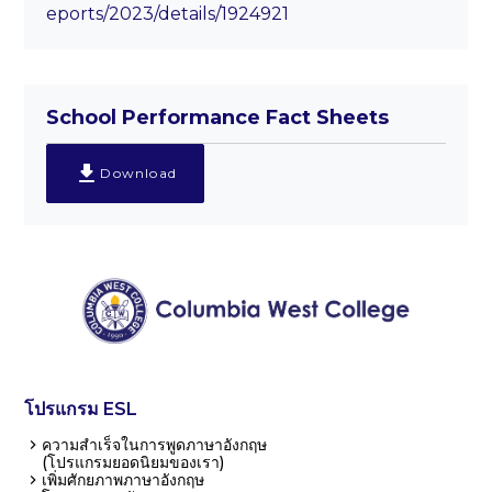
eports/2023/details/1924921
School Performance Fact Sheets
Download
โปรแกรม ESL
ความสำเร็จในการพูดภาษาอังกฤษ
(โปรแกรมยอดนิยมของเรา)
เพิ่มศักยภาพภาษาอังกฤษ