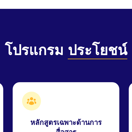
โปรแกรม
ประโยชน์
หลักสูตรเฉพาะด้านการ