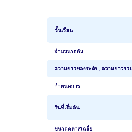
ชั้นเรียน
จำนวนระดับ
ความยาวของระดับ, ความยาวรว
กำหนดการ
วันที่เริ่มต้น
ขนาดคลาสเฉลี่ย