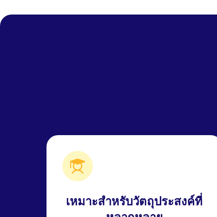
เหมาะสำหรับวัตถุประสงค์ที่