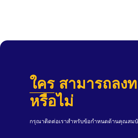
ใคร
สามารถลงทะ
หรือไม่
กรุณาติดต่อเราสำหรับข้อกำหนดด้านคุณสมบั