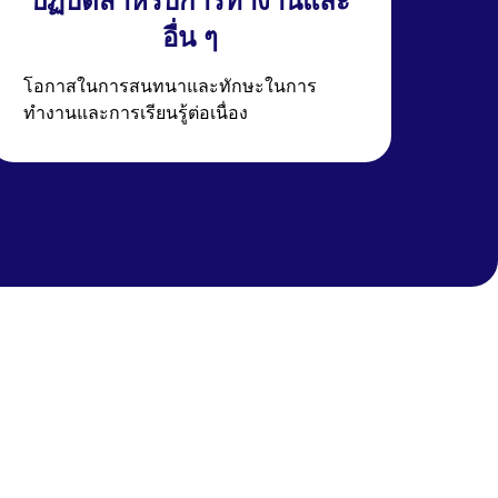
ปฏิบัติสำหรับการทำงานและ
อื่น ๆ
โอกาสในการสนทนาและทักษะในการ
ทำงานและการเรียนรู้ต่อเนื่อง