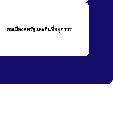
พลเมืองสหรัฐและถิ่นที่อยู่ถาวร