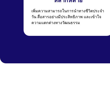
หลากหลาย
เพิ่มความสามารถในการนำทางชีวิตประจำ
วัน สื่อสารอย่างมีประสิทธิภาพ และเข้าใจ
ความแตกต่างทางวัฒนธรรม