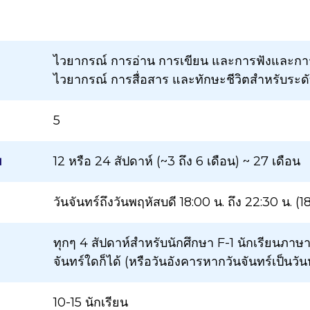
ไวยากรณ์ การอ่าน การเขียน และการฟังและการ
ไวยากรณ์ การสื่อสาร และทักษะชีวิตสำหรับระด
5
ม
12 หรือ 24 สัปดาห์ (~3 ถึง 6 เดือน) ~ 27 เดือน
วันจันทร์ถึงวันพฤหัสบดี 18:00 น. ถึง 22:30 น. (1
ทุกๆ 4 สัปดาห์สำหรับนักศึกษา F-1 นักเรียนภาษ
จันทร์ใดก็ได้ (หรือวันอังคารหากวันจันทร์เป็นวัน
10-15 นักเรียน