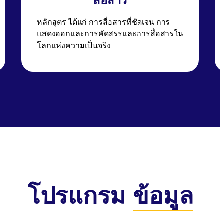
สื่อสาร
หลักสูตร ได้แก่ การสื่อสารที่ชัดเจน การ
แสดงออกและการคัดสรรและการสื่อสารใน
โลกแห่งความเป็นจริง
โปรแกรม
ข้อมูล