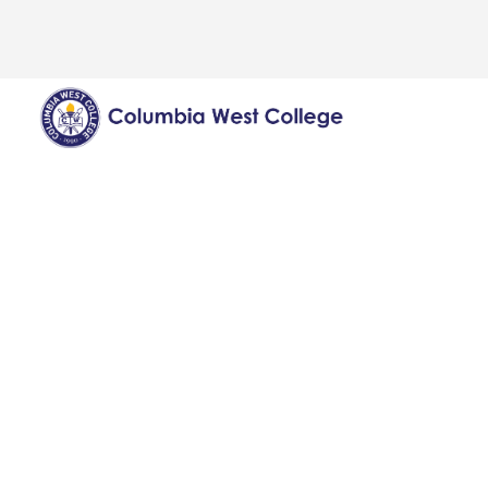
สร้างทักษ