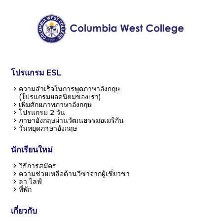
โปรแกรม ESL
ความสำเร็จในการพูดภาษาอังกฤษ
(โปรแกรมยอดนิยมของเรา)
เพิ่มศักยภาพภาษาอังกฤษ
โปรแกรม 2 วัน
ภาษาอังกฤษผ่านวัฒนธรรมอเมริกัน
วันหยุดภาษาอังกฤษ
นักเรียนใหม่
วิธีการสมัคร
ความช่วยเหลือด้านวีซ่าจากผู้เชี่ยวชา
ลา ไลฟ์
ที่พัก
เกี่ยวกับ