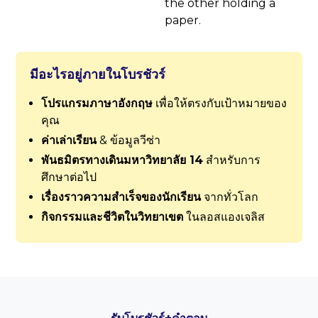
มีอะไรอยู่ภายในโบรชัวร์
โปรแกรมภาษาอังกฤษ
เพื่อให้ตรงกับเป้าหมายของ
คุณ
ค่าเล่าเรียน
& ข้อมูลวีซ่า
พันธมิตรทางเดินมหาวิทยาลัย 14
สำหรับการ
ศึกษาต่อไป
เรื่องราวความสำเร็จของนักเรียน
จากทั่วโลก
กิจกรรมและชีวิตในวิทยาเขต
ในลอสแองเจลิส