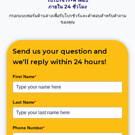
รับโบรชัวร์+คำตอบ
ภายใน 24 ชั่วโมง
กรอกแบบฟอร์มด้านล่างเพื่อรับโบรชัวร์และคำตอบสำหรับคำถาม
ของคุณ
Send us your question and
we'll reply within 24 hours!
First Name
*
Last Name
*
Phone Number
*