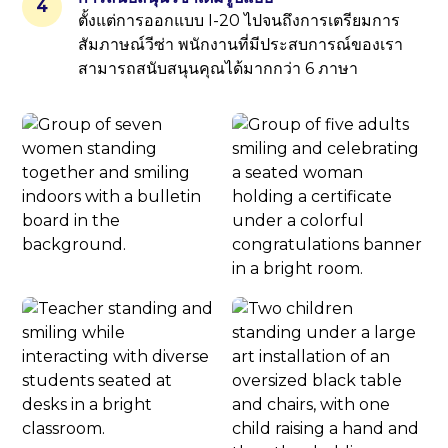
4
ตั้งแต่การออกแบบ I-20 ไปจนถึงการเตรียมการ
สัมภาษณ์วีซ่า พนักงานที่มีประสบการณ์ของเรา
สามารถสนับสนุนคุณได้มากกว่า 6 ภาษา