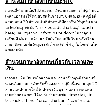
สำนวนภาษาอังกฤษในธุรกิจ
สถานที่ทำงานเต็มไปด้วยภาษาสำนวน และการไม่รู้สำนวน
เหล่านี้อาจทำให้คุณสับสนในการประชุมและอีเมล คู่มือนี้
ครอบคลุม 20 สำนวนในที่ทำงานที่มืออาชีพใช้ทุกวัน คุณ
จะได้เรียนรู้วลีเช่น "think outside the box," "touch
base," และ "get your foot in the door" ไม่ว่าคุณจะ
เตรียมตัวสัมภาษณ์งาน ปรับตัวกับออฟฟิศใหม่ หรือเรียน
ภาษาอังกฤษเพื่อวัตถุประสงค์ทางวิชาชีพ คู่มือนี้จะช่วยให้
คุณตามทัน
สำนวนภาษาอังกฤษเกี่ยวกับเวลาและ
เงิน
เวลาและเงินเป็นหัวข้อสากล และภาษาอังกฤษมีสำนวนที่
น่าสนใจมากมายสำหรับทั้งสองอย่าง คู่มือนี้ครอบคลุม 20
สำนวนที่ปรากฏในชีวิตประจำวัน ธุรกิจ และการสนทนา
แบบลำลอง คุณจะได้พบกับสำนวนเช่น "time flies," "in
the nick of time," "break the bank," และ "make