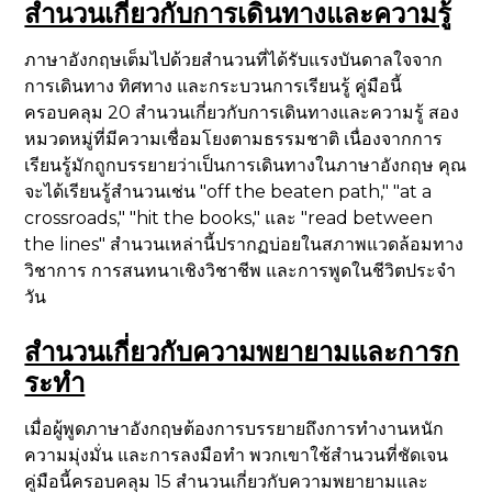
สำนวนเกี่ยวกับการเดินทางและความรู้
ภาษาอังกฤษเต็มไปด้วยสำนวนที่ได้รับแรงบันดาลใจจาก
การเดินทาง ทิศทาง และกระบวนการเรียนรู้ คู่มือนี้
ครอบคลุม 20 สำนวนเกี่ยวกับการเดินทางและความรู้ สอง
หมวดหมู่ที่มีความเชื่อมโยงตามธรรมชาติ เนื่องจากการ
เรียนรู้มักถูกบรรยายว่าเป็นการเดินทางในภาษาอังกฤษ คุณ
จะได้เรียนรู้สำนวนเช่น "off the beaten path," "at a
crossroads," "hit the books," และ "read between
the lines" สำนวนเหล่านี้ปรากฏบ่อยในสภาพแวดล้อมทาง
วิชาการ การสนทนาเชิงวิชาชีพ และการพูดในชีวิตประจำ
วัน
สำนวนเกี่ยวกับความพยายามและการก
ระทำ
เมื่อผู้พูดภาษาอังกฤษต้องการบรรยายถึงการทำงานหนัก
ความมุ่งมั่น และการลงมือทำ พวกเขาใช้สำนวนที่ชัดเจน
คู่มือนี้ครอบคลุม 15 สำนวนเกี่ยวกับความพยายามและ