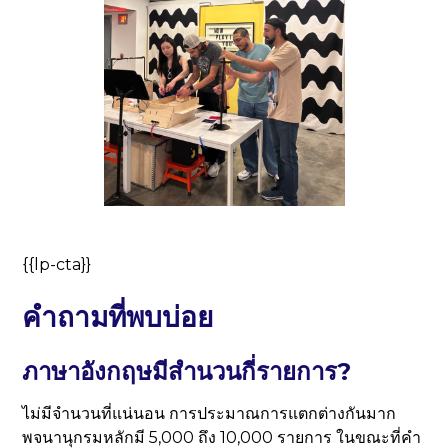
{{lp-cta}}
คำถามที่พบบ่อย
ภาษาอังกฤษมีสำนวนกี่รายการ?
ไม่มีจำนวนที่แน่นอน การประมาณการแตกต่างกันมาก
พจนานุกรมหลักมี 5,000 ถึง 10,000 รายการ ในขณะที่คำ