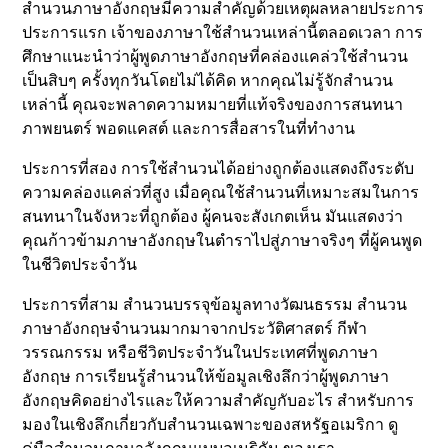
สำนวนภาษาอังกฤษมีความสำคัญด้วยเหตุผลหลายประการ
ประการแรก เจ้าของภาษาใช้สำนวนเหล่านี้ตลอดเวลา การ
ศึกษาแนะนำว่าผู้พูดภาษาอังกฤษที่คล่องแคล่วใช้สำนวน
เป็นสิบๆ ครั้งทุกวันโดยไม่ได้คิด หากคุณไม่รู้จักสำนวน
เหล่านี้ คุณจะพลาดความหมายที่แท้จริงของการสนทนา
ภาพยนตร์ พอดแคสต์ และการสื่อสารในที่ทำงาน
ประการที่สอง การใช้สำนวนได้อย่างถูกต้องแสดงถึงระดับ
ความคล่องแคล่วที่สูง เมื่อคุณใช้สำนวนที่เหมาะสมในการ
สนทนาในจังหวะที่ถูกต้อง ผู้คนจะสังเกตเห็น มันแสดงว่า
คุณก้าวข้ามภาษาอังกฤษในตำราไปสู่ภาษาจริงๆ ที่ผู้คนพูด
ในชีวิตประจำวัน
ประการที่สาม สำนวนบรรจุข้อมูลทางวัฒนธรรม สำนวน
ภาษาอังกฤษจำนวนมากมาจากประวัติศาสตร์ กีฬา
วรรณกรรม หรือชีวิตประจำวันในประเทศที่พูดภาษา
อังกฤษ การเรียนรู้สำนวนให้ข้อมูลเชิงลึกว่าผู้พูดภาษา
อังกฤษคิดอย่างไรและให้ความสำคัญกับอะไร สำหรับการ
มองในเชิงลึกเกี่ยวกับสำนวนเฉพาะของสหรัฐอเมริกา ดู