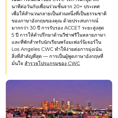
นาทีต่อวันกับเพื่อนร่วมชั้นจาก 20+ ประเทศ
เพื่อให้สำนวนกลายเป็นส่วนหนึ่งที่เป็นธรรมชาติ
ของภาษาอังกฤษของคุณ ด้วยประสบการณ์
มากกว่า 30 ปี การรับรอง ACCET ระยะสูงสุด
5 ปี การให้คำปรึกษาด้านวีซ่าฟรีในหลายภาษา
และที่พักสำหรับนักเรียนพร้อมเฟอร์นิเจอร์ใน
Los Angeles CWC ทำให้ง่ายต่อการมุ่งเน้น
สิ่งที่สำคัญที่สุด — การเป็นผู้พูดภาษาอังกฤษที่
มั่นใจ
สำรวจโปรแกรมของ CWC