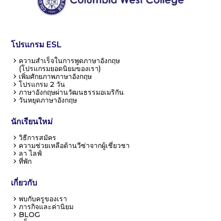
โปรแกรม ESL
ความสำเร็จในการพูดภาษาอังกฤษ
(โปรแกรมยอดนิยมของเรา)
เพิ่มศักยภาพภาษาอังกฤษ
โปรแกรม 2 วัน
ภาษาอังกฤษผ่านวัฒนธรรมอเมริกัน
วันหยุดภาษาอังกฤษ
นักเรียนใหม่
วิธีการสมัคร
ความช่วยเหลือด้านวีซ่าจากผู้เชี่ยวชา
ลา ไลฟ์
ที่พัก
เกี่ยวกับ
พบกับครูของเรา
ภารกิจและค่านิยม
BLOG