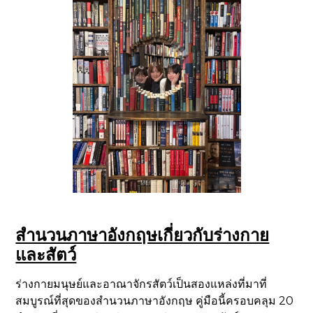
สำนวนภาษาอังกฤษเกี่ยวกับร่างกาย
และสัตว์
ร่างกายมนุษย์และอาณาจักรสัตว์เป็นสองแหล่งที่มาที่
สมบูรณ์ที่สุดของสำนวนภาษาอังกฤษ คู่มือนี้ครอบคลุม 20