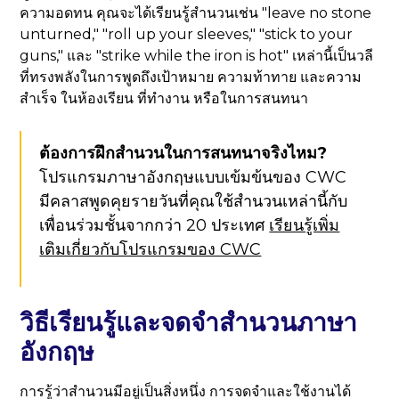
ความอดทน คุณจะได้เรียนรู้สำนวนเช่น "leave no stone
unturned," "roll up your sleeves," "stick to your
guns," และ "strike while the iron is hot" เหล่านี้เป็นวลี
ที่ทรงพลังในการพูดถึงเป้าหมาย ความท้าทาย และความ
สำเร็จ ในห้องเรียน ที่ทำงาน หรือในการสนทนา
ต้องการฝึกสำนวนในการสนทนาจริงไหม?
โปรแกรมภาษาอังกฤษแบบเข้มข้นของ CWC
มีคลาสพูดคุยรายวันที่คุณใช้สำนวนเหล่านี้กับ
เพื่อนร่วมชั้นจากกว่า 20 ประเทศ
เรียนรู้เพิ่ม
เติมเกี่ยวกับโปรแกรมของ CWC
วิธีเรียนรู้และจดจำสำนวนภาษา
อังกฤษ
การรู้ว่าสำนวนมีอยู่เป็นสิ่งหนึ่ง การจดจำและใช้งานได้