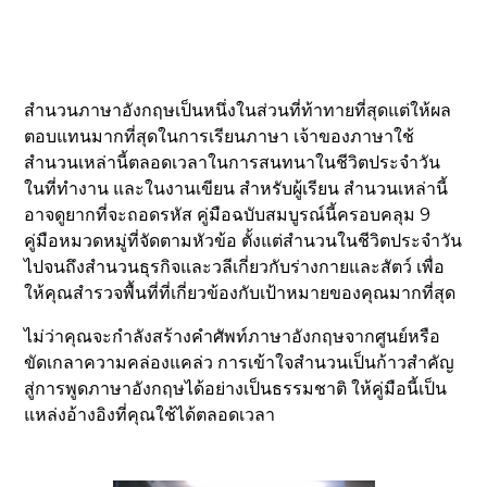
สำนวนภาษาอังกฤษเป็นหนึ่งในส่วนที่ท้าทายที่สุดแต่ให้ผล
ตอบแทนมากที่สุดในการเรียนภาษา เจ้าของภาษาใช้
สำนวนเหล่านี้ตลอดเวลาในการสนทนาในชีวิตประจำวัน
ในที่ทำงาน และในงานเขียน สำหรับผู้เรียน สำนวนเหล่านี้
อาจดูยากที่จะถอดรหัส คู่มือฉบับสมบูรณ์นี้ครอบคลุม 9
คู่มือหมวดหมู่ที่จัดตามหัวข้อ ตั้งแต่สำนวนในชีวิตประจำวัน
ไปจนถึงสำนวนธุรกิจและวลีเกี่ยวกับร่างกายและสัตว์ เพื่อ
ให้คุณสำรวจพื้นที่ที่เกี่ยวข้องกับเป้าหมายของคุณมากที่สุด
ไม่ว่าคุณจะกำลังสร้างคำศัพท์ภาษาอังกฤษจากศูนย์หรือ
ขัดเกลาความคล่องแคล่ว การเข้าใจสำนวนเป็นก้าวสำคัญ
สู่การพูดภาษาอังกฤษได้อย่างเป็นธรรมชาติ ให้คู่มือนี้เป็น
แหล่งอ้างอิงที่คุณใช้ได้ตลอดเวลา