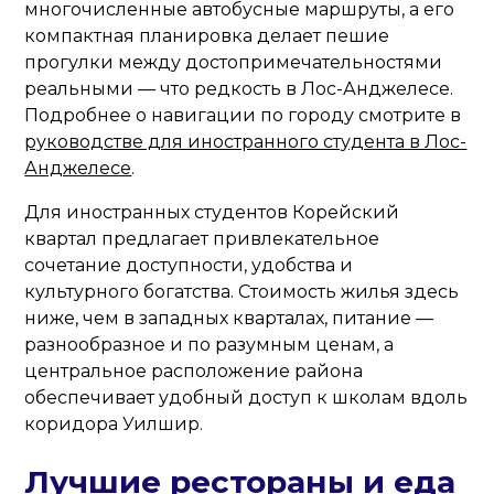
многочисленные автобусные маршруты, а его
компактная планировка делает пешие
прогулки между достопримечательностями
реальными — что редкость в Лос-Анджелесе.
Подробнее о навигации по городу смотрите в
руководстве для иностранного студента в Лос-
Анджелесе
.
Для иностранных студентов Корейский
квартал предлагает привлекательное
сочетание доступности, удобства и
культурного богатства. Стоимость жилья здесь
ниже, чем в западных кварталах, питание —
разнообразное и по разумным ценам, а
центральное расположение района
обеспечивает удобный доступ к школам вдоль
коридора Уилшир.
Лучшие рестораны и еда