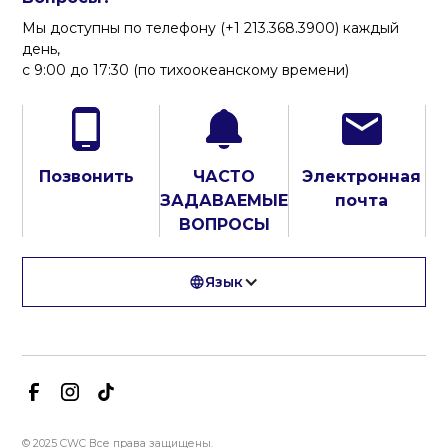
Мы доступны по телефону (+1 213.368.3900) каждый
день,
с 9:00 до 17:30 (по тихоокеанскому времени)
Позвонить
ЧАСТО
Электронная
ЗАДАВАЕМЫЕ
почта
ВОПРОСЫ
Язык
© 2025 CWC Все права защищены.