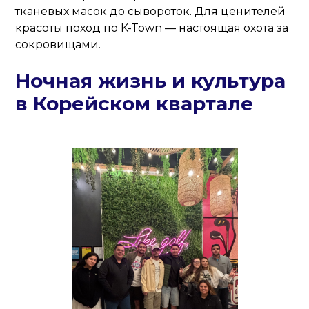
тканевых масок до сывороток. Для ценителей
красоты поход по K-Town — настоящая охота за
сокровищами.
Ночная жизнь и культура
в Корейском квартале