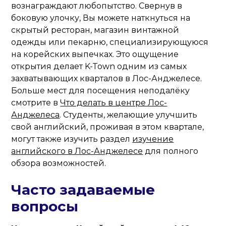
вознаграждают любопытство. Свернув в
боковую улочку, Вы можете наткнуться на
скрытый ресторан, магазин винтажной
одежды или пекарню, специализирующуюся
на корейских выпечках. Это ощущение
открытия делает K-Town одним из самых
захватывающих кварталов в Лос-Анджелесе.
Больше мест для посещения неподалёку
смотрите в
Что делать в центре Лос-
Анджелеса
. Студенты, желающие улучшить
свой английский, проживая в этом квартале,
могут также изучить раздел
изучение
английского в Лос-Анджелесе
для полного
обзора возможностей.
Часто задаваемые
вопросы