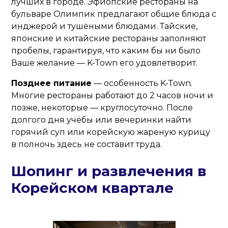
лучших в городе. Эфиопские рестораны на
бульваре Олимпик предлагают общие блюда с
инджерой и тушёными блюдами. Тайские,
японские и китайские рестораны заполняют
пробелы, гарантируя, что каким бы ни было
Ваше желание — K-Town его удовлетворит.
Позднее питание
— особенность K-Town.
Многие рестораны работают до 2 часов ночи и
позже, некоторые — круглосуточно. После
долгого дня учёбы или вечеринки найти
горячий суп или корейскую жареную курицу
в полночь здесь не составит труда.
Шопинг и развлечения в
Корейском квартале