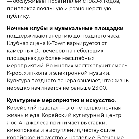
— обслуживает посетителей с 1960-х годов,
привлекая лояльную и разношёрстную
публику.
Ночные клубы и музыкальные площадки
поддерживают энергию до позднего часа.
Клубная сцена K-Town варьируется от
камерных DJ-вечеров на небольших
площадках до более масштабных
мероприятий. Во многих местах звучит смесь
K-pop, хип-хопа и электронной музыки.
Культура позднего вечера означает, что жизнь
нередко начинается не раньше 23:00.
Культурные мероприятия и искусство.
Корейский квартал — это не только ночная
жизнь и еда. Корейский культурный центр
Лос-Анджелеса принимает выставки,
кинопоказы и выступления, чествующие
корейское искусство и наследие. В течение