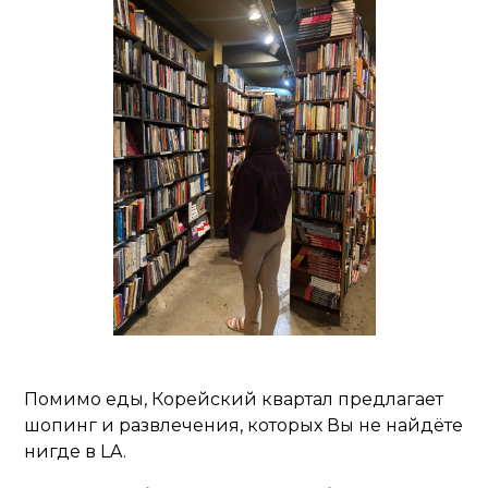
Помимо еды, Корейский квартал предлагает
шопинг и развлечения, которых Вы не найдёте
нигде в LA.