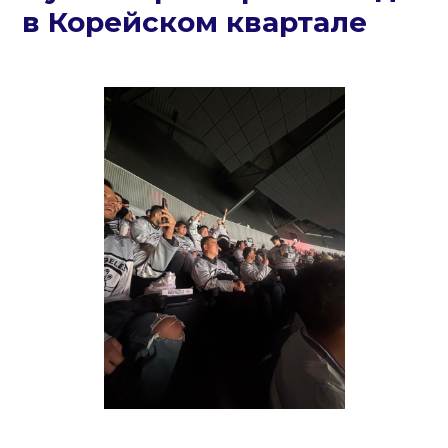
в Корейском квартале