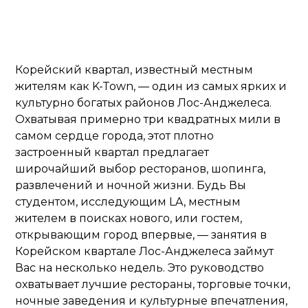
Корейский квартал, известный местным
жителям как K-Town, — один из самых ярких и
культурно богатых районов Лос-Анджелеса.
Охватывая примерно три квадратных мили в
самом сердце города, этот плотно
застроенный квартал предлагает
широчайший выбор ресторанов, шопинга,
развлечений и ночной жизни. Будь Вы
студентом, исследующим LA, местным
жителем в поисках нового, или гостем,
открывающим город впервые, — занятия в
Корейском квартале Лос-Анджелеса займут
Вас на несколько недель. Это руководство
охватывает лучшие рестораны, торговые точки,
ночные заведения и культурные впечатления,