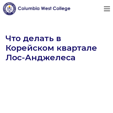
Что делать в
Корейском квартале
Лос-Анджелеса