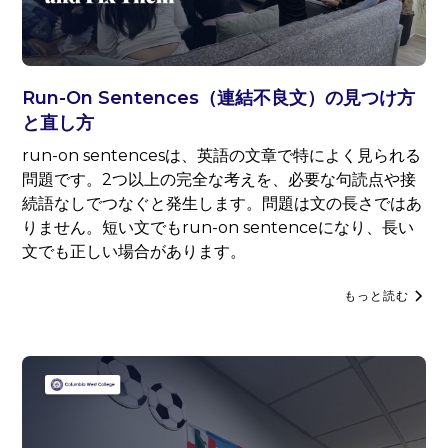
Run-On Sentences（連結不良文）の見つけ方
と直し方
run-on sentencesは、英語の文章で特によく見られる
問題です。2つ以上の完全な考えを、必要な句読点や接
続語なしでつなぐと発生します。問題は文の長さではあ
りません。短い文でもrun-on sentenceになり、長い
文でも正しい場合があります。
もっと読む