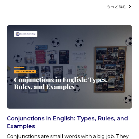
もっと読む
Conjunctions in English: Types, Rules, and
Examples
Conjunctions are small words with a big job. They