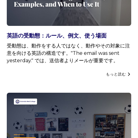
英語の受動態：ルール、例文、使う場面
受動態は、動作をする人ではなく、動作やその対象に注
意を向ける英語の構造です。"The email was sent
yesterday." では、送信者よりメールが重要です。
もっと読む