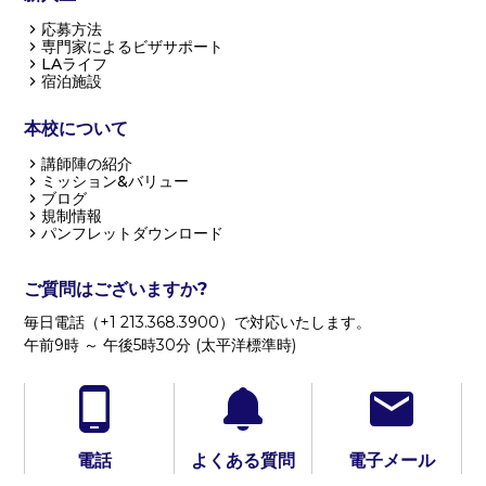
応募方法
専門家によるビザサポート
LAライフ
宿泊施設
本校について
講師陣の紹介
ミッション&バリュー
ブログ
規制情報
パンフレットダウンロード
ご質問はございますか?
毎日電話（+1 213.368.3900）で対応いたします。
午前9時 ～ 午後5時30分 (太平洋標準時)
電話
よくある質問
電子メール