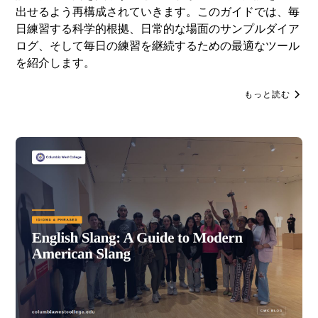
出せるよう再構成されていきます。このガイドでは、毎
日練習する科学的根拠、日常的な場面のサンプルダイア
ログ、そして毎日の練習を継続するための最適なツール
を紹介します。
もっと読む