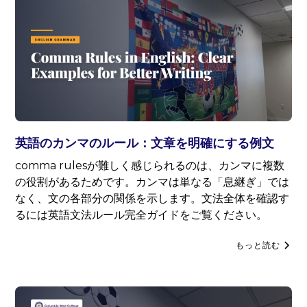
英語のカンマのルール：文章を明確にする例文
comma rulesが難しく感じられるのは、カンマに複数
の役割があるためです。カンマは単なる「息継ぎ」では
なく、文の各部分の関係を示します。文法全体を確認す
るには英語文法ルール完全ガイドをご覧ください。
もっと読む