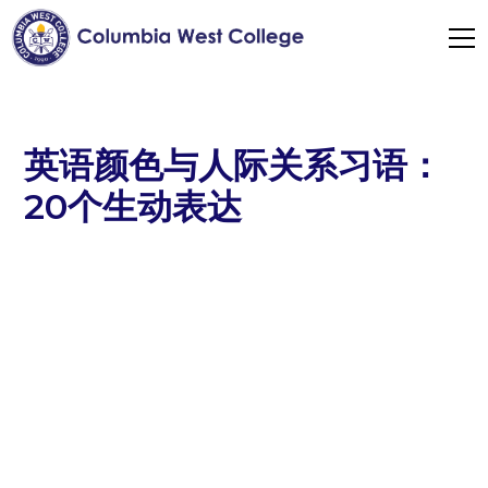
英语颜色与人际关系习语：
20个生动表达