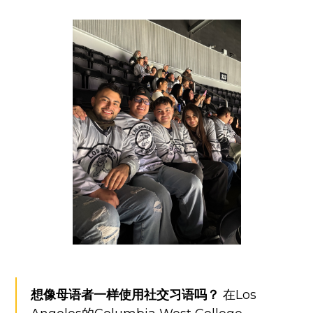
想像母语者一样使用社交习语吗？
在Los