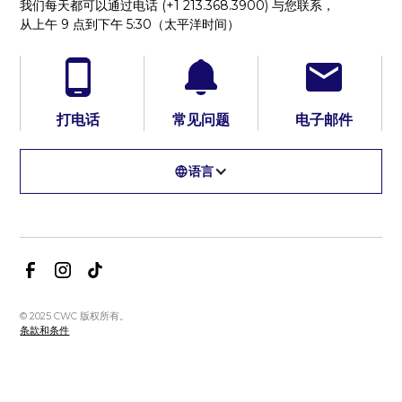
我们每天都可以通过电话 (+1 213.368.3900) 与您联系，
从上午 9 点到下午 5:30（太平洋时间）
打电话
常见问题
电子邮件
语言
© 2025 CWC 版权所有。
条款和条件