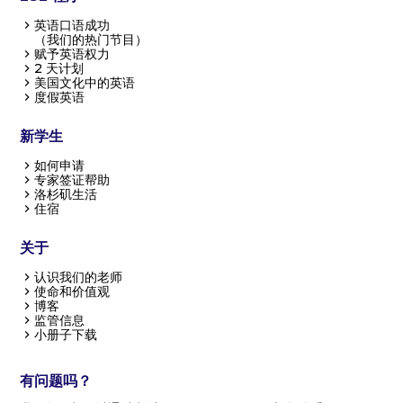
英语口语成功
（我们的热门节目）
赋予英语权力
2 天计划
美国文化中的英语
度假英语
新学生
如何申请
专家签证帮助
洛杉矶生活
住宿
关于
认识我们的老师
使命和价值观
博客
监管信息
小册子下载
有问题吗？