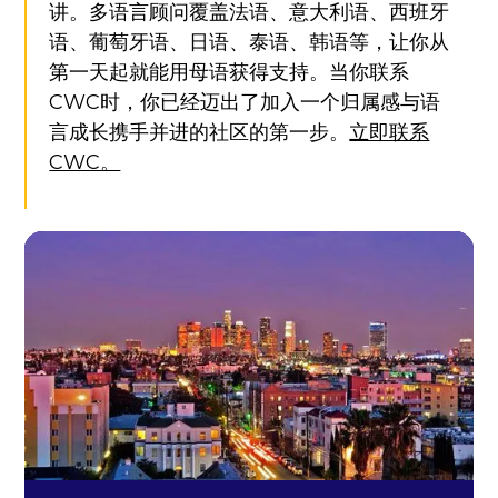
讲。多语言顾问覆盖法语、意大利语、西班牙
语、葡萄牙语、日语、泰语、韩语等，让你从
第一天起就能用母语获得支持。当你联系
CWC时，你已经迈出了加入一个归属感与语
言成长携手并进的社区的第一步。
立即联系
CWC。