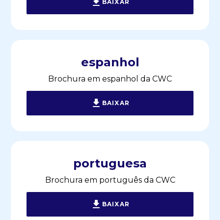
BAIXAR
espanhol
Brochura em espanhol da CWC
BAIXAR
portuguesa
Brochura em português da CWC
BAIXAR