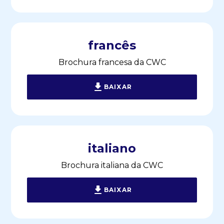
francês
Brochura francesa da CWC
BAIXAR
italiano
Brochura italiana da CWC
BAIXAR