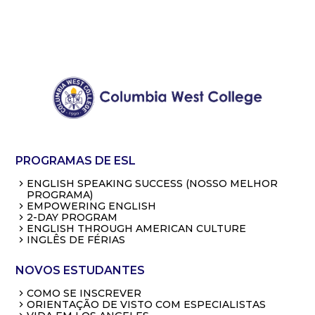
PROGRAMAS DE ESL
ENGLISH SPEAKING SUCCESS (NOSSO MELHOR
PROGRAMA)
EMPOWERING ENGLISH
2-DAY PROGRAM
ENGLISH THROUGH AMERICAN CULTURE
INGLÊS DE FÉRIAS
NOVOS ESTUDANTES
COMO SE INSCREVER
ORIENTAÇÃO DE VISTO COM ESPECIALISTAS