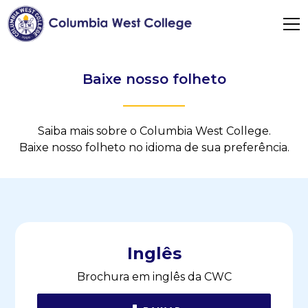
Baixe nosso folheto
Saiba mais sobre o Columbia West College.
Baixe nosso folheto no idioma de sua preferência.
Inglês
Brochura em inglês da CWC