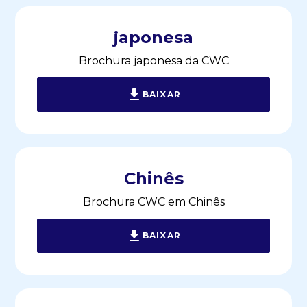
japonesa
Brochura japonesa da CWC
BAIXAR
Chinês
Brochura CWC em Chinês
BAIXAR