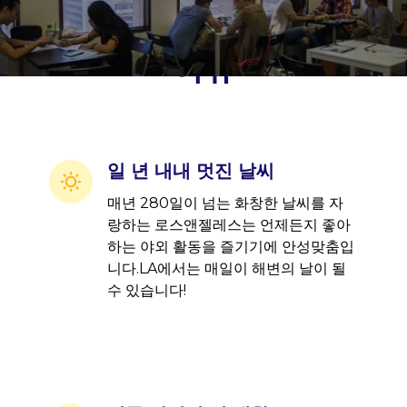
공부하기 가장 좋은 곳인
이유
일 년 내내 멋진 날씨
매년 280일이 넘는 화창한 날씨를 자
랑하는 로스앤젤레스는 언제든지 좋아
하는 야외 활동을 즐기기에 안성맞춤입
니다.LA에서는 매일이 해변의 날이 될
수 있습니다!