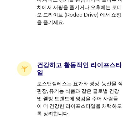
치에서 서핑을 즐기거나 오후에는 로데
오 드라이브 (Rodeo Drive) 에서 쇼핑
을 즐기세요.
건강하고 활동적인 라이프스타
일
로스앤젤레스는 요가와 명상, 농산물 직
판장, 유기농 식품과 같은 글로벌 건강
및 웰빙 트렌드에 영감을 주어 사람들
이 더 건강한 라이프스타일을 채택하도
록 장려합니다.