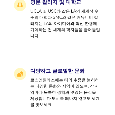
명문 칼리지 및 대학교
UCLA 및 USC와 같은 LA의 세계적 수
준의 대학과 SMC와 같은 커뮤니티 칼
리지는 LA의 아이디어와 혁신 환경에
기여하는 전 세계의 학자들을 끌어들입
니다.
다양하고 글로벌한 문화
로스앤젤레스에는 타의 추종을 불허하
는 다양한 문화와 지역이 있으며, 각 지
역마다 독특한 경험과 맛있는 음식을
제공합니다.도시를 떠나지 않고도 세계
를 맛보세요!