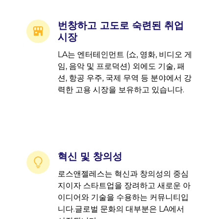
번창하고 고도로 숙련된 취업
시장
LA는 엔터테인먼트 (쇼, 영화, 비디오 게
임, 음악 및 프로덕션) 외에도 기술, 패
션, 항공 우주, 국제 무역 등 분야에서 강
력한 고용 시장을 보유하고 있습니다.
혁신 및 창의성
로스앤젤레스는 혁신과 창의성의 중심
지이자 스타트업을 장려하고 새로운 아
이디어와 기술을 수용하는 커뮤니티입
니다.글로벌 문화의 대부분은 LA에서