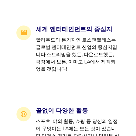
세계 엔터테인먼트의 중심지
할리우드의 본거지인 로스앤젤레스는
글로벌 엔터테인먼트 산업의 중심지입
니다.스트리밍을 했든, 다운로드했든,
극장에서 보든, 아마도 LA에서 제작되
었을 것입니다!
끝없이 다양한 활동
스포츠, 야외 활동, 쇼핑 등 당신의 열정
이 무엇이든 LA에는 모든 것이 있습니
다!다저스 경기를 관람하거나 말리부 비