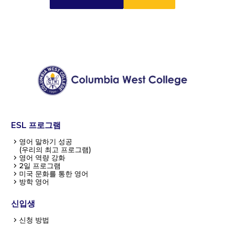
ESL 프로그램
영어 말하기 성공
(우리의 최고 프로그램)
영어 역량 강화
2일 프로그램
미국 문화를 통한 영어
방학 영어
신입생
신청 방법