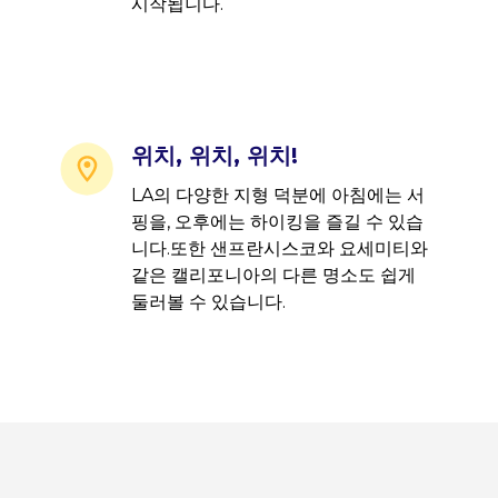
시작됩니다.
위치, 위치, 위치!
LA의 다양한 지형 덕분에 아침에는 서
핑을, 오후에는 하이킹을 즐길 수 있습
니다.또한 샌프란시스코와 요세미티와
같은 캘리포니아의 다른 명소도 쉽게
둘러볼 수 있습니다.