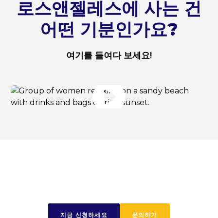
로스앤젤레스에 사는 건
어떤 기분인가요?
여기를 들여다 보세요!
오늘 여정을 시작하세요
지금 신청하세요
문의하기