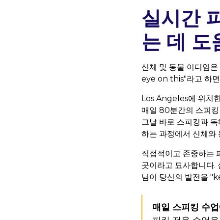
실시간 
는 데 도
신체 및 동물 이디엄은 흔히
eye on this"라
Los Angeles에 위치한 
매일 80분간의 스피킹
그날 바로 스피킹과 독
하는 과정에서 신체와 
직접적이고 존중하는 피
곳이라고 묘사합니다. 실
님이 당신의 발전을 "ke
매일 스피킹 수업