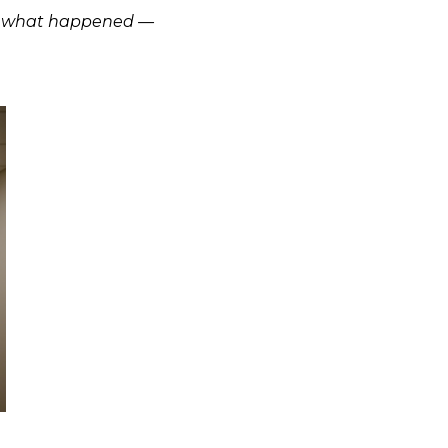
e what happened —