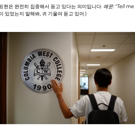
 표현은 완전히 집중해서 듣고 있다는 의미입니다.
예문: "Tell m
이 있었는지 말해봐, 귀 기울여 듣고 있어.)