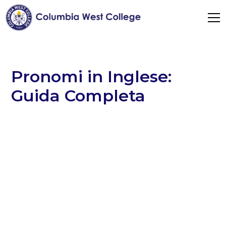
Pronomi in Inglese:
Guida Completa