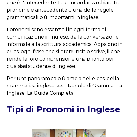
che è l'antecedente. La concordanza chiara tra
pronome e antecedente è una delle regole
grammaticali più importanti in inglese.
I pronomi sono essenziali in ogni forma di
comunicazione in inglese, dalla conversazione
informale alla scrittura accademica. Appaiono in
quasi ogni frase che si pronuncia o scrive, il che
rende la loro comprensione una priorità per
qualsiasi studente di inglese.
Per una panoramica più ampia delle basi della
grammatica inglese, vedi
Regole di Grammatica
Inglese: La Guida Completa
.
Tipi di Pronomi in Inglese