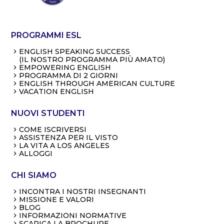
PROGRAMMI ESL
ENGLISH SPEAKING SUCCESS
(IL NOSTRO PROGRAMMA PIÙ AMATO)
EMPOWERING ENGLISH
PROGRAMMA DI 2 GIORNI
ENGLISH THROUGH AMERICAN CULTURE
VACATION ENGLISH
NUOVI STUDENTI
COME ISCRIVERSI
ASSISTENZA PER IL VISTO
LA VITA A LOS ANGELES
ALLOGGI
CHI SIAMO
INCONTRA I NOSTRI INSEGNANTI
MISSIONE E VALORI
BLOG
INFORMAZIONI NORMATIVE
SCARICA LA BROCHURE