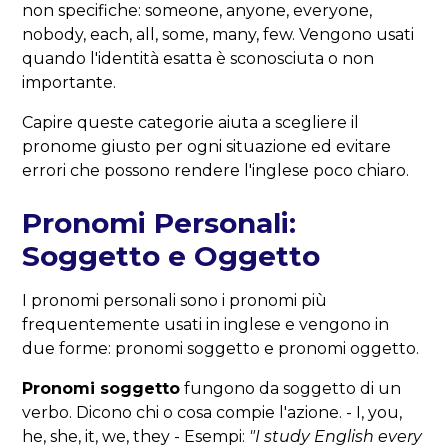
non specifiche: someone, anyone, everyone,
nobody, each, all, some, many, few. Vengono usati
quando l'identità esatta è sconosciuta o non
importante.
Capire queste categorie aiuta a scegliere il
pronome giusto per ogni situazione ed evitare
errori che possono rendere l'inglese poco chiaro.
Pronomi Personali:
Soggetto e Oggetto
I pronomi personali sono i pronomi più
frequentemente usati in inglese e vengono in
due forme: pronomi soggetto e pronomi oggetto.
Pronomi soggetto
fungono da soggetto di un
verbo. Dicono chi o cosa compie l'azione. - I, you,
he, she, it, we, they - Esempi:
"I study English every