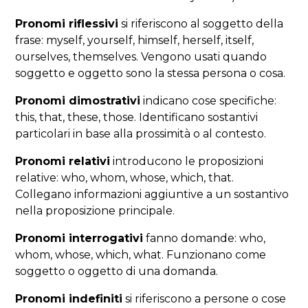
Pronomi riflessivi
si riferiscono al soggetto della
frase: myself, yourself, himself, herself, itself,
ourselves, themselves. Vengono usati quando
soggetto e oggetto sono la stessa persona o cosa.
Pronomi dimostrativi
indicano cose specifiche:
this, that, these, those. Identificano sostantivi
particolari in base alla prossimità o al contesto.
Pronomi relativi
introducono le proposizioni
relative: who, whom, whose, which, that.
Collegano informazioni aggiuntive a un sostantivo
nella proposizione principale.
Pronomi interrogativi
fanno domande: who,
whom, whose, which, what. Funzionano come
soggetto o oggetto di una domanda.
Pronomi indefiniti
si riferiscono a persone o cose