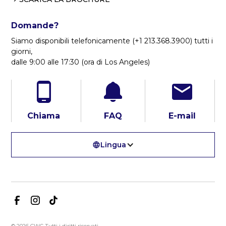
Domande?
Siamo disponibili telefonicamente (+1 213.368.3900) tutti i
giorni,
dalle 9:00 alle 17:30 (ora di Los Angeles)
Chiama
FAQ
E-mail
Lingua