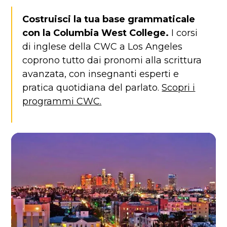
Costruisci la tua base grammaticale
con la Columbia West College.
I corsi
di inglese della CWC a Los Angeles
coprono tutto dai pronomi alla scrittura
avanzata, con insegnanti esperti e
pratica quotidiana del parlato.
Scopri i
programmi CWC.